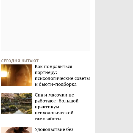
СЕГОДНЯ ЧИТАЮТ
Как понравиться
партнеру:
психологические советы
и бьюти-подборка
Спа и масочки не
работают: большой
практикум
психологической
самозаботы
Удовольствие без