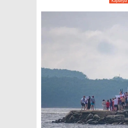
Карьера