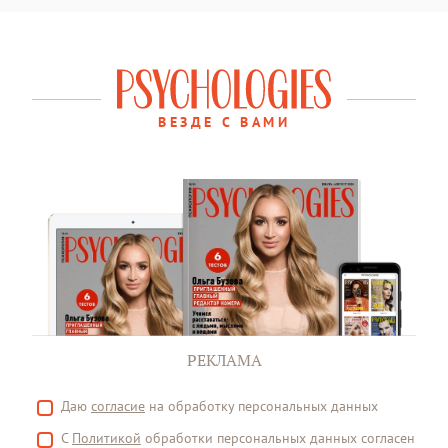
ВЕЗДЕ С ВАМИ
РЕКЛАМА
Даю
согласие
на обработку персональных данных
С
Политикой
обработки персональных данных согласен