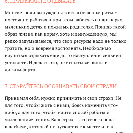
6. ПРИВЫКАЙТЕ ОТДЫХАТЬ
Многие люди вынуждены жить в бешеном ритме:
постоянно работая и при этом заботясь о партнерах,
маленьких детях и пожилых родителях. Приняв такой
образ жизни как норму, хоть и вынужденную, мы
редко задумываемся, что свои ресурсы надо не только
тратить, но и вовремя восполнять. Необходимо
научиться отдыхать еще до то наступления сильней
усталости. И делать это, не испытывая вины и
дискомфорта.
7. СТАРАЙТЕСЬ ОСОЗНАВАТЬ СВОИ СТРАХИ
Принимая себя, нужно принимать и свои страхи. Не
для того, чтобы жить с ними, боясь изменить что-
либо, а для того, чтобы найти способ работы и
«излечения» от них. Ваш страх — это своего рода
шлагбаум, который не пускает вас к мечте или к