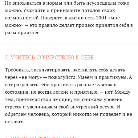
Не вписываться в нормы или быть неуспешным тоже
можно. Уважайте и принимайте потолок своих
возможностей. Поверьте, в жизни есть 1001 «мне
можно» — это правило делает процесс принятия себя в
разы приятнее.
5. УЧИТЕСЬ СОЧУВСТВИЮ К СЕБЕ
Требовать, эксплуатировать, заставлять себя делать
через «не могу» — пожалуйста. Умеем и практикуем. А
вот разрешать себе проживать разные чувства и
состояния, не всегда легкие и приятные, — нет. Между
тем, принимая свои эмоции, мы снижаем уровень
стресса и увеличиваем свой внутренний ресурс. И
обретаем человека, который никогда не подведет и не
оставит.