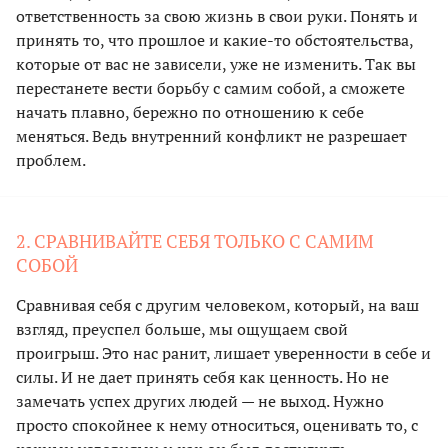
ответственность за свою жизнь в свои руки. Понять и
принять то, что прошлое и какие-то обстоятельства,
которые от вас не зависели, уже не изменить. Так вы
перестанете вести борьбу с самим собой, а сможете
начать плавно, бережно по отношению к себе
меняться. Ведь внутренний конфликт не разрешает
проблем.
2. СРАВНИВАЙТЕ СЕБЯ ТОЛЬКО С САМИМ
СОБОЙ
Сравнивая себя с другим человеком, который, на ваш
взгляд, преуспел больше, мы ощущаем свой
проигрыш. Это нас ранит, лишает уверенности в себе и
силы. И не дает принять себя как ценность. Но не
замечать успех других людей — не выход. Нужно
просто спокойнее к нему относиться, оценивать то, с