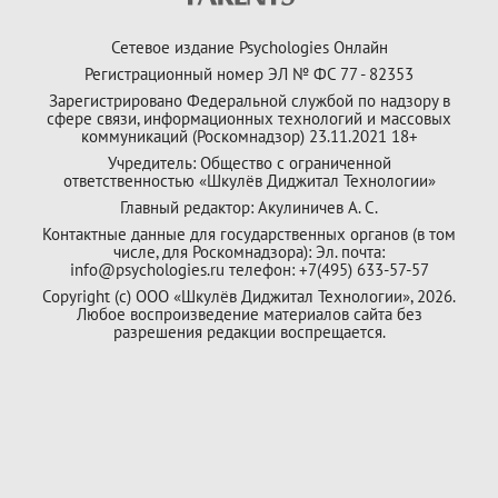
Сетевое издание Psychologies Онлайн
Регистрационный номер ЭЛ № ФС 77 - 82353
Зарегистрировано Федеральной службой по надзору в
сфере связи, информационных технологий и массовых
коммуникаций (Роскомнадзор) 23.11.2021 18+
Учредитель: Общество с ограниченной
ответственностью «Шкулёв Диджитал Технологии»
Главный редактор: Акулиничев А. С.
Контактные данные для государственных органов (в том
числе, для Роскомнадзора): Эл. почта:
info@psychologies.ru телефон: +7(495) 633-57-57
Copyright (с) ООО «Шкулёв Диджитал Технологии», 2026.
Любое воспроизведение материалов сайта без
разрешения редакции воспрещается.