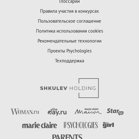
Глоссарий
Правила участия в конкурсах
Пользовательское соглашение
Политика использования cookies
Рекомендательные технологии
Проекты Psychologies
Техподдержка