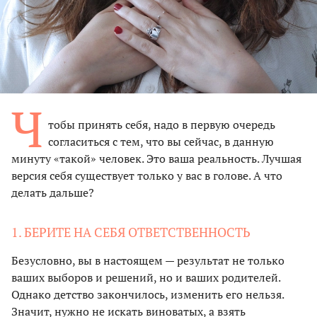
Ч
тобы принять себя, надо в первую очередь
согласиться с тем, что вы сейчас, в данную
минуту «такой» человек. Это ваша реальность. Лучшая
версия себя существует только у вас в голове. А что
делать дальше?
1. БЕРИТЕ НА СЕБЯ ОТВЕТСТВЕННОСТЬ
Безусловно, вы в настоящем — результат не только
ваших выборов и решений, но и ваших родителей.
Однако детство закончилось, изменить его нельзя.
Значит, нужно не искать виноватых, а взять