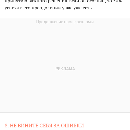
принятию важного решения. Если он осознан, то 50%
успеха в его преодолении у вас уже есть.
8. НЕ ВИНИТЕ СЕБЯ ЗА ОШИБКИ