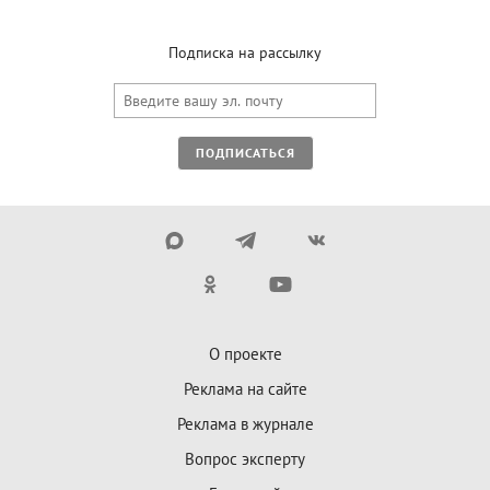
Подписка на рассылку
ПОДПИСАТЬСЯ
О проекте
Реклама на сайте
Реклама в журнале
Вопрос эксперту