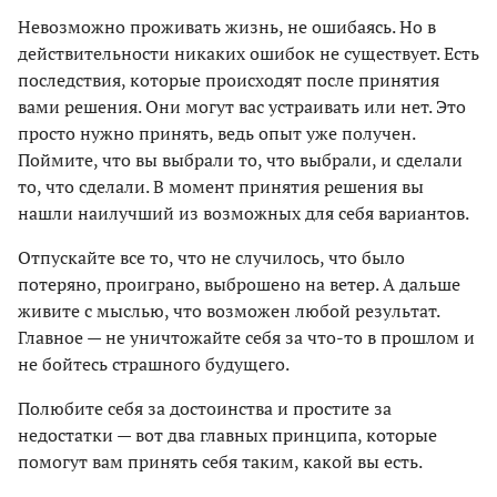
Невозможно проживать жизнь, не ошибаясь. Но в
действительности никаких ошибок не существует. Есть
последствия, которые происходят после принятия
вами решения. Они могут вас устраивать или нет. Это
просто нужно принять, ведь опыт уже получен.
Поймите, что вы выбрали то, что выбрали, и сделали
то, что сделали. В момент принятия решения вы
нашли наилучший из возможных для себя вариантов.
Отпускайте все то, что не случилось, что было
потеряно, проиграно, выброшено на ветер. А дальше
живите с мыслью, что возможен любой результат.
Главное — не уничтожайте себя за что-то в прошлом и
не бойтесь страшного будущего.
Полюбите себя за достоинства и простите за
недостатки — вот два главных принципа, которые
помогут вам принять себя таким, какой вы есть.