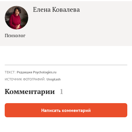
Елена Ковалева
Психолог
ТЕКСТ:
Редакция Psychologies.ru
ИСТОЧНИК ФОТОГРАФИЙ:
Unsplash
Комментарии
1
Написать комментарий