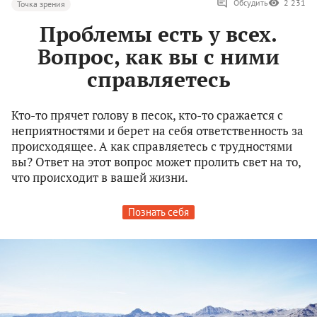
Обсудить
2 231
Точка зрения
Проблемы есть у всех.
Вопрос, как вы с ними
справляетесь
Кто-то прячет голову в песок, кто-то сражается с
неприятностями и берет на себя ответственность за
происходящее. А как справляетесь с трудностями
вы? Ответ на этот вопрос может пролить свет на то,
что происходит в вашей жизни.
Познать себя