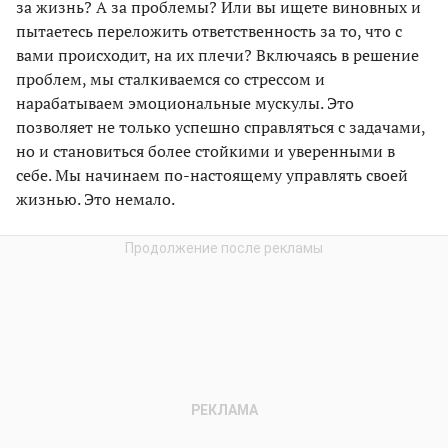
за жизнь? А за проблемы? Или вы ищете виновных и
пытаетесь переложить ответственность за то, что с
вами происходит, на их плечи? Включаясь в решение
проблем, мы сталкиваемся со стрессом и
нарабатываем эмоциональные мускулы. Это
позволяет не только успешно справляться с задачами,
но и становиться более стойкими и уверенными в
себе. Мы начинаем по-настоящему управлять своей
жизнью. Это немало.