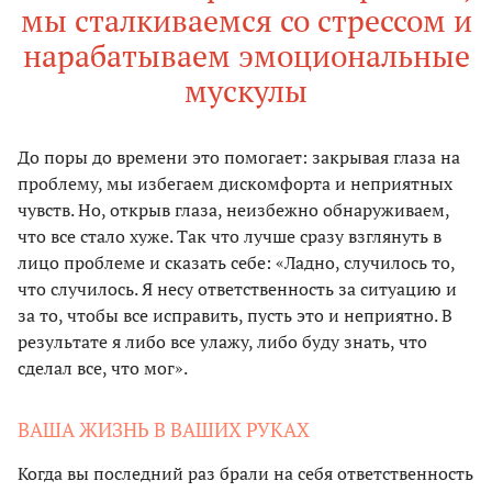
мы сталкиваемся со стрессом и
нарабатываем эмоциональные
мускулы
До поры до времени это помогает: закрывая глаза на
проблему, мы избегаем дискомфорта и неприятных
чувств. Но, открыв глаза, неизбежно обнаруживаем,
что все стало хуже. Так что лучше сразу взглянуть в
лицо проблеме и сказать себе: «Ладно, случилось то,
что случилось. Я несу ответственность за ситуацию и
за то, чтобы все исправить, пусть это и неприятно. В
результате я либо все улажу, либо буду знать, что
сделал все, что мог».
ВАША ЖИЗНЬ В ВАШИХ РУКАХ
Когда вы последний раз брали на себя ответственность