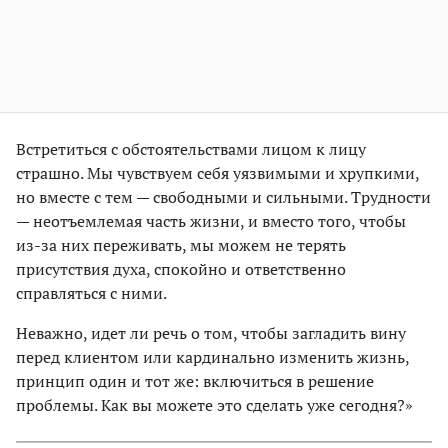
Встретиться с обстоятельствами лицом к лицу
страшно. Мы чувствуем себя уязвимыми и хрупкими,
но вместе с тем — свободными и сильными. Трудности
— неотъемлемая часть жизни, и вместо того, чтобы
из-за них переживать, мы можем не терять
присутствия духа, спокойно и ответственно
справляться с ними.
Неважно, идет ли речь о том, чтобы загладить вину
перед клиентом или кардинально изменить жизнь,
принцип один и тот же: включиться в решение
проблемы. Как вы можете это сделать уже сегодня?»