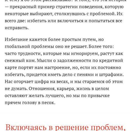
— прекрасный пример стратегии поведения, которую
некоторые выбирают, столкнувшись с проблемой. Их
всего две: избегать или включиться и попытаться все
исправить.
Избегание кажется более простым путем, но
глобальной проблемы оно не решает. Более того:
часто трудности, которые мы игнорируем, растут как
снежный ком. Мысли о задолженности по кредитной
карте портят нам настроение, но, если их постоянно
избегать, придется иметь дело с пенями и штрафами.
Нас огорчает цифра на весах, и мы стараемся об этом
не думать. Отношения, карьера, жизнь в целом
оставляют желать лучшего, но мы по привычке
прячем голову в песок.
Включаясь в решение проблем,