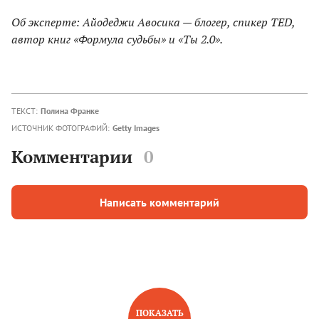
Об эксперте: Айодеджи Авосика — блогер, спикер TED,
автор книг «Формула судьбы» и «Ты 2.0».
ТЕКСТ:
Полина Франке
ИСТОЧНИК ФОТОГРАФИЙ:
Getty Images
Комментарии
0
Написать комментарий
ПОКАЗАТЬ