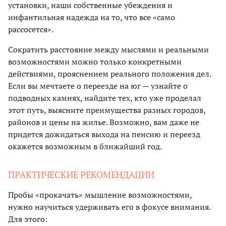
установки, наши собственные убеждения и
инфантильная надежда на то, что все «само
рассосется».
Сократить расстояние между мыслями и реальными
возможностями можно только конкретными
действиями, прояснением реального положения дел.
Если вы мечтаете о переезде на юг — узнайте о
подводных камнях, найдите тех, кто уже проделал
этот путь, выясните преимущества разных городов,
районов и цены на жилье. Возможно, вам даже не
придется дожидаться выхода на пенсию и переезд
окажется возможным в ближайший год.
ПРАКТИЧЕСКИЕ РЕКОМЕНДАЦИИ
Пробы «прокачать» мышление возможностями,
нужно научиться удерживать его в фокусе внимания.
Для этого: