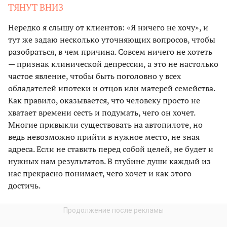
ТЯНУТ ВНИЗ
Нередко я слышу от клиентов: «Я ничего не хочу», и
тут же задаю несколько уточняющих вопросов, чтобы
разобраться, в чем причина. Совсем ничего не хотеть
— признак клинической депрессии, а это не настолько
частое явление, чтобы быть поголовно у всех
обладателей ипотеки и отцов или матерей семейства.
Как правило, оказывается, что человеку просто не
хватает времени сесть и подумать, чего он хочет.
Многие привыкли существовать на автопилоте, но
ведь невозможно прийти в нужное место, не зная
адреса. Если не ставить перед собой целей, не будет и
нужных нам результатов. В глубине души каждый из
нас прекрасно понимает, чего хочет и как этого
достичь.