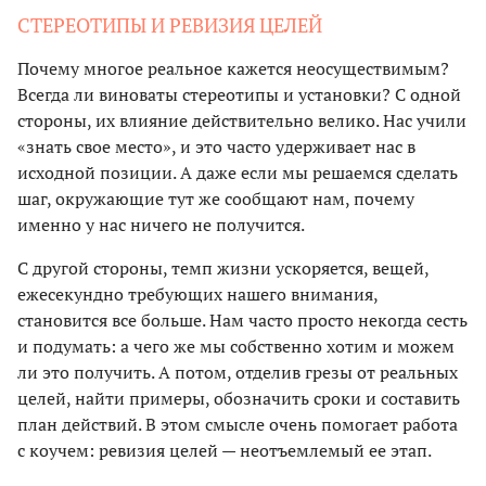
СТЕРЕОТИПЫ И РЕВИЗИЯ ЦЕЛЕЙ
Почему многое реальное кажется неосуществимым?
Всегда ли виноваты стереотипы и установки? С одной
стороны, их влияние действительно велико. Нас учили
«знать свое место», и это часто удерживает нас в
исходной позиции. А даже если мы решаемся сделать
шаг, окружающие тут же сообщают нам, почему
именно у нас ничего не получится.
С другой стороны, темп жизни ускоряется, вещей,
ежесекундно требующих нашего внимания,
становится все больше. Нам часто просто некогда сесть
и подумать: а чего же мы собственно хотим и можем
ли это получить. А потом, отделив грезы от реальных
целей, найти примеры, обозначить сроки и составить
план действий. В этом смысле очень помогает работа
с коучем: ревизия целей — неотъемлемый ее этап.