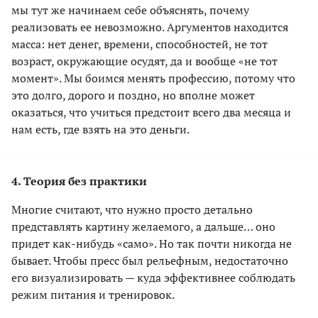
мы тут же начинаем себе объяснять, почему
реализовать ее невозможно. Аргументов находится
масса: нет денег, времени, способностей, не тот
возраст, окружающие осудят, да и вообще «не тот
момент». Мы боимся менять профессию, потому что
это долго, дорого и поздно, но вполне может
оказаться, что учиться предстоит всего два месяца и
нам есть, где взять на это деньги.
4. Теория без практики
Многие считают, что нужно просто детально
представлять картину желаемого, а дальше… оно
придет как-нибудь «само». Но так почти никогда не
бывает. Чтобы пресс был рельефным, недостаточно
его визуализировать — куда эффективнее соблюдать
режим питания и тренировок.