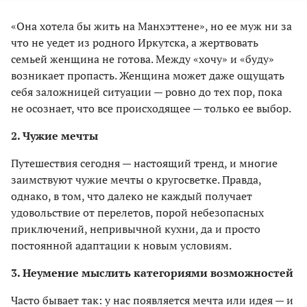
«Она хотела бы жить на Манхэттене», но ее муж ни за
что не уедет из родного Иркутска, а жертвовать
семьей женщина не готова. Между «хочу» и «буду»
возникает пропасть. Женщина может даже ощущать
себя заложницей ситуации — ровно до тех пор, пока
не осознает, что все происходящее — только ее выбор.
2. Чужие мечты
Путешествия сегодня — настоящий тренд, и многие
заимствуют чужие мечты о кругосветке. Правда,
однако, в том, что далеко не каждый получает
удовольствие от перелетов, порой небезопасных
приключений, непривычной кухни, да и просто
постоянной адаптации к новым условиям.
3. Неумение мыслить категориями возможностей
Часто бывает так: у нас появляется мечта или идея — и