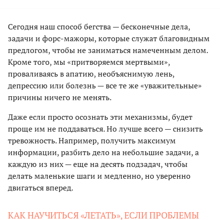
Сегодня наш способ бегства — бесконечные дела,
задачи и форс-мажоры, которые служат благовидным
предлогом, чтобы не заниматься намеченным делом.
Кроме того, мы «притворяемся мертвыми»,
проваливаясь в апатию, необъяснимую лень,
депрессию или болезнь — все те же «уважительные»
причины ничего не менять.
Даже если просто осознать эти механизмы, будет
проще им не поддаваться. Но лучше всего — снизить
тревожность. Например, получить максимум
информации, разбить дело на небольшие задачи, а
каждую из них — еще на десять подзадач, чтобы
делать маленькие шаги и медленно, но уверенно
двигаться вперед.
КАК НАУЧИТЬСЯ «ЛЕТАТЬ», ЕСЛИ ПРОБЛЕМЫ