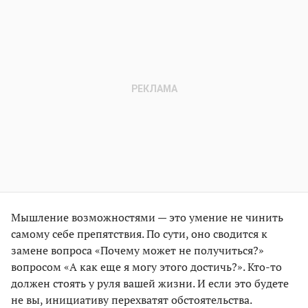
Мышление возможностями — это умение не чинить
самому себе препятствия. По сути, оно сводится к
замене вопроса «Почему может не получиться?»
вопросом «А как еще я могу этого достичь?». Кто-то
должен стоять у руля вашей жизни. И если это будете
не вы, инициативу перехватят обстоятельства.