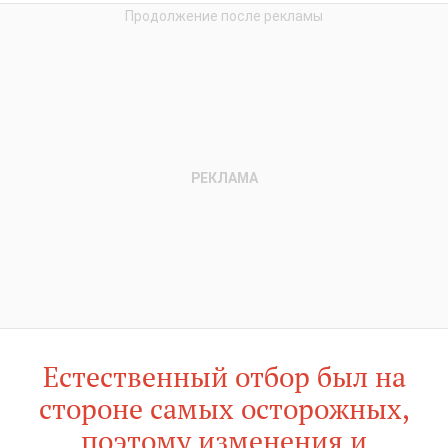
Естественный отбор был на
стороне самых осторожных,
поэтому изменения и