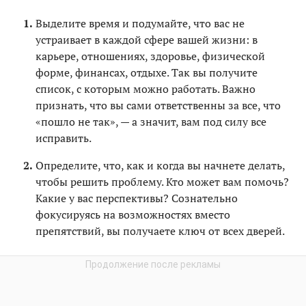
Выделите время и подумайте, что вас не
устраивает в каждой сфере вашей жизни: в
карьере, отношениях, здоровье, физической
форме, финансах, отдыхе. Так вы получите
список, с которым можно работать. Важно
признать, что вы сами ответственны за все, что
«пошло не так», — а значит, вам под силу все
исправить.
Определите, что, как и когда вы начнете делать,
чтобы решить проблему. Кто может вам помочь?
Какие у вас перспективы? Сознательно
фокусируясь на возможностях вместо
препятствий, вы получаете ключ от всех дверей.