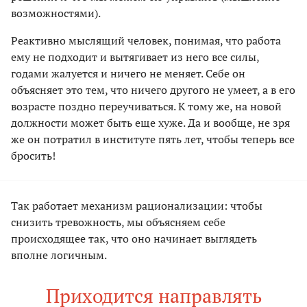
возможностями).
Реактивно мыслящий человек, понимая, что работа
ему не подходит и вытягивает из него все силы,
годами жалуется и ничего не меняет. Себе он
объясняет это тем, что ничего другого не умеет, а в его
возрасте поздно переучиваться. К тому же, на новой
должности может быть еще хуже. Да и вообще, не зря
же он потратил в институте пять лет, чтобы теперь все
бросить!
Так работает механизм рационализации: чтобы
снизить тревожность, мы объясняем себе
происходящее так, что оно начинает выглядеть
вполне логичным.
Приходится направлять