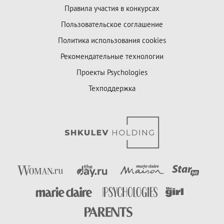
Правила участия в конкурсах
Пользовательское соглашение
Политика использования cookies
Рекомендательные технологии
Проекты Psychologies
Техподдержка