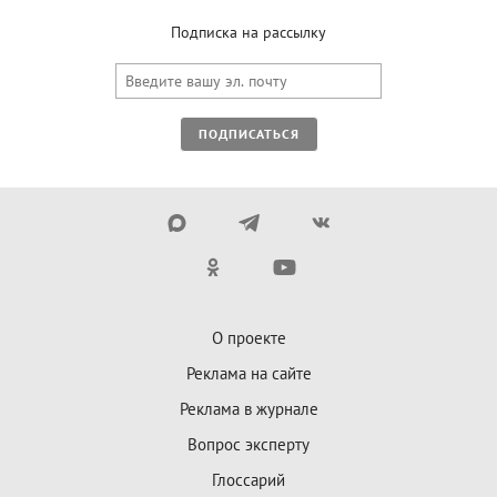
Подписка на рассылку
ПОДПИСАТЬСЯ
О проекте
Реклама на сайте
Реклама в журнале
Вопрос эксперту
Глоссарий