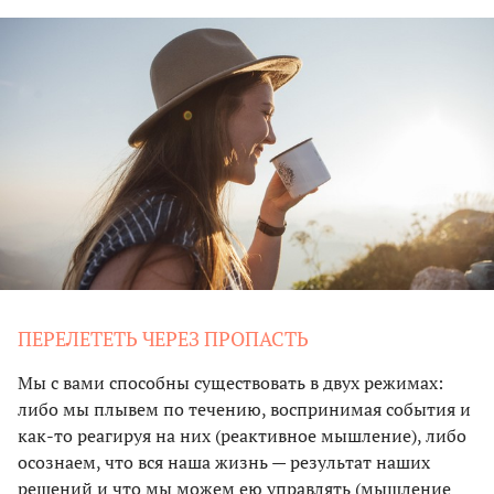
ПЕРЕЛЕТЕТЬ ЧЕРЕЗ ПРОПАСТЬ
Мы с вами способны существовать в двух режимах:
либо мы плывем по течению, воспринимая события и
как-то реагируя на них (реактивное мышление), либо
осознаем, что вся наша жизнь — результат наших
решений и что мы можем ею управлять (мышление