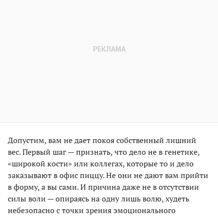
Допустим, вам не дает покоя собственный лишний
вес. Первый шаг — признать, что дело не в генетике,
«широкой кости» или коллегах, которые то и дело
заказывают в офис пиццу. Не они не дают вам прийти
в форму, а вы сами. И причина даже не в отсутствии
силы воли — опираясь на одну лишь волю, худеть
небезопасно с точки зрения эмоционального