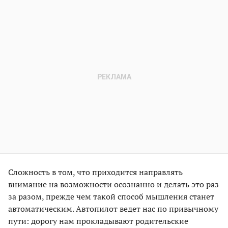
Сложность в том, что приходится направлять
внимание на возможности осознанно и делать это раз
за разом, прежде чем такой способ мышления станет
автоматическим. Автопилот ведет нас по привычному
пути: дорогу нам прокладывают родительские