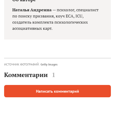
Наталья Андреина
— психолог, специалист
по поиску призвания, коуч ECA, ICU,
создатель комплекта психологических
ассоциативных карт.
ИСТОЧНИК ФОТОГРАФИЙ:
Getty Images
Комментарии
1
Написать комментарий