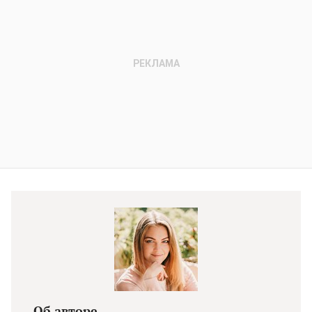
Об авторе