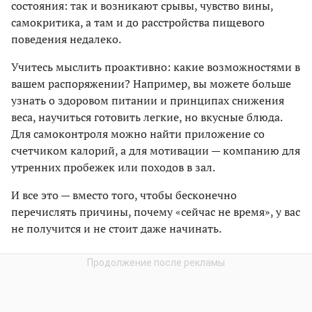
состояния: так и возникают срывы, чувство вины,
самокритика, а там и до расстройства пищевого
поведения недалеко.
Учитесь мыслить проактивно: какие возможностями в
вашем распоряжении? Например, вы можете больше
узнать о здоровом питании и принципах снижения
веса, научиться готовить легкие, но вкусные блюда.
Для самоконтроля можно найти приложение со
счетчиком калорий, а для мотивации — компанию для
утренних пробежек или походов в зал.
И все это — вместо того, чтобы бесконечно
перечислять причины, почему «сейчас не время», у вас
не получится и не стоит даже начинать.