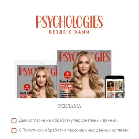
ВЕЗДЕ С ВАМИ
РЕКЛАМА
Даю
согласие
на обработку персональных данных
С
Политикой
обработки персональных данных согласен