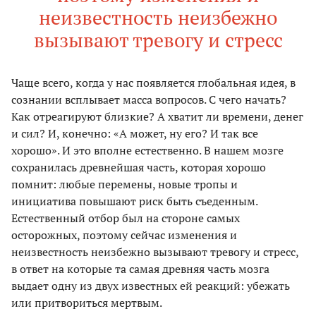
неизвестность неизбежно
вызывают тревогу и стресс
Чаще всего, когда у нас появляется глобальная идея, в
сознании всплывает масса вопросов. С чего начать?
Как отреагируют близкие? А хватит ли времени, денег
и сил? И, конечно: «А может, ну его? И так все
хорошо». И это вполне естественно. В нашем мозге
сохранилась древнейшая часть, которая хорошо
помнит: любые перемены, новые тропы и
инициатива повышают риск быть съеденным.
Естественный отбор был на стороне самых
осторожных, поэтому сейчас изменения и
неизвестность неизбежно вызывают тревогу и стресс,
в ответ на которые та самая древняя часть мозга
выдает одну из двух известных ей реакций: убежать
или притвориться мертвым.