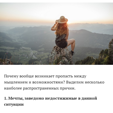
Почему вообще возникает пропасть между
мышлением и возможностями? Выделим несколько
наиболее распространенных причин.
1. Мечты, заведомо недостижимые в данной
ситуации