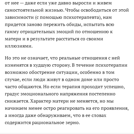
от нее — даже если уже давно выросли и живем
самостоятельной жизнью. Чтобы освободиться от этой
зависимости (с помощью психотерапевта), нам
придется заново пережить обиды, испытать всю
гамму отрицательных эмоций по отношению к
матери и в результате расстаться со своими
иллюзиями.
Но это не означает, что реальные отношения с ней
изменятся в худшую сторону. В течение психотерапии
возможно обострение ситуации, особенно в том
случае, если люди живут в одном доме или просто
часто общаются. Но если терапия проходит успешно,
градус эмоционального напряжения постепенно
снижается. Характер матери не меняется, но мы
начинаем менее остро реагировать на его проявления,
а иногда даже обнаруживаем, что в ее словах
содержится рациональное зерно.