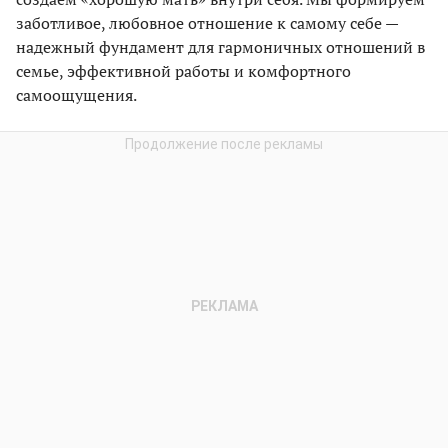
заботливое, любовное отношение к самому себе —
надежный фундамент для гармоничных отношений в
семье, эффективной работы и комфортного
самоощущения.