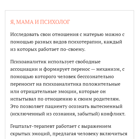
Я, МАМА И ПСИХОЛОГ
Исследовать свои отношения с матерью можно с
помощью разных видов психотерапии, каждый
из которых работает по-своему.
Психоаналитик использует свободные
ассоциации и формирует перенос — механизм, с
помощью которого человек бессознательно
переносит на психоаналитика положительные
или отрицательные эмоции, которые он
испытывал по отношению к своим родителям.
Это позволяет пациенту осознать вытесненный
(исключенный из сознания, забытый) конфликт.
Гештальт-терапевт работает с выражением
скрытых эмоций, предлагая человеку включиться