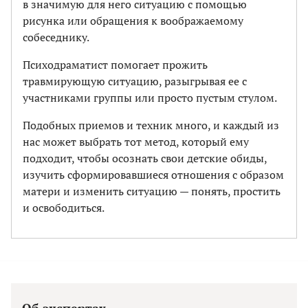
в значимую для него ситуацию с помощью
рисунка или обращения к воображаемому
собеседнику.
Психодраматист помогает прожить
травмирующую ситуацию, разыгрывая ее с
участниками группы или просто пустым стулом.
Подобных приемов и техник много, и каждый из
нас может выбрать тот метод, который ему
подходит, чтобы осознать свои детские обиды,
изучить сформировавшиеся отношения с образом
матери и изменить ситуацию — понять, простить
и освободиться.
Об экспертах