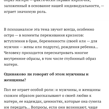
заложенный в основание нашей индивидуальности, —
играет значимую роль.
В психоанализе эта тема звучит всегда, особенно
остро — в моменты переживания кризисов:
вступления в брак, беременности (своей или — для
мужчин — жены или подруги), рождения ребенка...
Человеку приходится пересматривать многие
внутренние образы, в том числе глубинный образ
матери.
Одинаково ли говорят об этом мужчины и
женщины?
Пол не играет особой роли: и мужчины, и женщины
схожим образом рассказывают о своей любви к
матери, ее надеждах, ценностях, которые она сумела
им передать… Вопросы, если они возникают, чаще