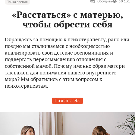
Обсудить
50 131
Точка зрения
«Расстаться» с матерью,
чтобы обрести себя
Обращаясь за помощью к психотерапевту, рано или
поздно мы сталкиваемся с необходимостью
анализировать свои детские воспоминания и
подвергать переосмыслению отношения с
собственной мамой. Почему именно образ матери
так важен для понимания нашего внутреннего
мира? Мы обратились с этим вопросом к
психотерапевтам.
Познать себя