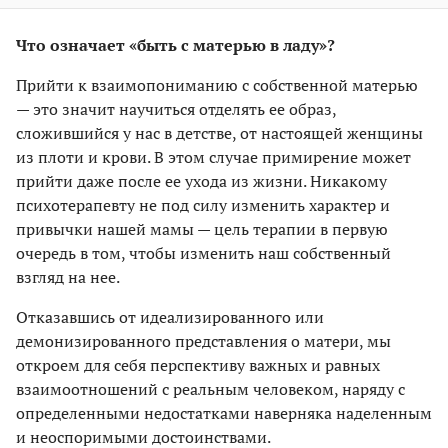
Что означает «быть с матерью в ладу»?
Прийти к взаимопониманию с собственной матерью
— это значит научиться отделять ее образ,
сложившийся у нас в детстве, от настоящей женщины
из плоти и крови. В этом случае примирение может
прийти даже после ее ухода из жизни. Никакому
психотерапевту не под силу изменить характер и
привычки нашей мамы — цель терапии в первую
очередь в том, чтобы изменить наш собственный
взгляд на нее.
Отказавшись от идеализированного или
демонизированного представления о матери, мы
откроем для себя перспективу важных и равных
взаимоотношений с реальным человеком, наряду с
определенными недостатками наверняка наделенным
и неоспоримыми достоинствами.