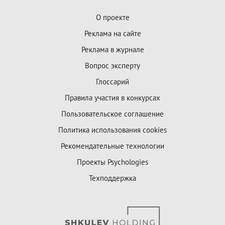
О проекте
Реклама на сайте
Реклама в журнале
Вопрос эксперту
Глоссарий
Правила участия в конкурсах
Пользовательское соглашение
Политика использования cookies
Рекомендательные технологии
Проекты Psychologies
Техподдержка