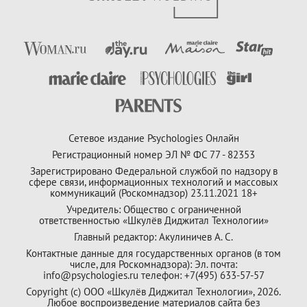
Сетевое издание Psychologies Онлайн
Регистрационный номер ЭЛ № ФС 77 - 82353
Зарегистрировано Федеральной службой по надзору в
сфере связи, информационных технологий и массовых
коммуникаций (Роскомнадзор) 23.11.2021 18+
Учредитель: Общество с ограниченной
ответственностью «Шкулёв Диджитал Технологии»
Главный редактор: Акулиничев А. С.
Контактные данные для государственных органов (в том
числе, для Роскомнадзора): Эл. почта:
info@psychologies.ru телефон: +7(495) 633-57-57
Copyright (с) ООО «Шкулёв Диджитал Технологии», 2026.
Любое воспроизведение материалов сайта без