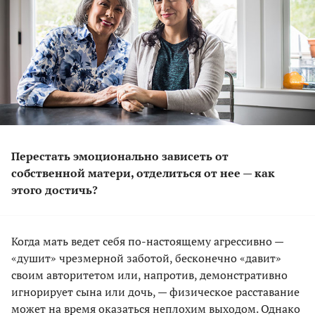
Перестать эмоционально зависеть от
собственной матери, отделиться от нее — как
этого достичь?
Когда мать ведет себя по-настоящему агрессивно —
«душит» чрезмерной заботой, бесконечно «давит»
своим авторитетом или, напротив, демонстративно
игнорирует сына или дочь, — физическое расставание
может на время оказаться неплохим выходом. Однако