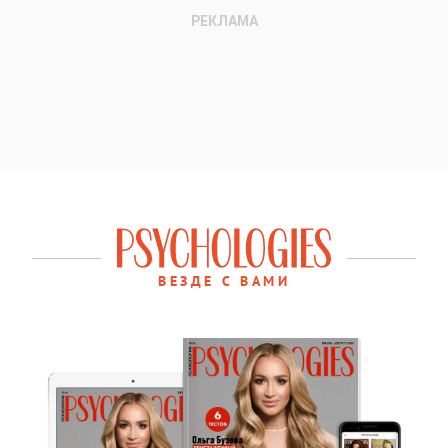
ВЕЗДЕ С ВАМИ