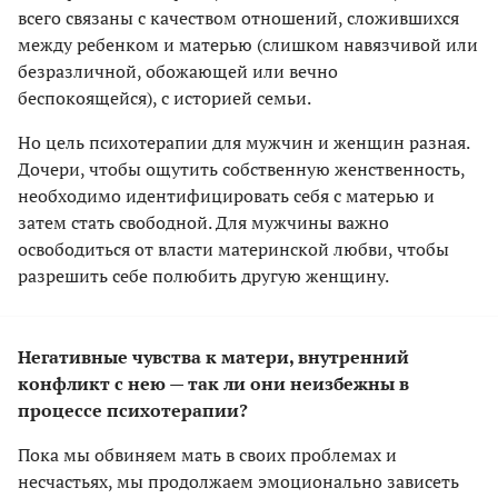
всего связаны с качеством отношений, сложившихся
между ребенком и матерью (слишком навязчивой или
безразличной, обожающей или вечно
беспокоящейся), с историей семьи.
Но цель психотерапии для мужчин и женщин разная.
Дочери, чтобы ощутить собственную женственность,
необходимо идентифицировать себя с матерью и
затем стать свободной. Для мужчины важно
освободиться от власти материнской любви, чтобы
разрешить себе полюбить другую женщину.
Негативные чувства к матери, внутренний
конфликт с нею — так ли они неизбежны в
процессе психотерапии?
Пока мы обвиняем мать в своих проблемах и
несчастьях, мы продолжаем эмоционально зависеть