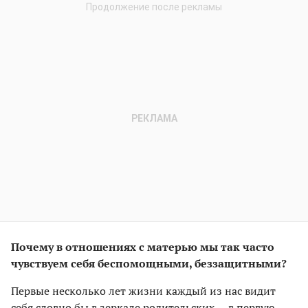
Почему в отношениях с матерью мы так часто
чувствуем себя беспомощными, беззащитными?
Первые несколько лет жизни каждый из нас видит
себя словно бы в зеркале родительских — в первую