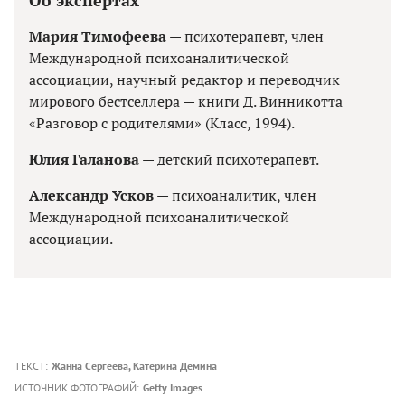
Мария Тимофеева
— психотерапевт, член
Международной психоаналитической
ассоциации, научный редактор и переводчик
мирового бестселлера — книги Д. Винникотта
«Разговор с родителями» (Класс, 1994).
Юлия Галанова
— детский психотерапевт.
Александр Усков
— психоаналитик, член
Международной психоаналитической
ассоциации.
ТЕКСТ:
Жанна Сергеева, Катерина Демина
ИСТОЧНИК ФОТОГРАФИЙ:
Getty Images