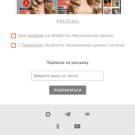
РЕКЛАМА
Даю
согласие
на обработку персональных данных
С
Политикой
обработки персональных данных согласен
Подписка на рассылку
ПОДПИСАТЬСЯ