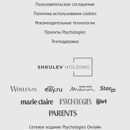
Пользовательское соглашение
Политика использования cookies
Рекомендательные технологии
Проекты Psychologies
Техподдержка
Сетевое издание Psychologies Онлайн