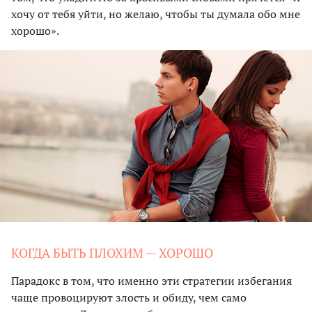
хочу от тебя уйти, но желаю, чтобы ты думала обо мне
хорошо».
КОГДА БЫТЬ ПЛОХИМ — ХОРОШО
Парадокс в том, что именно эти стратегии избегания
чаще провоцируют злость и обиду, чем само