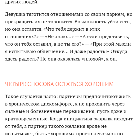
других людей.
Девушка тяготится отношениями со своим парнем, но
прекращать их не торопится. Возможность уйти есть,
но она остается. «Что тебя держит в этих
отношениях?» — «Не знаю…» — «А если представить,
что он тебя оставил, а не ты его?» — «При этой мысли
я испытываю облегчение… И даже радость!» Откуда
здесь радость? Не она оказалась «плохой», а он.
ЧЕТЫРЕ СПОСОБА ОСТАТЬСЯ ХОРОШИМ
Такое случается часто: партнеры предпочитают жить
в хроническом дискомфорте, а не проходить через
сильные и болезненные переживания, пусть даже и
кратковременные. Когда инициатива разрыва исходит
от тебя, а партнер такого желания вроде не
испытывает, быть «хорошим» просто невозможно.