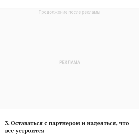
3. Оставаться с партнером и надеяться, что
все устроится