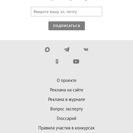
ПОДПИСАТЬСЯ
О проекте
Реклама на сайте
Реклама в журнале
Вопрос эксперту
Глоссарий
Правила участия в конкурсах