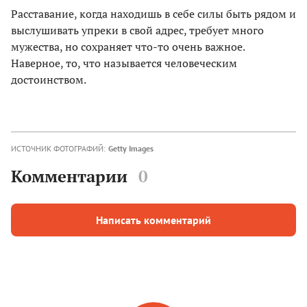
Расставание, когда находишь в себе силы быть рядом и
выслушивать упреки в свой адрес, требует много
мужества, но сохраняет что-то очень важное.
Наверное, то, что называется человеческим
достоинством.
ИСТОЧНИК ФОТОГРАФИЙ:
Getty Images
Комментарии
0
Написать комментарий