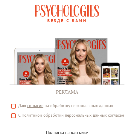
ВЕЗДЕ С ВАМИ
РЕКЛАМА
Даю
согласие
на обработку персональных данных
С
Политикой
обработки персональных данных согласен
Подписка на рассылку