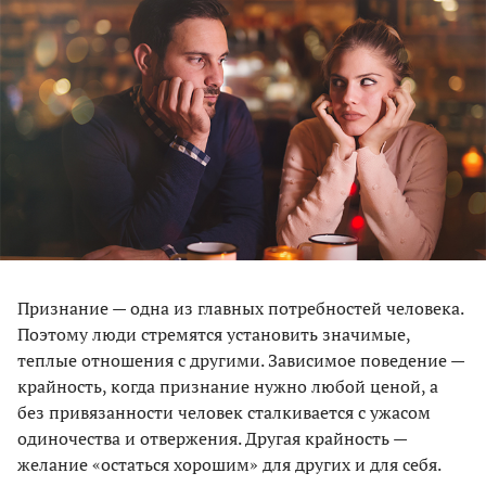
Признание — одна из главных потребностей человека.
Поэтому люди стремятся установить значимые,
теплые отношения с другими. Зависимое поведение —
крайность, когда признание нужно любой ценой, а
без привязанности человек сталкивается с ужасом
одиночества и отвержения. Другая крайность —
желание «остаться хорошим» для других и для себя.