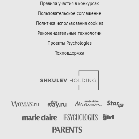
Правила участия в конкурсах
Пользовательское соглашение
Политика использования cookies
Рекомендательные технологии
Проекты Psychologies
Техподдержка