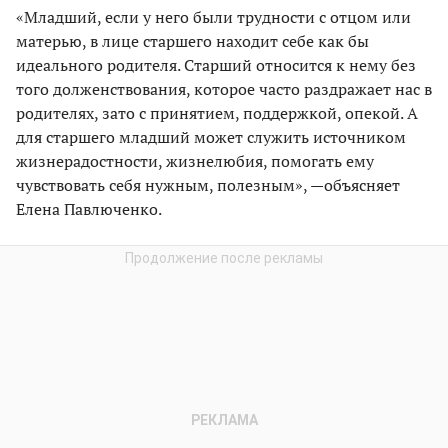
«Младший, если у него были трудности с отцом или
матерью, в лице старшего находит себе как бы
идеального родителя. Старший относится к нему без
того долженствования, которое часто раздражает нас в
родителях, зато с принятием, поддержкой, опекой. А
для старшего младший может служить источником
жизнерадостности, жизнелюбия, помогать ему
чувствовать себя нужным, полезным», —объясняет
Елена Павлюченко.