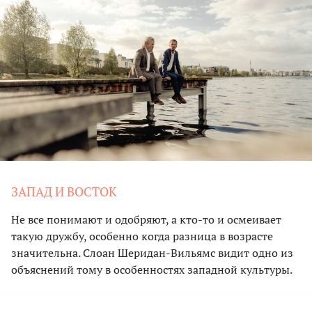
ЗАПАД И ВОСТОК
Не все понимают и одобряют, а кто-то и осмеивает
такую дружбу, особенно когда разница в возрасте
значительна. Слоан Шеридан-Вильямс видит одно из
объяснений тому в особенностях западной культуры.