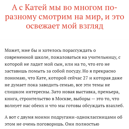
А с Катей мы во многом по-
разному смотрим на мир, и это
освежает мой взгляд
Может, мне бы и хотелось порассуждать о
современной школе, пожаловаться на учительницу, с
которой не ладит мой сын, или на то, что его не
заставишь помыть за собой посуду. Но я прекрасно
понимаю, что Кате, которой сейчас 27 и которая даже
не думает пока заводить семью, все эти темы не
слишком интересны. Зато новая выставка, премьера,
книга, строительство в Москве, выборы — это то, что
волнует нас обеих и что мы готовы обсуждать взахлеб.
А вот с двумя моими подругами-одноклассницами об
этом не очень поговоришь. Они полностью