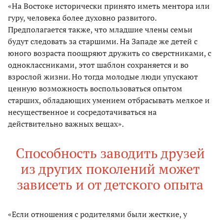
«На Востоке исторически принято иметь ментора или
гуру, человека более духовно развитого.
Предполагается также, что младшие члены семьи
будут следовать за старшими. На Западе же детей с
юного возраста поощряют дружить со сверстниками, с
одноклассниками, этот шаблон сохраняется и во
взрослой жизни. Но тогда молодые люди упускают
ценную возможность воспользоваться опытом
старших, обладающих умением отбрасывать мелкое и
несущественное и сосредотачиваться на
действительно важных вещах».
Способность заводить друзей
из других поколений может
зависеть и от детского опыта
«Если отношения с родителями были жесткие, у