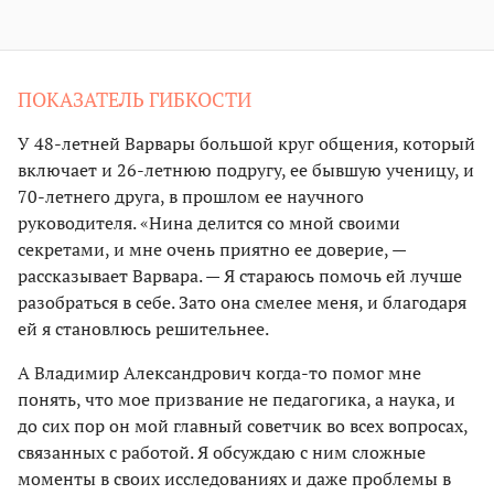
ПОКАЗАТЕЛЬ ГИБКОСТИ
У 48-летней Варвары большой круг общения, который
включает и 26-летнюю подругу, ее бывшую ученицу, и
70-летнего друга, в прошлом ее научного
руководителя. «Нина делится со мной своими
секретами, и мне очень приятно ее доверие, —
рассказывает Варвара. — Я стараюсь помочь ей лучше
разобраться в себе. Зато она смелее меня, и благодаря
ей я становлюсь решительнее.
А Владимир Александрович когда-то помог мне
понять, что мое призвание не педагогика, а наука, и
до сих пор он мой главный советчик во всех вопросах,
связанных с работой. Я обсуждаю с ним сложные
моменты в своих исследованиях и даже проблемы в