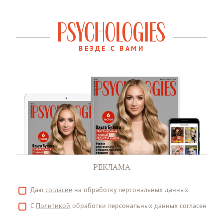
ВЕЗДЕ С ВАМИ
РЕКЛАМА
Даю
согласие
на обработку персональных данных
С
Политикой
обработки персональных данных согласен