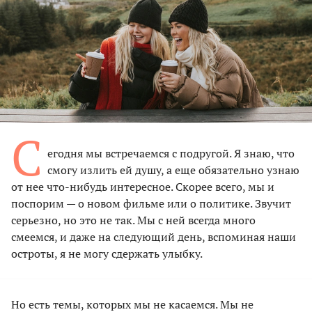
С
егодня мы встречаемся с подругой. Я знаю, что
смогу излить ей душу, а еще обязательно узнаю
от нее что-нибудь интересное. Скорее всего, мы и
поспорим — о новом фильме или о политике. Звучит
серьезно, но это не так. Мы с ней всегда много
смеемся, и даже на следующий день, вспоминая наши
остроты, я не могу сдержать улыбку.
Но есть темы, которых мы не касаемся. Мы не