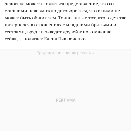
человека может сложиться представление, что со
старшими невозможно договориться, что с ними не
может быть общих тем. Точно так же тот, кто в детстве
натерпелся в отношениях с младшими братьями и
сестрами, вряд ли заведет друзей много младше
себя», — полагает Елена Павлюченко.