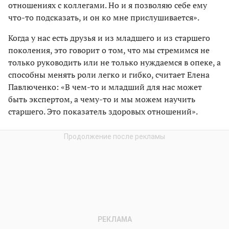
отношениях с коллегами. Но и я позволяю себе ему
что-то подсказать, и он ко мне прислушивается».
Когда у нас есть друзья и из младшего и из старшего
поколения, это говорит о том, что мы стремимся не
только руководить или не только нуждаемся в опеке, а
способны менять роли легко и гибко, считает Елена
Павлюченко: «В чем-то и младший для нас может
быть экспертом, а чему-то и мы можем научить
старшего. Это показатель здоровых отношений».