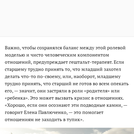
Важно, чтобы сохранялся баланс между этой ролевой
моделью и чисто человеческим компонентом
отношений, предупреждает гештальт-терапевт. Если
старшему трудно принять то, что младший захотел
делать что-то по-своему, или, наоборот, младшему
трудно принять, что старший не готов во всем опекать
его, — значит, они застряли в роли «родителя» или
«ребенка». Это может вызвать кризис в отношениях.
«Хорошо, если они осознают эти подводные камни, —
говорит Елена Павлюченко, — это помогает
отношениям не заходить в тупик».