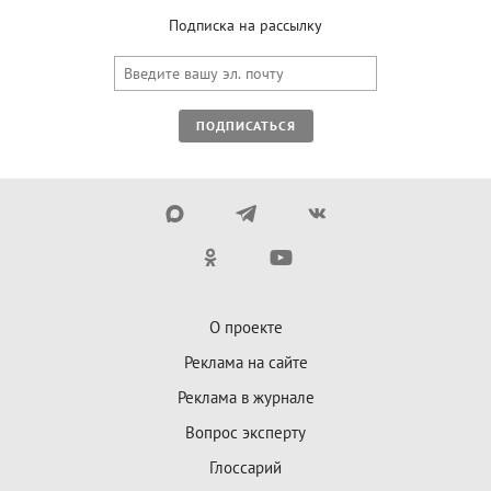
Подписка на рассылку
ПОДПИСАТЬСЯ
О проекте
Реклама на сайте
Реклама в журнале
Вопрос эксперту
Глоссарий