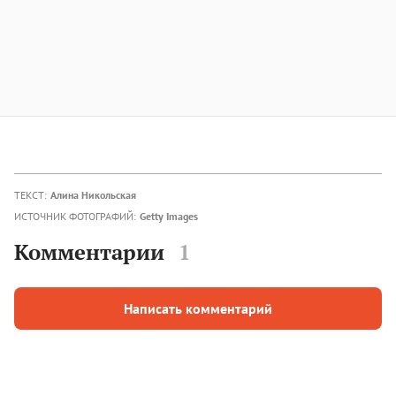
ТЕКСТ:
Алина Никольская
ИСТОЧНИК ФОТОГРАФИЙ:
Getty Images
Комментарии
1
Написать комментарий