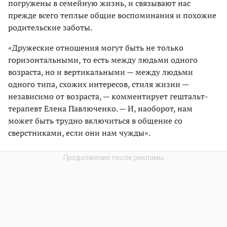
погружены в семейную жизнь, и связывают нас
прежде всего теплые общие воспоминания и похожие
родительские заботы.
«Дружеские отношения могут быть не только
горизонтальными, то есть между людьми одного
возраста, но и вертикальными — между людьми
одного типа, схожих интересов, стиля жизни —
независимо от возраста, — комментирует гештальт-
терапевт Елена Павлюченко. — И, наоборот, нам
может быть трудно включиться в общение со
сверстниками, если они нам чужды».