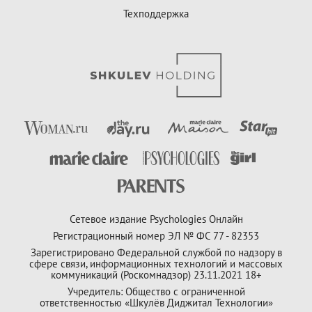
Техподдержка
Сетевое издание Psychologies Онлайн
Регистрационный номер ЭЛ № ФС 77 - 82353
Зарегистрировано Федеральной службой по надзору в
сфере связи, информационных технологий и массовых
коммуникаций (Роскомнадзор) 23.11.2021 18+
Учредитель: Общество с ограниченной
ответственностью «Шкулёв Диджитал Технологии»