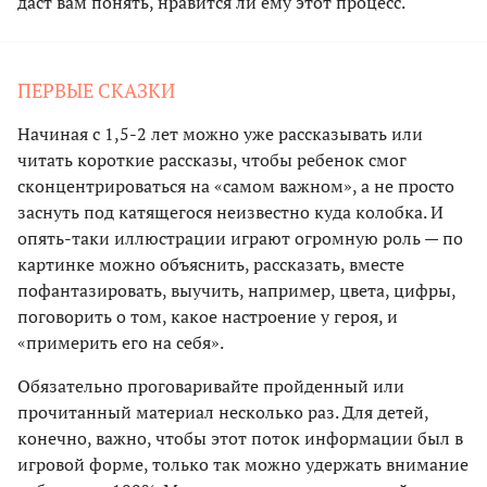
даст вам понять, нравится ли ему этот процесс.
ПЕРВЫЕ СКАЗКИ
Начиная с 1,5-2 лет можно уже рассказывать или
читать короткие рассказы, чтобы ребенок смог
сконцентрироваться на «самом важном», а не просто
заснуть под катящегося неизвестно куда колобка. И
опять-таки иллюстрации играют огромную роль — по
картинке можно объяснить, рассказать, вместе
пофантазировать, выучить, например, цвета, цифры,
поговорить о том, какое настроение у героя, и
«примерить его на себя».
Обязательно проговаривайте пройденный или
прочитанный материал несколько раз. Для детей,
конечно, важно, чтобы этот поток информации был в
игровой форме, только так можно удержать внимание