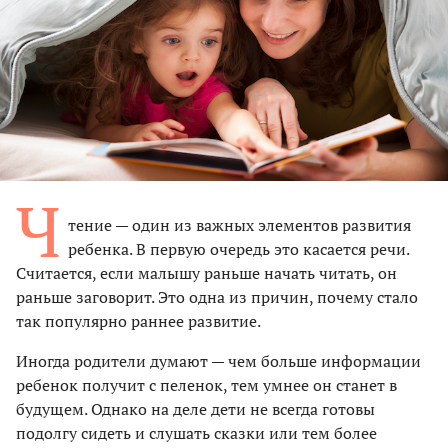
Ч
тение — один из важных элементов развития
ребенка. В первую очередь это касается речи.
Считается, если малышу раньше начать читать, он
раньше заговорит. Это одна из причин, почему стало
так популярно раннее развитие.
Иногда родители думают — чем больше информации
ребенок получит с пеленок, тем умнее он станет в
будущем. Однако на деле дети не всегда готовы
подолгу сидеть и слушать сказки или тем более