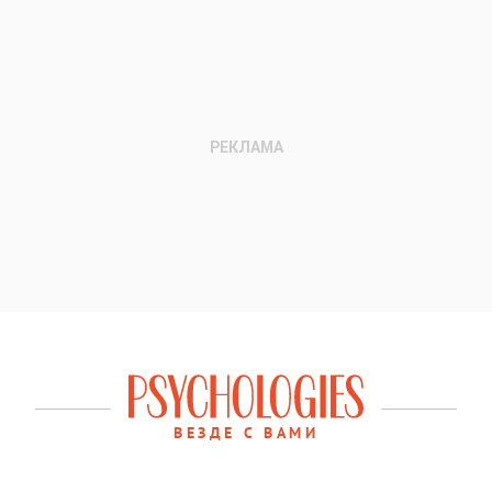
ВЕЗДЕ С ВАМИ