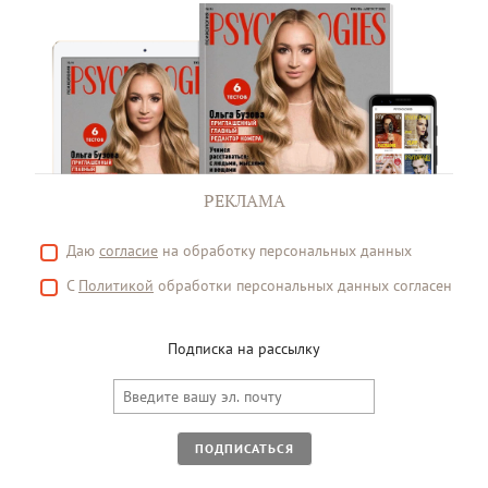
РЕКЛАМА
Даю
согласие
на обработку персональных данных
С
Политикой
обработки персональных данных согласен
Подписка на рассылку
ПОДПИСАТЬСЯ