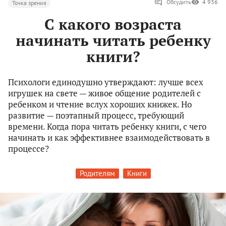
Обсудить
4 936
Точка зрения
С какого возраста
начинать читать ребенку
книги?
Психологи единодушно утверждают: лучше всех
игрушек на свете — живое общение родителей с
ребенком и чтение вслух хороших книжек. Но
развитие — поэтапный процесс, требующий
времени. Когда пора читать ребенку книги, с чего
начинать и как эффективнее взаимодействовать в
процессе?
Родителям
Книги