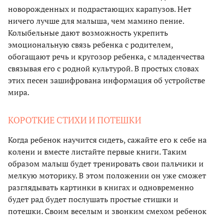
новорожденных и подрастающих карапузов. Нет
ничего лучше для малыша, чем мамино пение.
Колыбельные дают возможность укрепить
эмоциональную связь ребенка с родителем,
обогащают речь и кругозор ребенка, с младенчества
связывая его с родной культурой. В простых словах
этих песен зашифрована информация об устройстве
мира.
КОРОТКИЕ СТИХИ И ПОТЕШКИ
Когда ребенок научится сидеть, сажайте его к себе на
колени и вместе листайте первые книги. Таким
образом малыш будет тренировать свои пальчики и
мелкую моторику. В этом положении он уже сможет
разглядывать картинки в книгах и одновременно
будет рад будет послушать простые стишки и
потешки. Своим веселым и звонким смехом ребенок