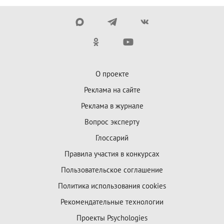
О проекте
Реклама на сайте
Реклама в журнале
Вопрос эксперту
Глоссарий
Правила участия в конкурсах
Пользовательское соглашение
Политика использования cookies
Рекомендательные технологии
Проекты Psychologies