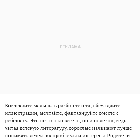
Вовлекайте малыша в разбор текста, обсуждайте
иллюстрации, мечтайте, фантазируйте вместе с
ребенком. Это не только весело, но и полезно, ведь
читая детскую литературу, взрослые начинают лучше
понимать детей, их проблемы и интересы. Родители