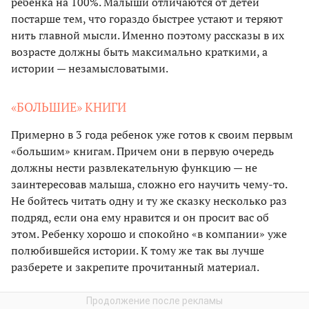
ребенка на 100%. Малыши отличаются от детей
постарше тем, что гораздо быстрее устают и теряют
нить главной мысли. Именно поэтому рассказы в их
возрасте должны быть максимально краткими, а
истории — незамысловатыми.
«БОЛЬШИЕ» КНИГИ
Примерно в 3 года ребенок уже готов к своим первым
«большим» книгам. Причем они в первую очередь
должны нести развлекательную функцию — не
заинтересовав малыша, сложно его научить чему-то.
Не бойтесь читать одну и ту же сказку несколько раз
подряд, если она ему нравится и он просит вас об
этом. Ребенку хорошо и спокойно «в компании» уже
полюбившейся истории. К тому же так вы лучше
разберете и закрепите прочитанный материал.