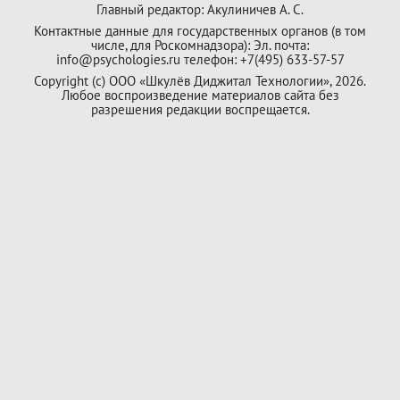
Главный редактор: Акулиничев А. С.
Контактные данные для государственных органов (в том
числе, для Роскомнадзора): Эл. почта:
info@psychologies.ru телефон: +7(495) 633-57-57
Copyright (с) ООО «Шкулёв Диджитал Технологии», 2026.
Любое воспроизведение материалов сайта без
разрешения редакции воспрещается.