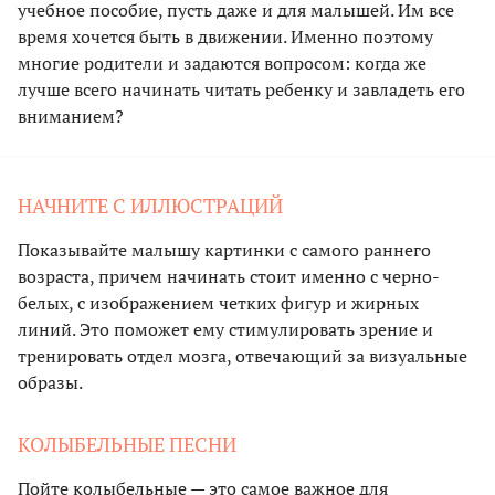
учебное пособие, пусть даже и для малышей. Им все
время хочется быть в движении. Именно поэтому
многие родители и задаются вопросом: когда же
лучше всего начинать читать ребенку и завладеть его
вниманием?
НАЧНИТЕ С ИЛЛЮСТРАЦИЙ
Показывайте малышу картинки с самого раннего
возраста, причем начинать стоит именно с черно-
белых, с изображением четких фигур и жирных
линий. Это поможет ему стимулировать зрение и
тренировать отдел мозга, отвечающий за визуальные
образы.
КОЛЫБЕЛЬНЫЕ ПЕСНИ
Пойте колыбельные — это самое важное для