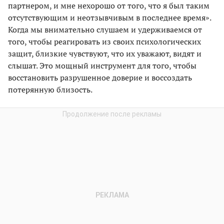
партнером, и мне нехорошо от того, что я был таким
отсутствующим и неотзывчивым в последнее время».
Когда мы внимательно слушаем и удерживаемся от
того, чтобы реагировать из своих психологических
защит, близкие чувствуют, что их уважают, видят и
слышат. Это мощный инструмент для того, чтобы
восстановить разрушенное доверие и воссоздать
потерянную близость.