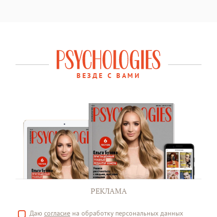
ВЕЗДЕ С ВАМИ
РЕКЛАМА
Даю
согласие
на обработку персональных данных