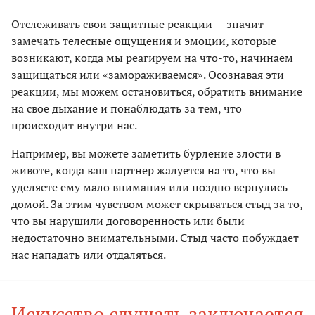
Отслеживать свои защитные реакции — значит
замечать телесные ощущения и эмоции, которые
возникают, когда мы реагируем на что-то, начинаем
защищаться или «замораживаемся». Осознавая эти
реакции, мы можем остановиться, обратить внимание
на свое дыхание и понаблюдать за тем, что
происходит внутри нас.
Например, вы можете заметить бурление злости в
животе, когда ваш партнер жалуется на то, что вы
уделяете ему мало внимания или поздно вернулись
домой. За этим чувством может скрываться стыд за то,
что вы нарушили договоренность или были
недостаточно внимательными. Стыд часто побуждает
нас нападать или отдаляться.
Искусство слушать заключается