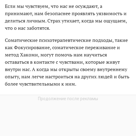
Если мы чувствуем, что нас не осуждают, а
принимают, нам безопаснее проявлять уязвимость и
делиться личным. Страх утихает, когда мы ощущаем,
что о нас заботятся.
Соматические психотерапевтические подходы, такие
как Фокусирование, соматическое переживание и
метод Хакоми, могут помочь нам научиться
оставаться в контакте с чувствами, которые живут
внутри нас. А когда мы открыты своему внутреннему
опыту, нам легче настроиться на других людей и быть
более чувствительными к ним.