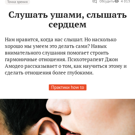
Обсудить
4 013
Точка зрения
Слушать ушами, слышать
сердцем
Нам нравится, когда нас слышат. Но насколько
хорошо мы умеем это делать сами? Навык
внимательного слушания помогает строить
гармоничные отношения. Психотерапевт Джон
Амодео рассказывает о том, как научиться этому и
сделать отношения более глубокими.
Практики how to