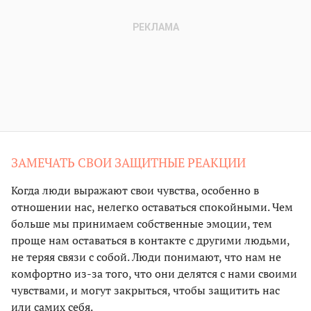
ЗАМЕЧАТЬ СВОИ ЗАЩИТНЫЕ РЕАКЦИИ
Когда люди выражают свои чувства, особенно в
отношении нас, нелегко оставаться спокойными. Чем
больше мы принимаем собственные эмоции, тем
проще нам оставаться в контакте с другими людьми,
не теряя связи с собой. Люди понимают, что нам не
комфортно из-за того, что они делятся с нами своими
чувствами, и могут закрыться, чтобы защитить нас
или самих себя.