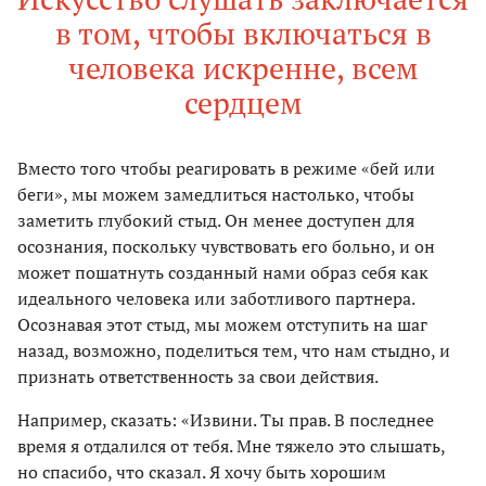
в том, чтобы включаться в
человека искренне, всем
сердцем
Вместо того чтобы реагировать в режиме «бей или
беги», мы можем замедлиться настолько, чтобы
заметить глубокий стыд. Он менее доступен для
осознания, поскольку чувствовать его больно, и он
может пошатнуть созданный нами образ себя как
идеального человека или заботливого партнера.
Осознавая этот стыд, мы можем отступить на шаг
назад, возможно, поделиться тем, что нам стыдно, и
признать ответственность за свои действия.
Например, сказать: «Извини. Ты прав. В последнее
время я отдалился от тебя. Мне тяжело это слышать,
но спасибо, что сказал. Я хочу быть хорошим