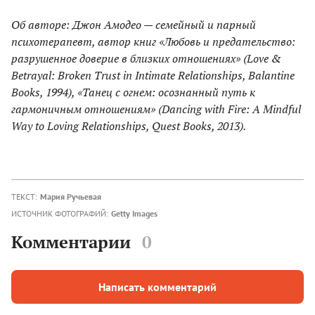
Об авторе: Джон Амодео — семейный и парный
психотерапевт, автор книг «Любовь и предательство:
разрушенное доверие в близких отношениях» (Love &
Betrayal: Broken Trust in Intimate Relationships, Balantine
Books, 1994), «Танец с огнем: осознанный путь к
гармоничным отношениям» (Dancing with Fire: A Mindful
Way to Loving Relationships, Quest Books, 2013).
ТЕКСТ:
Мария Ручьевая
ИСТОЧНИК ФОТОГРАФИЙ:
Getty Images
Комментарии
0
Написать комментарий