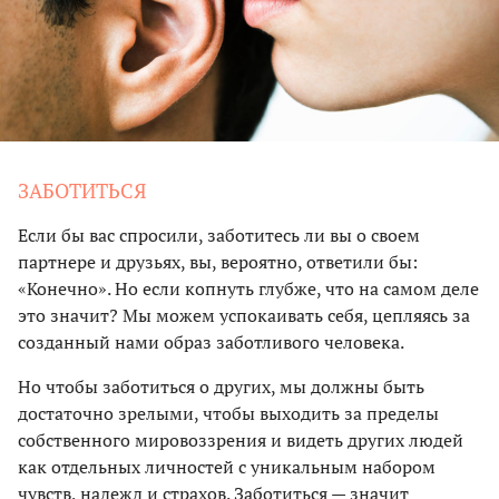
ЗАБОТИТЬСЯ
Если бы вас спросили, заботитесь ли вы о своем
партнере и друзьях, вы, вероятно, ответили бы:
«Конечно». Но если копнуть глубже, что на самом деле
это значит? Мы можем успокаивать себя, цепляясь за
созданный нами образ заботливого человека.
Но чтобы заботиться о других, мы должны быть
достаточно зрелыми, чтобы выходить за пределы
собственного мировоззрения и видеть других людей
как отдельных личностей с уникальным набором
чувств, надежд и страхов. Заботиться — значит