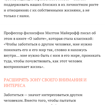
поддерживать наших близких в их личностном росте
и отношениях с их собственными жизнями, а не
только с нами.
Профессор философии Милтон Майерофф писал об
этом в книге «О заботе», которая стала классикой:
«Чтобы заботиться о другом человеке, мне нужно
понимать его и его мир так, словно я нахожусь
внутри… мне нужно быть с ним в его мире, проникать
туда, чтобы почувствовать, как этот человек
воспринимает жизнь».
РАСШИРЯТЬ ЗОНУ СВОЕГО ВНИМАНИЯ И
ИНТЕРЕСА
Заботиться — значит интересоваться другим
человеком. Вместо того, чтобы пытаться