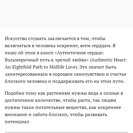
Искусство слушать заключается в том, чтобы
включаться в человека искренне, всем сердцем. Я
пишу об этом в книге «Аутентичное сердце:
Восьмеричный путь к зрелой любви» (Authentic Heart:
An Eightfold Path to Midlife Love). Это значит быть
заинтересованным в хорошем самочувствии и счастье
близкого человека и поддерживать его на этом пути.
Подобно тому как растениям нужны вода и солнце в
достаточном количестве, чтобы расти, так людям
нужны такие питательные вещества, как искреннее
внимание и забота близких, чтобы развивать
потенциал.