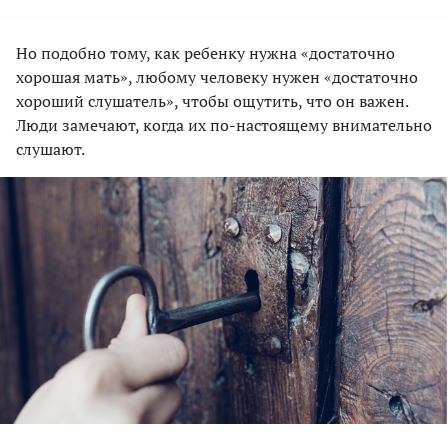
Но подобно тому, как ребенку нужна «достаточно
хорошая мать», любому человеку нужен «достаточно
хороший слушатель», чтобы ощутить, что он важен.
Люди замечают, когда их по-настоящему внимательно
слушают.