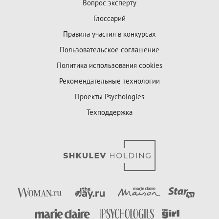
Вопрос эксперту
Глоссарий
Правила участия в конкурсах
Пользовательское соглашение
Политика использования cookies
Рекомендательные технологии
Проекты Psychologies
Техподдержка