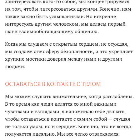
заинтересовать кого-то собой, мы концентрируемся
на том, чтобы интересоваться другими. Конечно, нам
также важно быть услышанными. Но искренне
интересуясь другим человеком, мы делаем первый
шаг к взаимообогащающему общению.
Когда мы слушаем с открытым сердцем, не осуждая,
мы создаем атмосферу безопасности, и это укрепляет
хрупкие мостики доверия между нами и другими
людьми.
ОСТАВАТЬСЯ В КОНТАКТЕ С ТЕЛОМ
Мы можем слушать внимательнее, когда расслаблены.
В то время как люди делятся со мной важными
чувствами и взглядами, я напоминаю себе дышать,
чтобы оставаться в контакте с самим собой — слушая
не только умом, но и сердцем. Конечно, это не всегда
получается идеально. Мы все легко отвлекаемся.