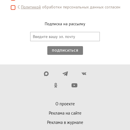
С
Политикой
обработки персональных данных согласен
Подписка на рассылку
ПОДПИСАТЬСЯ
О проекте
Реклама на сайте
Реклама в журнале