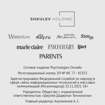
Сетевое издание Psychologies Онлайн
Регистрационный номер ЭЛ № ФС 77 - 82353
Зарегистрировано Федеральной службой по надзору в
сфере связи, информационных технологий и массовых
коммуникаций (Роскомнадзор) 23.11.2021 18+
Учредитель: Общество с ограниченной
ответственностью «Шкулёв Диджитал Технологии»
Главный редактор: Акулиничев А. С.