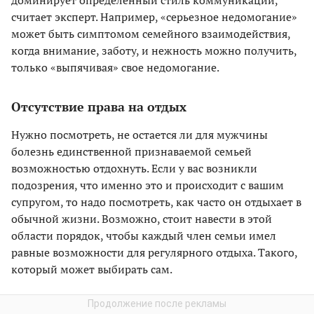
доминирует определенный стиль коммуникации,
считает эксперт. Например, «серьезное недомогание»
может быть симптомом семейного взаимодействия,
когда внимание, заботу, и нежность можно получить,
только «выпячивая» свое недомогание.
Отсутствие права на отдых
Нужно посмотреть, не остается ли для мужчины
болезнь единственной признаваемой семьей
возможностью отдохнуть. Если у вас возникли
подозрения, что именно это и происходит с вашим
супругом, то надо посмотреть, как часто он отдыхает в
обычной жизни. Возможно, стоит навести в этой
области порядок, чтобы каждый член семьи имел
равные возможности для регулярного отдыха. Такого,
который может выбирать сам.