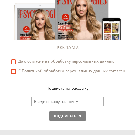
РЕКЛАМА
Даю
согласие
на обработку персональных данных
С
Политикой
обработки персональных данных согласен
Подписка на рассылку
ПОДПИСАТЬСЯ