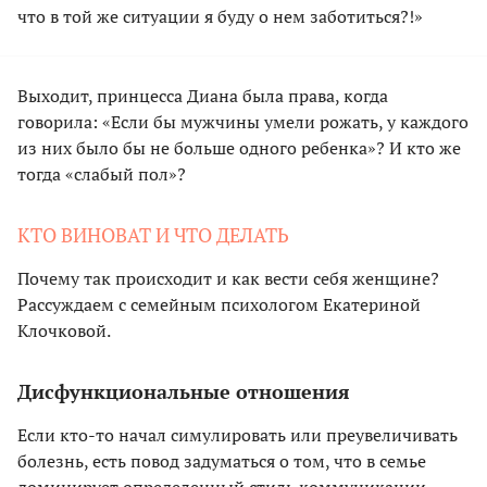
что в той же ситуации я буду о нем заботиться?!»
Выходит, принцесса Диана была права, когда
говорила: «Если бы мужчины умели рожать, у каждого
из них было бы не больше одного ребенка»? И кто же
тогда «слабый пол»?
КТО ВИНОВАТ И ЧТО ДЕЛАТЬ
Почему так происходит и как вести себя женщине?
Рассуждаем с семейным психологом Екатериной
Клочковой.
Дисфункциональные отношения
Если кто-то начал симулировать или преувеличивать
болезнь, есть повод задуматься о том, что в семье