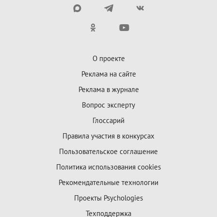
О проекте
Реклама на сайте
Реклама в журнале
Вопрос эксперту
Глоссарий
Правила участия в конкурсах
Пользовательское соглашение
Политика использования cookies
Рекомендательные технологии
Проекты Psychologies
Техподдержка