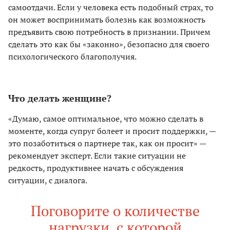
самоотдачи. Если у человека есть подобный страх, то
он может воспринимать болезнь как возможность
предъявить свою потребность в признании. Причем
сделать это как бы «законно», безопасно для своего
психологического благополучия.
Что делать женщине?
«Думаю, самое оптимальное, что можно сделать в
моменте, когда супруг болеет и просит поддержки, —
это позаботиться о партнере так, как он просит» —
рекомендует эксперт. Если такие ситуации не
редкость, продуктивнее начать с обсуждения
ситуации, с диалога.
Поговорите о количестве
нагрузки, с которой