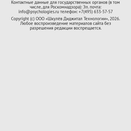
Контактные данные для государственных органов (в том
числе, для Роскомнадзора): Эл. почта:
info@psychologies.ru телефон: +7(495) 633-57-57
Copyright (с) ООО «Шкулёв Диджитал Технологии», 2026.
Любое воспроизведение материалов сайта без
разрешения редакции воспрещается.