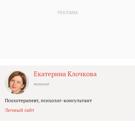
Екатерина Клочкова
психолог
Психотерапевт, психолог-консультант
Личный сайт