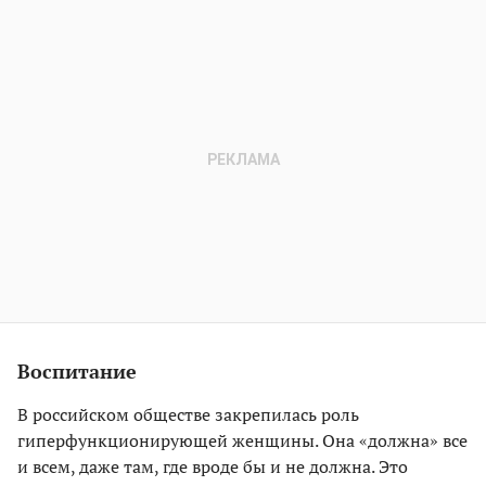
Воспитание
В российском обществе закрепилась роль
гиперфункционирующей женщины. Она «должна» все
и всем, даже там, где вроде бы и не должна. Это