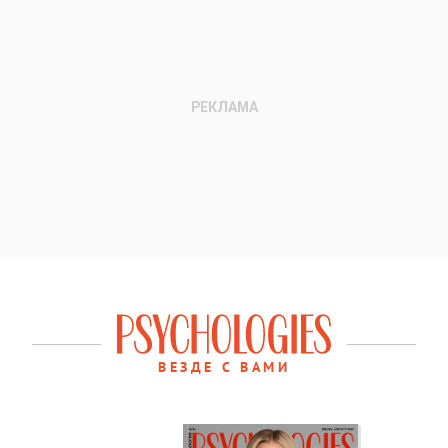
ВЕЗДЕ С ВАМИ