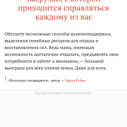
приходится справляться
каждому из вас
Обсудите возможные способы взаимоподдержки,
выделения семейных ресурсов для отдыха и
восстановления сил. Ведь мама, имеющая
возможность достаточно отдыхать, предъявлять свои
потребности в заботе и внимании, — большой
выигрыш для всех членов семьи. Даже для кота.
1
«Мужчинам посвящается», автор —
Мария Рубин