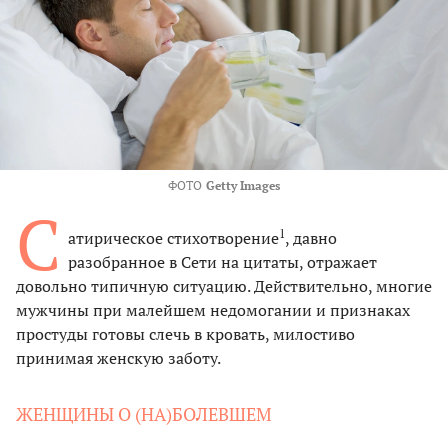
ФОТО
Getty Images
С
1
атирическое стихотворение
, давно
разобранное в Сети на цитаты, отражает
довольно типичную ситуацию. Действительно, многие
мужчины при малейшем недомогании и признаках
простуды готовы слечь в кровать, милостиво
принимая женскую заботу.
ЖЕНЩИНЫ О (НА)БОЛЕВШЕМ