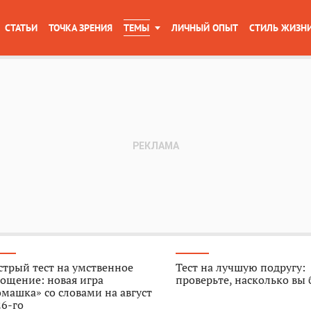
СТАТЬИ
ТОЧКА ЗРЕНИЯ
ТЕМЫ
ЛИЧНЫЙ ОПЫТ
СТИЛЬ ЖИЗН
трый тест на умственное
Тест на лучшую подругу:
ощение: новая игра
проверьте, насколько вы
машка» со словами на август
6-го