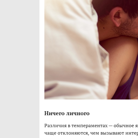
Ничего личного
Различия в темпераментах — обычное я
чаще отклоняются, чем вызывают интер