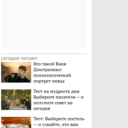
СЕГОДНЯ ЧИТАЮТ
Кто такой Ваня
Дмитриенко:
психологический
портрет певца
Тест на мудрость дня:
Выберите писателя — и
получите совет на
сегодня
Тест: Выберите постель
— и узнайте, что вам