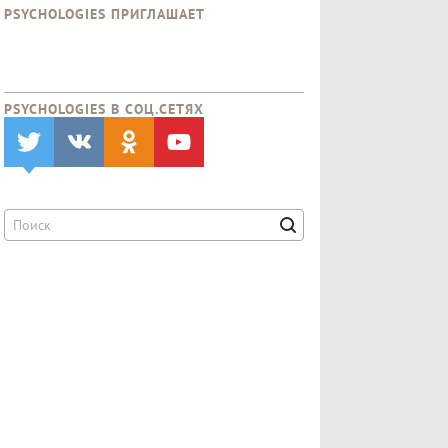
PSYCHOLOGIES ПРИГЛАШАЕТ
PSYCHOLOGIES В CОЦ.СЕТЯХ