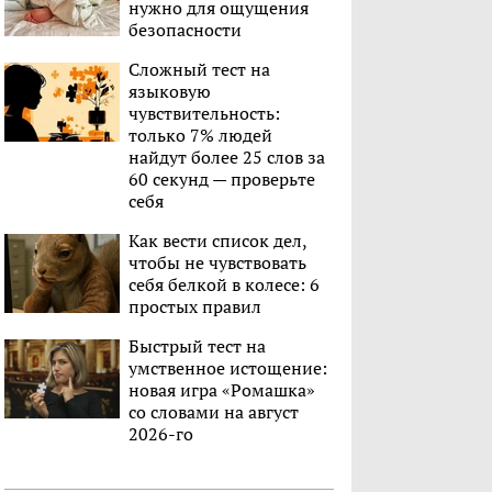
нужно для ощущения
безопасности
Сложный тест на
языковую
чувствительность:
только 7% людей
найдут более 25 слов за
60 секунд — проверьте
себя
Как вести список дел,
чтобы не чувствовать
себя белкой в колесе: 6
простых правил
Быстрый тест на
умственное истощение:
новая игра «Ромашка»
со словами на август
2026-го