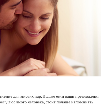
вление для многих пар. И даже если ваши предложения
ес у любимого человека, стоит почаще напоминать