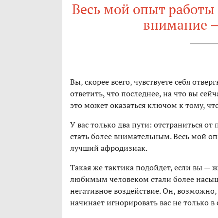
Весь мой опыт работы 
внимание 
Вы, скорее всего, чувствуете себя отве
ответить, что последнее, на что вы сей
это может оказаться ключом к тому, ч
У вас только два пути: отстраниться от
стать более внимательным. Весь мой о
лучший афродизиак.
Такая же тактика подойдет, если вы — 
любимым человеком стали более насы
негативное воздействие. Он, возможно, 
начинает игнорировать вас не только в