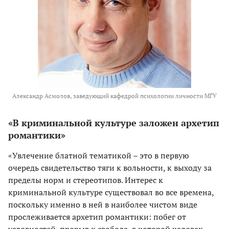
Александр Асмолов, заведующий кафедрой психологии личности МГУ
«В криминальной культуре заложен архетип
романтики»
«Увлечение блатной тематикой – это в первую
очередь свидетельство тяги к вольности, к выходу за
пределы норм и стереотипов. Интерес к
криминальной культуре существовал во все времена,
поскольку именно в ней в наиболее чистом виде
прослеживается архетип романтики: побег от