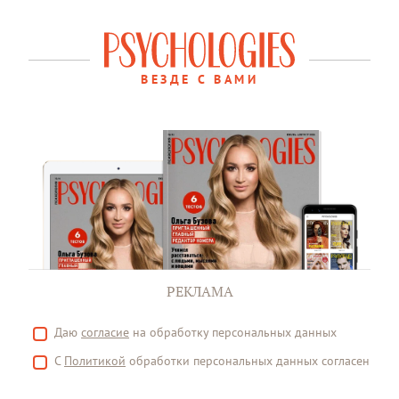
ВЕЗДЕ С ВАМИ
РЕКЛАМА
Даю
согласие
на обработку персональных данных
С
Политикой
обработки персональных данных согласен