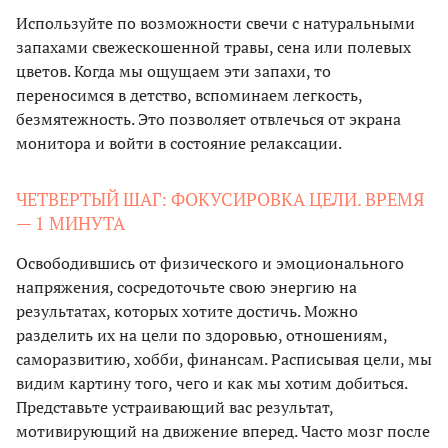
Используйте по возможности свечи с натуральными
запахами свежескошенной травы, сена или полевых
цветов. Когда мы ощущаем эти запахи, то
переносимся в детство, вспоминаем легкость,
безмятежность. Это позволяет отвлечься от экрана
монитора и войти в состояние релаксации.
ЧЕТВЕРТЫЙ ШАГ: ФОКУСИРОВКА ЦЕЛИ. ВРЕМЯ
— 1 МИНУТА
Освободившись от физического и эмоционального
напряжения, сосредоточьте свою энергию на
результатах, которых хотите достичь. Можно
разделить их на цели по здоровью, отношениям,
саморазвитию, хобби, финансам. Расписывая цели, мы
видим картину того, чего и как мы хотим добиться.
Представьте устраивающий вас результат,
мотивирующий на движение вперед. Часто мозг после