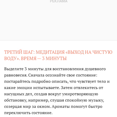
ТРЕТИЙ ШАГ: МЕДИТАЦИЯ «ВЫХОД НА ЧИСТУЮ
ВОДУ». ВРЕМЯ — 3 МИНУТЫ
Выделите 3 минуты для восстановления душевного
равновесия. Сначала осознайте свое состояние:
постарайтесь подробно описать, что чувствует тело и
какие эмоции испытываете. Затем отвлекитесь от
насущных дел, создав вокруг умиротворяющую
обстановку, например, слушая спокойную музыку,
созерцая мир за окном. Ароматы помогут быстро
переключить состояние.