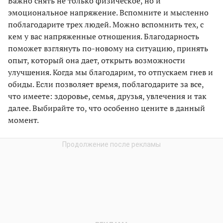
Важно снять не только физическое, но и
эмоциональное напряжение. Вспомните и мысленно
поблагодарите трех людей. Можно вспомнить тех, с
кем у вас напряженные отношения. Благодарность
поможет взглянуть по-новому на ситуацию, принять
опыт, который она дает, открыть возможности
улучшения. Когда мы благодарим, то отпускаем гнев и
обиды. Если позволяет время, поблагодарите за все,
что имеете: здоровье, семья, друзья, увлечения и так
далее. Выбирайте то, что особенно цените в данный
момент.