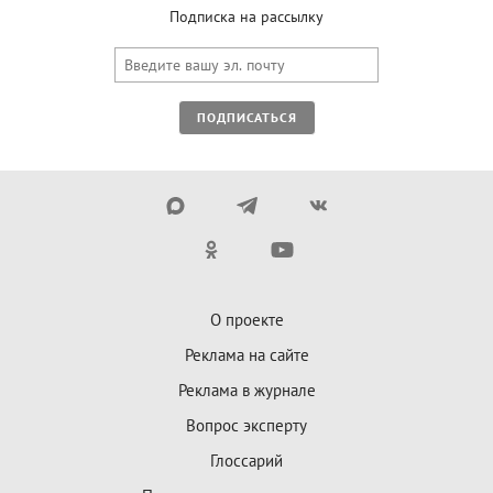
Подписка на рассылку
ПОДПИСАТЬСЯ
О проекте
Реклама на сайте
Реклама в журнале
Вопрос эксперту
Глоссарий