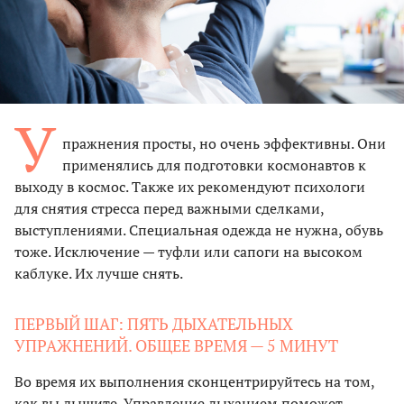
У
пражнения просты, но очень эффективны. Они
применялись для подготовки космонавтов к
выходу в космос. Также их рекомендуют психологи
для снятия стресса перед важными сделками,
выступлениями. Специальная одежда не нужна, обувь
тоже. Исключение — туфли или сапоги на высоком
каблуке. Их лучше снять.
ПЕРВЫЙ ШАГ: ПЯТЬ ДЫХАТЕЛЬНЫХ
УПРАЖНЕНИЙ. ОБЩЕЕ ВРЕМЯ — 5 МИНУТ
Во время их выполнения сконцентрируйтесь на том,
как вы дышите. Управление дыханием поможет