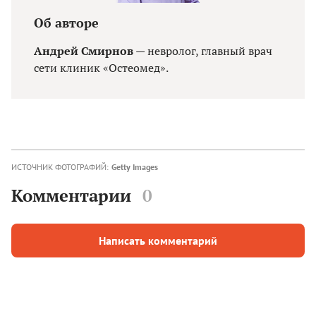
Об авторе
Андрей Смирнов
— невролог, главный врач
сети клиник «Остеомед».
ИСТОЧНИК ФОТОГРАФИЙ:
Getty Images
Комментарии
0
Написать комментарий