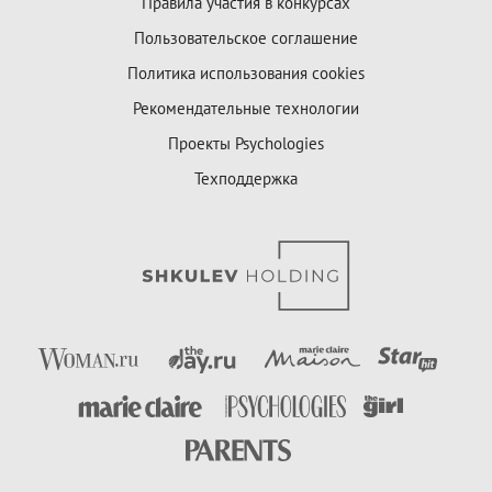
Правила участия в конкурсах
Пользовательское соглашение
Политика использования cookies
Рекомендательные технологии
Проекты Psychologies
Техподдержка