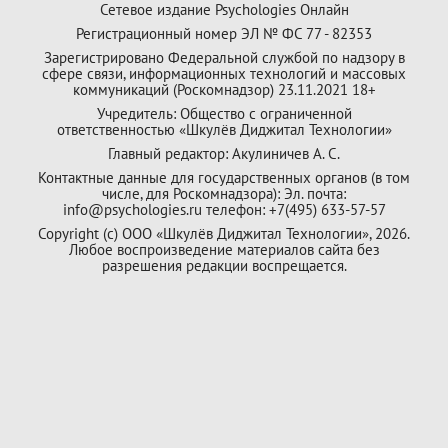
Сетевое издание Psychologies Онлайн
Регистрационный номер ЭЛ № ФС 77 - 82353
Зарегистрировано Федеральной службой по надзору в
сфере связи, информационных технологий и массовых
коммуникаций (Роскомнадзор) 23.11.2021 18+
Учредитель: Общество с ограниченной
ответственностью «Шкулёв Диджитал Технологии»
Главный редактор: Акулиничев А. С.
Контактные данные для государственных органов (в том
числе, для Роскомнадзора): Эл. почта:
info@psychologies.ru телефон: +7(495) 633-57-57
Copyright (с) ООО «Шкулёв Диджитал Технологии», 2026.
Любое воспроизведение материалов сайта без
разрешения редакции воспрещается.