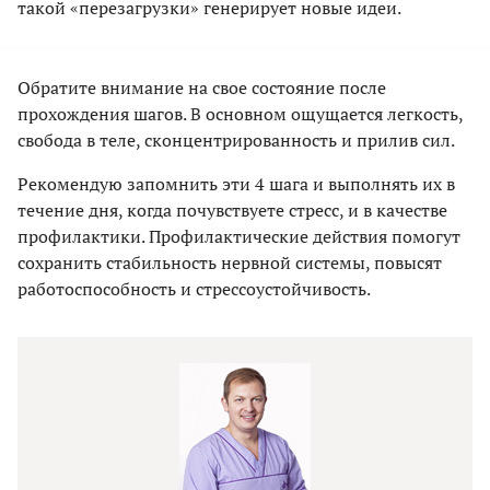
такой «перезагрузки» генерирует новые идеи.
Обратите внимание на свое состояние после
прохождения шагов. В основном ощущается легкость,
свобода в теле, сконцентрированность и прилив сил.
Рекомендую запомнить эти 4 шага и выполнять их в
течение дня, когда почувствуете стресс, и в качестве
профилактики. Профилактические действия помогут
сохранить стабильность нервной системы, повысят
работоспособность и стрессоустойчивость.