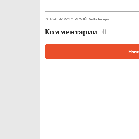
ИСТОЧНИК ФОТОГРАФИЙ:
Getty Images
Комментарии
0
Напи