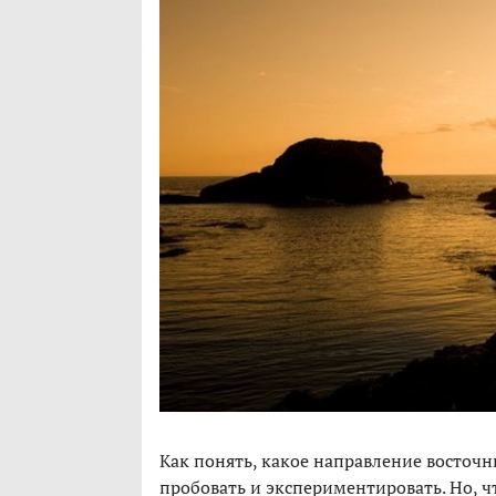
Как понять, какое направление восточ
пробовать и экспериментировать. Но, чт