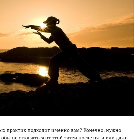
ных практик подходит именно вам? Конечно, нужно
обы не отказаться от этой затеи после пяти или даже