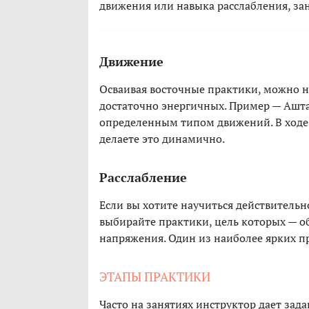
движения или навыка расслабления, за
Движение
Осваивая восточные практики, можно 
достаточно энергичных. Пример — Ашта
определенным типом движений. В ходе 
делаете это динамично.
Расслабление
Если вы хотите научиться действительно
выбирайте практики, цель которых — о
напряжения. Один из наиболее ярких п
ЭТАПЫ ПРАКТИКИ
Часто на занятиях инструктор дает зад