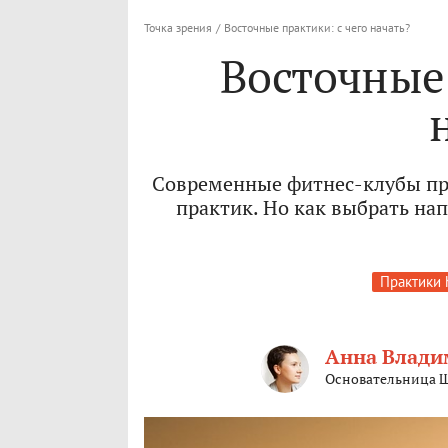
Точка зрения
/
Восточные практики: с чего начать?
Восточные 
Современные фитнес-клубы пр
практик. Но как выбрать нап
Практики 
Анна Влади
Основательница Ш