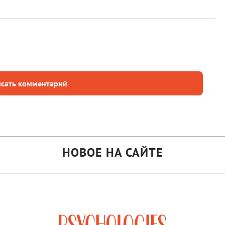
сать комментарий
НОВОЕ НА САЙТЕ