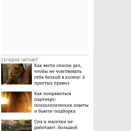
СЕГОДНЯ ЧИТАЮТ
Как вести список дел,
чтобы не чувствовать
себя белкой в колесе: 6
простых правил
Как понравиться
партнеру:
психологические советы
и бьюти-подборка
Спа и масочки не
работают: большой