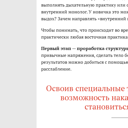
выполнять дыхательную практику или 
внутренний монолог. У новичка это мож
выдох? Зачем направлять «внутренний 
Чтобы понимать, что происходит во вре
практически любая восточная практика 
Первый этап — проработка структур
привычные напряжения, сделать тело б
результатов можно добиться с помощь
расслабление.
Освоив специальные 
возможность нак
становитьс