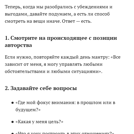
Теперь, когда мы разобрались с убеждениями и
выгодами, давайте подумаем, а есть ли способ
смотреть на вещи иначе. Ответ — есть.
1. Смотрите на происходящее с позиции
авторства
Если нужно, повторяйте каждый день мантру: «Все
зависит от меня, я могу управлять любыми
обстоятельствами и любыми ситуациями».
2. Задавайте себе вопросы
«Где мой фокус внимания: в прошлом или в
будущем?»
«Какая у меня цель?»
«Что я хочу построить в этих отношениях?»