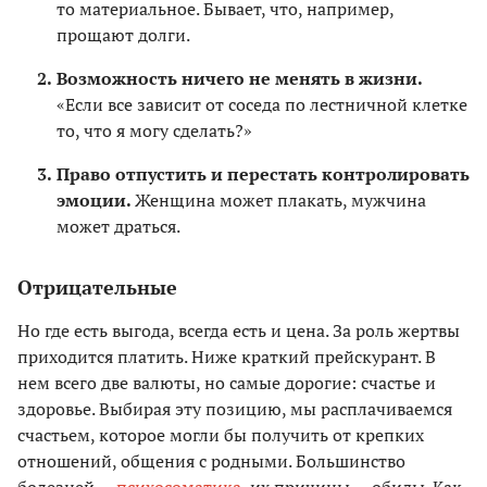
то материальное. Бывает, что, например,
прощают долги.
Возможность ничего не менять в жизни.
«Если все зависит от соседа по лестничной клетке
то, что я могу сделать?»
Право отпустить и перестать контролировать
эмоции.
Женщина может плакать, мужчина
может драться.
Отрицательные
Но где есть выгода, всегда есть и цена. За роль жертвы
приходится платить. Ниже краткий прейскурант. В
нем всего две валюты, но самые дорогие: счастье и
здоровье. Выбирая эту позицию, мы расплачиваемся
счастьем, которое могли бы получить от крепких
отношений, общения с родными. Большинство