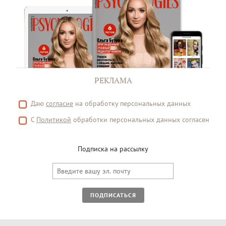
РЕКЛАМА
Даю
согласие
на обработку персональных данных
С
Политикой
обработки персональных данных согласен
Подписка на рассылку
ПОДПИСАТЬСЯ