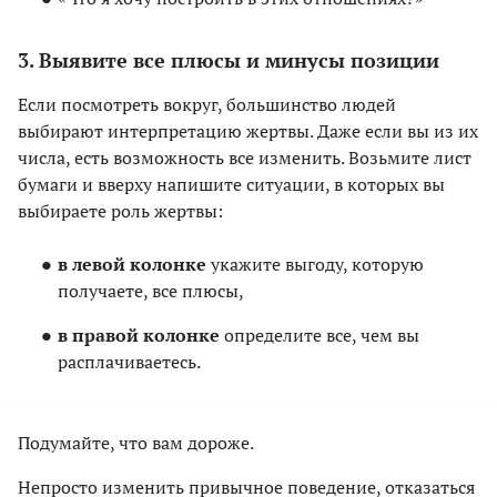
3. Выявите все плюсы и минусы позиции
Если посмотреть вокруг, большинство людей
выбирают интерпретацию жертвы. Даже если вы из их
числа, есть возможность все изменить. Возьмите лист
бумаги и вверху напишите ситуации, в которых вы
выбираете роль жертвы:
в левой колонке
укажите выгоду, которую
получаете, все плюсы,
в правой колонке
определите все, чем вы
расплачиваетесь.
Подумайте, что вам дороже.
Непросто изменить привычное поведение, отказаться