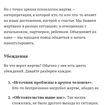
Но с точки зрения психологии жертва —
интерпретация, в которой кто-то или что-то влияет
на наши достижения, настрой и счастье. Мы бываем
жертвами в разных ситуациях: в отношениях с
начальником, партнером, ребенком. Объединяет их
одно — мы находим повод обидеться и начать
манипулировать.
Убеждения
Во что верит жертва? Обычно у нее есть шесть
убеждений. Давайте разберем каждое.
«Источник проблемы в другом человеке».
Кто-то беспричинно нагрубил жертве, обидел ее.
«Обстоятельства выше нас».
Так жизнь
сложилась, не было другого выхода из ситуации.