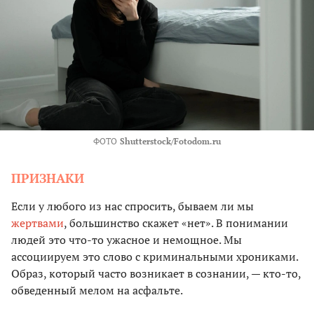
ФОТО
Shutterstock/Fotodom.ru
ПРИЗНАКИ
Если у любого из нас спросить, бываем ли мы
жертвами
, большинство скажет «нет». В понимании
людей это что-то ужасное и немощное. Мы
ассоциируем это слово с криминальными хрониками.
Образ, который часто возникает в сознании, — кто-то,
обведенный мелом на асфальте.