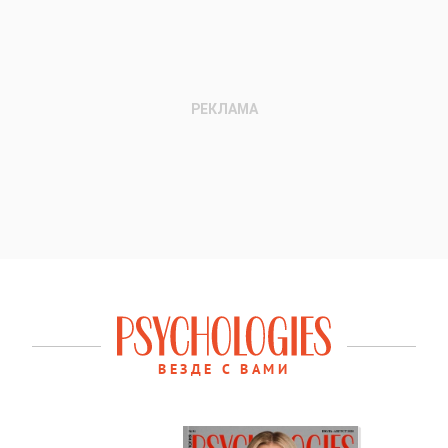
ВЕЗДЕ С ВАМИ