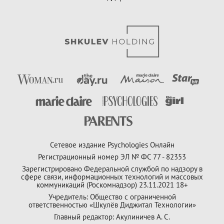
Сетевое издание Psychologies Онлайн
Регистрационный номер ЭЛ № ФС 77 - 82353
Зарегистрировано Федеральной службой по надзору в
сфере связи, информационных технологий и массовых
коммуникаций (Роскомнадзор) 23.11.2021 18+
Учредитель: Общество с ограниченной
ответственностью «Шкулёв Диджитал Технологии»
Главный редактор: Акулиничев А. С.