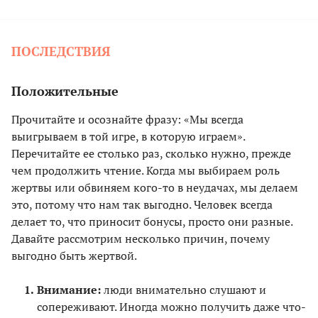
ПОСЛЕДСТВИЯ
Положительные
Прочитайте и осознайте фразу: «Мы всегда
выигрываем в той игре, в которую играем».
Перечитайте ее столько раз, сколько нужно, прежде
чем продолжить чтение. Когда мы выбираем роль
жертвы или обвиняем кого-то в неудачах, мы делаем
это, потому что нам так выгодно. Человек всегда
делает то, что приносит бонусы, просто они разные.
Давайте рассмотрим несколько причин, почему
выгодно быть жертвой.
Внимание:
люди внимательно слушают и
сопереживают. Иногда можно получить даже что-