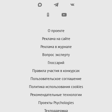
О проекте
Реклама на сайте
Реклама в журнале
Вопрос эксперту
Глоссарий
Правила участия в конкурсах
Пользовательское соглашение
Политика использования cookies
Рекомендательные технологии
Проекты Psychologies
Техподдержка