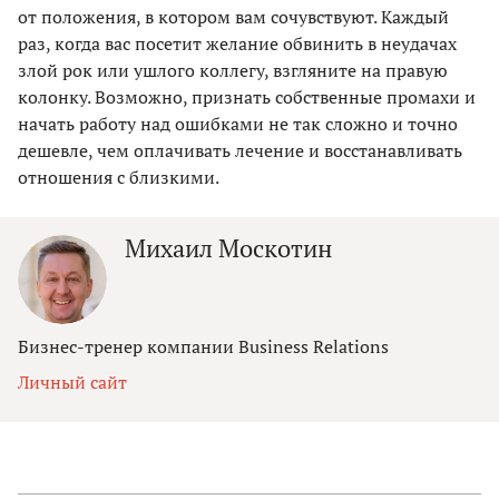
от положения, в котором вам сочувствуют. Каждый
раз, когда вас посетит желание обвинить в неудачах
злой рок или ушлого коллегу, взгляните на правую
колонку. Возможно, признать собственные промахи и
начать работу над ошибками не так сложно и точно
дешевле, чем оплачивать лечение и восстанавливать
отношения с близкими.
Михаил Москотин
Бизнес-тренер компании Business Relations
Личный сайт