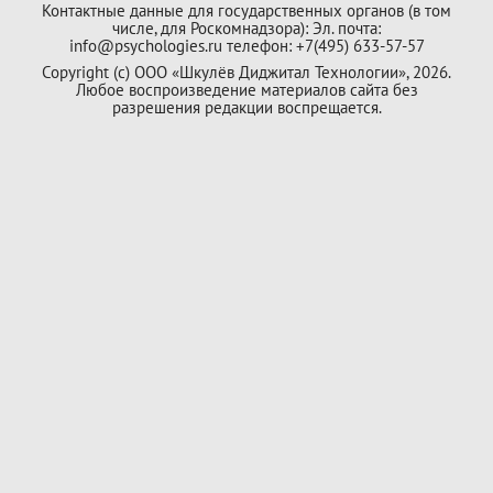
Контактные данные для государственных органов (в том
числе, для Роскомнадзора): Эл. почта:
info@psychologies.ru телефон: +7(495) 633-57-57
Copyright (с) ООО «Шкулёв Диджитал Технологии», 2026.
Любое воспроизведение материалов сайта без
разрешения редакции воспрещается.