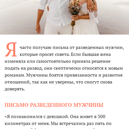
Я
часто получаю письма от разведенных мужчин,
которые просят совета. Если бывшая жена
изменяла или самостоятельно приняла решение
подать на развод, они скептически относятся к новым
романам. Мужчины боятся привязанности и развития
отношений, так как не уверены, что смогут снова
доверять.
ПИСЬМО РАЗВЕДЕННОГО МУЖЧИНЫ
«Я познакомился с девушкой. Она живет в 300
километрах от меня. Мы встречались раз пять по