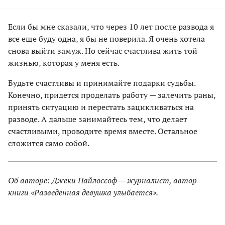
Если бы мне сказали, что через 10 лет после развода я
все еще буду одна, я бы не поверила. Я очень хотела
снова выйти замуж. Но сейчас счастлива жить той
жизнью, которая у меня есть.
Будьте счастливы и принимайте подарки судьбы.
Конечно, придется проделать работу — залечить раны,
принять ситуацию и перестать зацикливаться на
разводе. А дальше занимайтесь тем, что делает
счастливыми, проводите время вместе. Остальное
сложится само собой.
Об авторе: Джеки Пайлоссоф — журналист, автор
книги «Разведенная девушка улыбается».