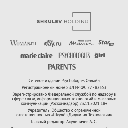
Сетевое издание Psychologies Онлайн
Регистрационный номер ЭЛ № ФС 77 - 82353
Зарегистрировано Федеральной службой по надзору в
сфере связи, информационных технологий и массовых
коммуникаций (Роскомнадзор) 23.11.2021 18+
Учредитель: Общество с ограниченной
ответственностью «Шкулёв Диджитал Технологии»
Главный редактор: Акулиничев А. С.