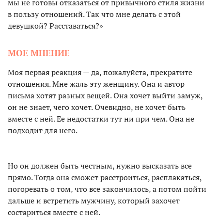
мы не готовы отказаться от привычного стиля жизни
в пользу отношений. Так что мне делать с этой
девушкой? Расставаться?»
МОЕ МНЕНИЕ
Моя первая реакция — да, пожалуйста, прекратите
отношения. Мне жаль эту женщину. Она и автор
письма хотят разных вещей. Она хочет выйти замуж,
он не знает, чего хочет. Очевидно, не хочет быть
вместе с ней. Ее недостатки тут ни при чем. Она не
подходит для него.
Но он должен быть честным, нужно высказать все
прямо. Тогда она сможет расстроиться, расплакаться,
погоревать о том, что все закончилось, а потом пойти
дальше и встретить мужчину, который захочет
состариться вместе с ней.