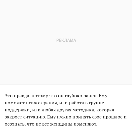
Это правда, потому что он глубоко ранен. Ему
поможет психотерапия, или работа в группе
поддержки, или любая другая методика, которая
закроет ситуацию. Ему нужно принять свое прошлое и
осознать, что не все женщины изменяют.