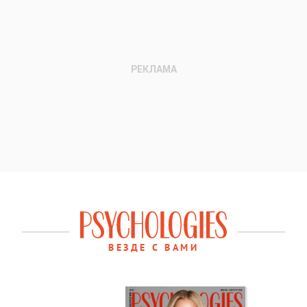
ВЕЗДЕ С ВАМИ