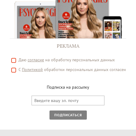
РЕКЛАМА
Даю
согласие
на обработку персональных данных
С
Политикой
обработки персональных данных согласен
Подписка на рассылку
ПОДПИСАТЬСЯ