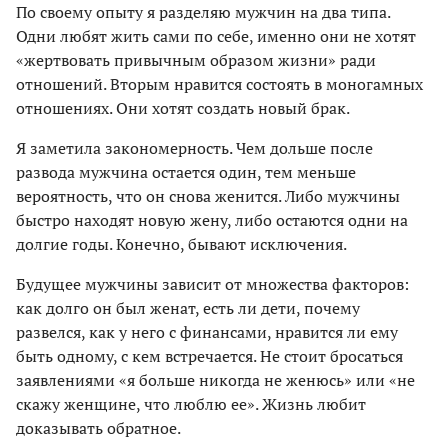
По своему опыту я разделяю мужчин на два типа.
Одни любят жить сами по себе, именно они не хотят
«жертвовать привычным образом жизни» ради
отношений. Вторым нравится состоять в моногамных
отношениях. Они хотят создать новый брак.
Я заметила закономерность. Чем дольше после
развода мужчина остается один, тем меньше
вероятность, что он снова женится. Либо мужчины
быстро находят новую жену, либо остаются одни на
долгие годы. Конечно, бывают исключения.
Будущее мужчины зависит от множества факторов:
как долго он был женат, есть ли дети, почему
развелся, как у него с финансами, нравится ли ему
быть одному, с кем встречается. Не стоит бросаться
заявлениями «я больше никогда не женюсь» или «не
скажу женщине, что люблю ее». Жизнь любит
доказывать обратное.