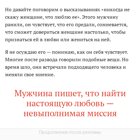
Но давайте поговорим о высказываниях «никогда не
скажу женщине, что люблю ее». Этого мужчину
ранили, он чувствует, что его предали, сомневается,
что сможет довериться женщине настолько, чтобы
признаться ей в любви или жениться на ней.
Я не осуждаю его — понимаю, как он себя чувствует.
Многие после развода говорили подобные вещи. Но
время шло, они встречали подходящего человека и
меняли свое мнение.
Мужчина пишет, что найти
настоящую любовь —
невыполнимая миссия