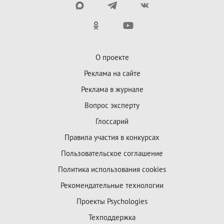
О проекте
Реклама на сайте
Реклама в журнале
Вопрос эксперту
Глоссарий
Правила участия в конкурсах
Пользовательское соглашение
Политика использования cookies
Рекомендательные технологии
Проекты Psychologies
Техподдержка