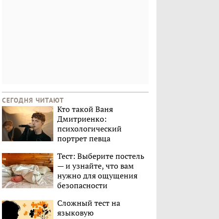
СЕГОДНЯ ЧИТАЮТ
Кто такой Ваня
Дмитриенко:
психологический
портрет певца
Тест: Выберите постель
— и узнайте, что вам
нужно для ощущения
безопасности
Сложный тест на
языковую