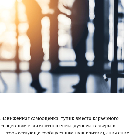
. Заниженная самооценка, тупик вместо карьерного
вредящих нам взаимоотношений (лучшей карьеры и
 — торжествующе сообщает нам наш критик), снижение