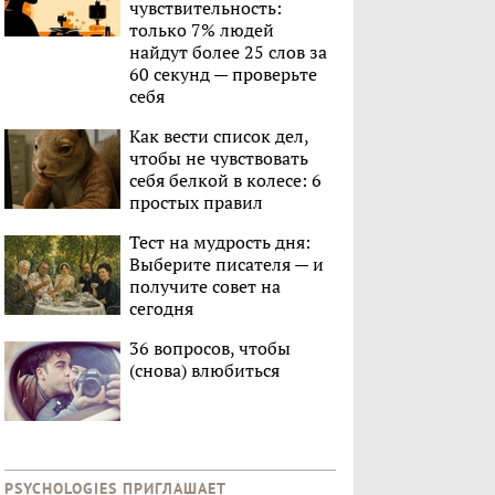
чувствительность:
только 7% людей
найдут более 25 слов за
60 секунд — проверьте
себя
Как вести список дел,
чтобы не чувствовать
себя белкой в колесе: 6
простых правил
Тест на мудрость дня:
Выберите писателя — и
получите совет на
сегодня
36 вопросов, чтобы
(снова) влюбиться
PSYCHOLOGIES ПРИГЛАШАЕТ