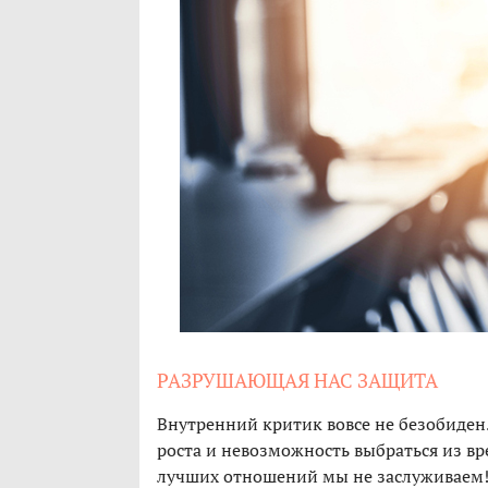
РАЗРУШАЮЩАЯ НАС ЗАЩИТА
Внутренний критик вовсе не безобиден
роста и невозможность выбраться из 
лучших отношений мы не заслуживаем!