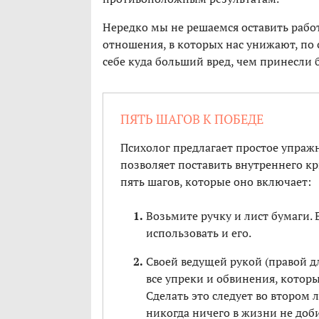
Нередко мы не решаемся оставить работ
отношения, в которых нас унижают, по 
себе куда больший вред, чем принесли 
ПЯТЬ ШАГОВ К ПОБЕДЕ
Психолог предлагает простое упражн
позволяет поставить внутреннего кри
пять шагов, которые оно включает:
Возьмите ручку и лист бумаги.
использовать и его.
Своей ведущей рукой (правой д
все упреки и обвинения, котор
Сделать это следует во втором л
никогда ничего в жизни не доб