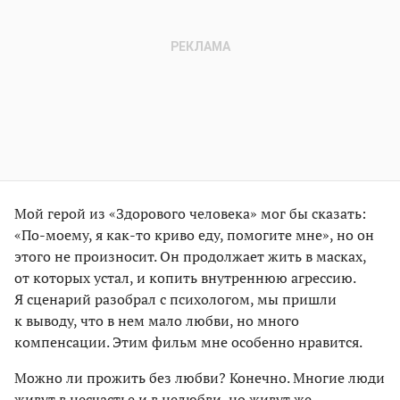
Мой герой из «Здорового человека» мог бы сказать:
«По-моему, я как-то криво еду, помогите мне», но он
этого не произносит. Он продолжает жить в масках,
от которых устал, и копить внутреннюю агрессию.
Я сценарий разобрал с психологом, мы пришли
к выводу, что в нем мало любви, но много
компенсации. Этим фильм мне особенно нравится.
Можно ли прожить без любви? Конечно. Многие люди
живут в несчастье и в нелюбви, но живут же.