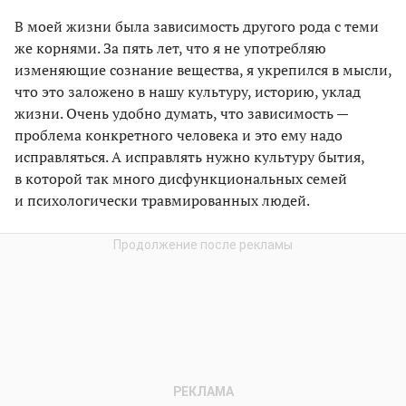
В моей жизни была зависимость другого рода с теми
же корнями. За пять лет, что я не употребляю
изменяющие сознание вещества, я укрепился в мысли,
что это заложено в нашу культуру, историю, уклад
жизни. Очень удобно думать, что зависимость —
проблема конкретного человека и это ему надо
исправляться. А исправлять нужно культуру бытия,
в которой так много дисфункцио­нальных семей
и психологически травмированных людей.