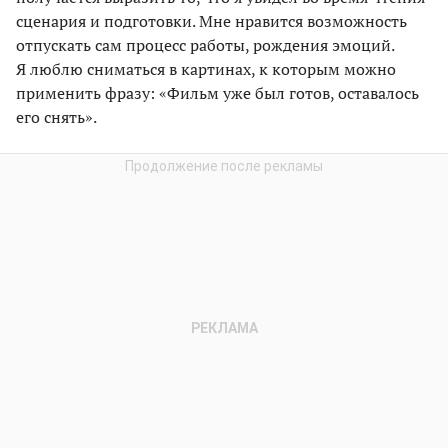
сценария и подготовки. Мне нравится возможность
отпускать сам процесс работы, рождения эмоций.
Я люблю сниматься в картинах, к которым можно
применить фразу: «Фильм уже был готов, оставалось
его снять».