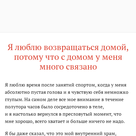
Я люблю возвращаться домой,
потому что с домом у меня
много связано
Я люблю время после занятий спортом, когда у меня
абсолютно пустая голова и я чувствую себя немножко
глупым. На самом деле все мое внимание в течение
полутора часов было сосредоточено в теле,
и я настолько вернулся в пресловутый момент, что
мне хорошо, всего хватает и больше ничего не надо.
Я бы даже сказал, что это мой внутренний храм,