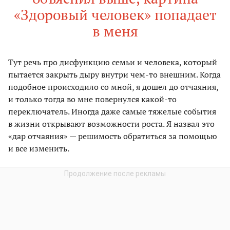
«Здоровый человек» попадает
в меня
Тут речь про дисфункцию семьи и человека, который
пытается закрыть дыру внутри чем-то внешним. Когда
подобное происходило со мной, я дошел до отчаяния,
и только тогда во мне повернулся какой-то
переключатель. Иногда даже самые тяжелые события
в жизни открывают возможности роста. Я назвал это
«дар отчаяния» — решимость обратиться за помощью
и все изменить.