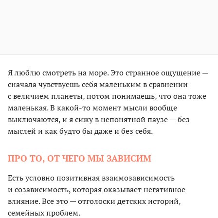
Я люблю смотреть на море. Это странное ощущение —
сначала чувствуешь себя маленьким в сравнении
с величием планеты, потом понимаешь, что она тоже
маленькая. В какой-то момент мысли вообще
выключаются, и я сижу в непонятной паузе — без
мыслей и как будто бы даже и без себя.
ПРО ТО, ОТ ЧЕГО МЫ ЗАВИСИМ
Есть условно позитивная взаимозависимость
и созависимость, которая оказывает негативное
влияние. Все это — отголоски детских историй,
семейных проблем.