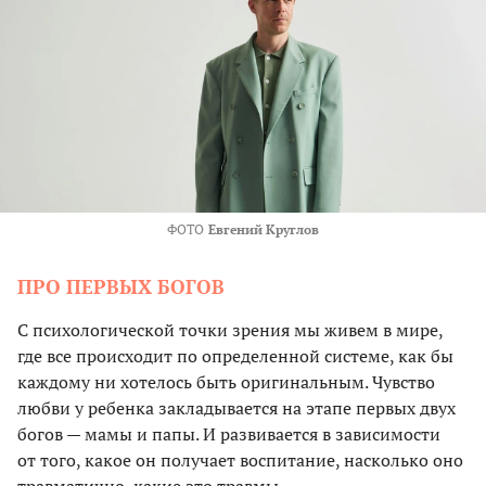
ФОТО
Евгений Круглов
ПРО ПЕРВЫХ БОГОВ
С психологической точки зрения мы живем в мире,
где все происходит по определенной системе, как бы
каждому ни хотелось быть оригинальным. Чувство
любви у ребенка закладывается на этапе первых двух
богов — мамы и папы. И развивается в зависимости
от того, какое он получает воспитание, насколько оно