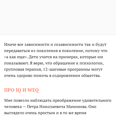
Иначе все зависимости и созависимости так и будут
передаваться из поколения в поколение, потому что
«а как еще». Дети учатся на примерах, которые им
показывают. Я верю, что обращение к психологии,
групповая терапия, 12-шаговые программы могут
очень здорово помочь в оздоровлении общества.
ПРО IQ И WEQ
Мне повезло наблюдать преображение удивительного
человека — Петра Николаевича Мамонова. Оно
выглядело очень простым и в то же время