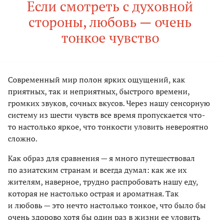
Если смотреть с духовной
стороны, любовь — очень
тонкое чувство
Современный мир полон ярких ощущений, как
приятных, так и неприятных, быстрого времени,
громких звуков, сочных вкусов. Через нашу сенсорную
систему из шести чувств все время пропускается что-
то настолько яркое, что тонкости уловить невероятно
сложно.
Как образ для сравнения — я много путешествовал
по азиатским странам и всегда думал: как же их
жителям, наверное, трудно распробовать нашу еду,
которая не настолько острая и ароматная. Так
и любовь — это нечто настолько тонкое, что было бы
очень здорово хотя бы один раз в жизни ее уловить