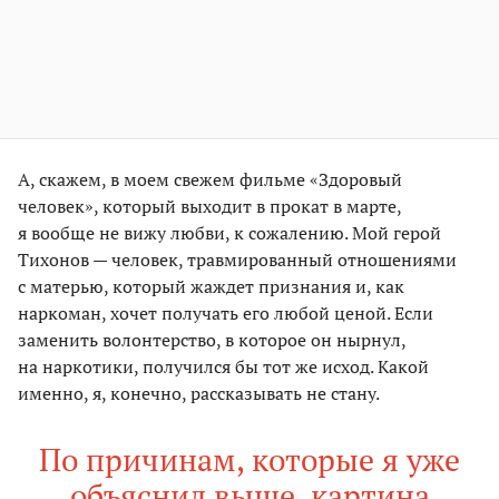
А, скажем, в моем свежем фильме «Здоровый
человек», который выходит в прокат в марте,
я вообще не вижу любви, к сожалению. Мой герой
Тихонов — человек, травмированный отношениями
с матерью, который жаждет признания и, как
наркоман, хочет получать его любой ценой. Если
заменить волонтерство, в которое он нырнул,
на наркотики, получился бы тот же исход. Какой
именно, я, конечно, рассказывать не стану.
По причинам, которые я уже
объяснил выше, картина