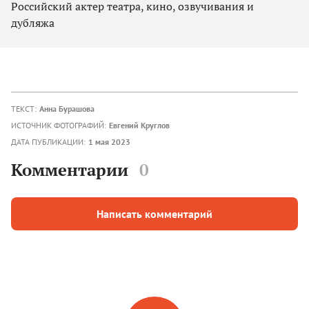
Российский актер театра, кино, озвучивания и
дубляжа
ТЕКСТ:
Анна Бурашова
ИСТОЧНИК ФОТОГРАФИЙ:
Евгений Круглов
ДАТА ПУБЛИКАЦИИ:
1 мая 2023
Комментарии
0
Написать комментарий