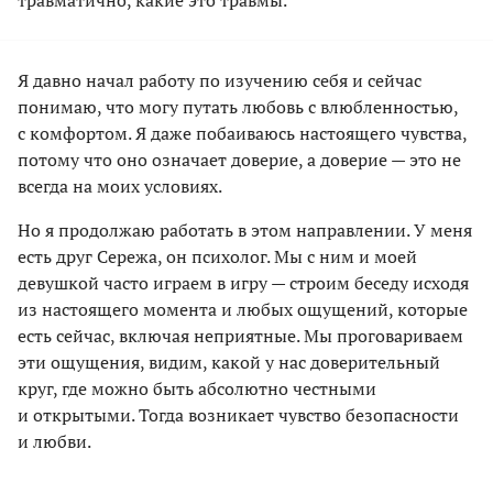
травматично, какие это травмы.
Я давно начал работу по изучению себя и сейчас
понимаю, что могу путать любовь с влюбленностью,
с комфортом. Я даже побаиваюсь настоящего чувства,
потому что оно означает доверие, а доверие — это не
всегда на моих условиях.
Но я продолжаю работать в этом направлении. У меня
есть друг Сережа, он психолог. Мы с ним и моей
девушкой часто играем в игру — строим беседу исходя
из настоящего момента и любых ощущений, которые
есть сейчас, включая неприятные. Мы проговариваем
эти ощущения, видим, какой у нас доверительный
круг, где можно быть абсолютно честными
и открытыми. Тогда возникает чувство безопасности
и любви.