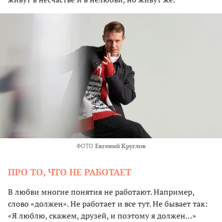
ФОТО
Евгений Круглов
ПРО ТО, ЧТО НЕ РАБОТАЕТ
В любви многие понятия не работают. Например,
слово «должен». Не работает и все тут. Не бывает так:
«Я люблю, скажем, друзей, и поэтому я должен…»