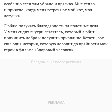
особенно если там убрано и красиво. Мне тепло
и приятно, когда меня встречают мой кот, моя
девушка.
Люблю получать благодарность за полезные дела.
У меня сидит внутри спасатель, который любит
причинить добро и получить признание. Кстати, вот
еще одна история, которую доводит до крайности мой
герой в фильме «Здоровый человек».