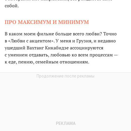
собой.
ПРО МАКСИМУМ И МИНИМУМ
В каком моем фильме больше всего любви? Точно
в «Любви с акцентом». У меня и Грузия, и недавно
ушедший Вахтанг Кикабидзе ассоциируются
с умением отдавать, любовью ко всем процессам —
к еде, пению, семейным отношениям.