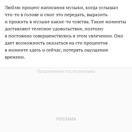
Люблю процесс написания музыки, когда услышал
что-то в голове и смог это передать, выразить
и прожить в музыке какие-то чувства. Такие моменты
доставляют телесное удовольствие, поэтому
я постоянно совершенствуюсь в этом увлечении. Оно
дает возможность оказаться на сто процентов
в моменте здесь и сейчас, потерять ощущение
времени.