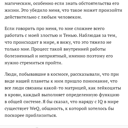
магическим, особенно если знать обстоятельства его
жизни. Это убедило меня, что такое может произойти
действительно с любым человеком.
Если говорить про меня, то мне сложнее всего
работать с моей злостью и Тенью. Наблюдая за тем,
что происходит в мире, я вижу, что это тяжело не
только мне. Процесс такой внутренней работы
болезненный и неприятный, именно поэтому его
нужно стремиться пройти.
Люди, побывавшие в космосе, рассказывали, что при
виде нашей планеты к ним пришло понимание, что
все люди связаны какой-то матрицей, как лейкоциты
в крови, каждый выполняет определенную функцию
в общей системе. Я бы сказал, что наряду с IQ в мире
существует WeQ, общность, к которой хотелось бы
поскорее приблизиться.