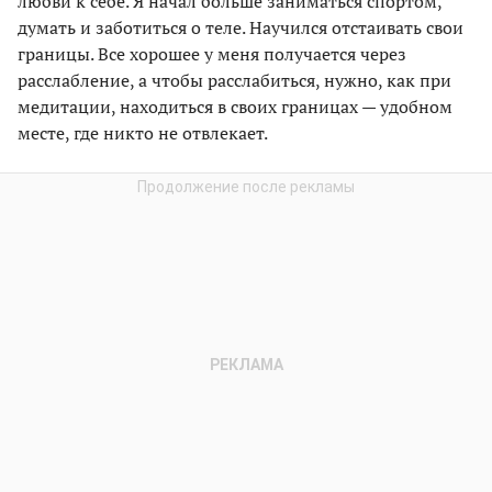
любви к себе. Я начал больше заниматься спортом,
думать и заботиться о теле. Научился отстаивать свои
границы. Все хорошее у меня получается через
расслаб­ление, а чтобы расслабиться, нужно, как при
медитации, находиться в своих границах — удобном
месте, где никто не отвлекает.