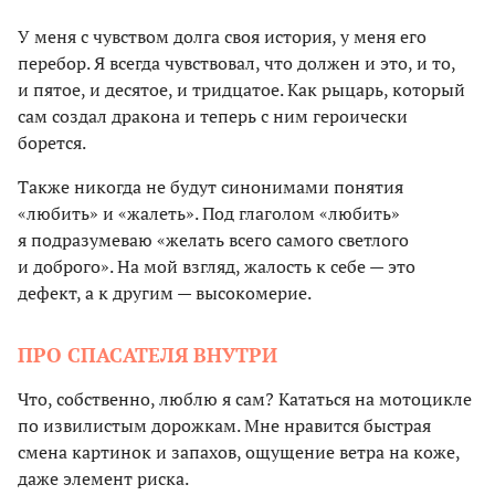
У меня с чувством долга своя история, у меня его
перебор. Я всегда чувствовал, что должен и это, и то,
и пятое, и десятое, и тридцатое. Как рыцарь, который
сам создал дракона и теперь с ним героически
борется.
Также никогда не будут синонимами понятия
«любить» и «жалеть». Под глаголом «любить»
я подразумеваю «желать всего самого светлого
и доброго». На мой взгляд, жалость к себе — это
дефект, а к другим — высокомерие.
ПРО СПАСАТЕЛЯ ВНУТРИ
Что, собственно, люблю я сам? Кататься на мотоцикле
по извилистым дорожкам. Мне нравится быстрая
смена картинок и запахов, ощущение ветра на коже,
даже элемент риска.