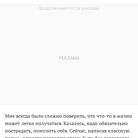
Мне всегда было сложно поверить, что что-то в жизни
может легко получаться. Казалось, надо обязательно
пострадать, помучить себя. Сейчас, написав классную