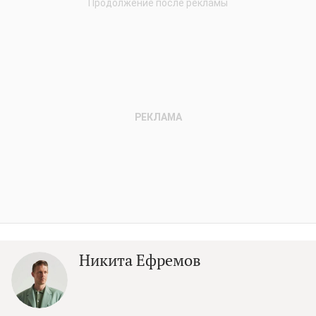
Никита Ефремов