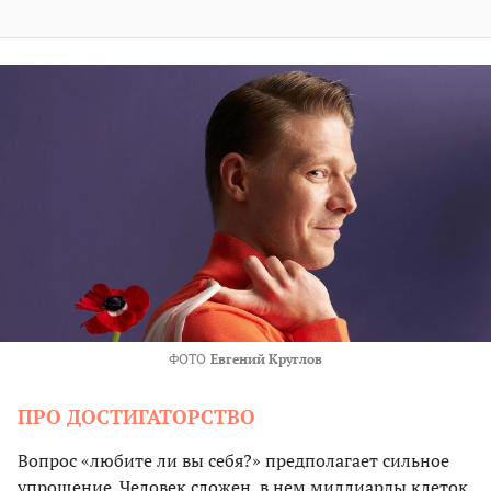
ФОТО
Евгений Круглов
ПРО ДОСТИГАТОРСТВО
Вопрос «любите ли вы себя?» предполагает сильное
упрощение. Человек сложен, в нем миллиарды клеток,