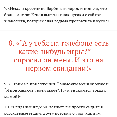
7. «Искала крестнице Барби в подарок и поняла, что
большинство Кенов выглядят как чуваки с сайтов
знакомств, которых злая ведьма превратила в кукол».
8. «”А у тебя на телефоне есть
какие-нибудь игры?” —
спросил он меня. И это на
первом свидании!»
9. «Парни из приложений: “Мамочки меня обожают”,
“Я понравлюсь твоей маме”. Ну и знакомься тогда с
мамой!»
10. «Свидание двух 30-летних: вы просто сидите и
рассказываете друг другу истории о том, как вам