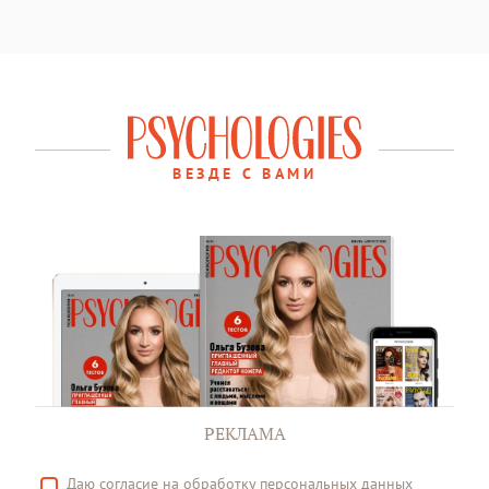
ВЕЗДЕ С ВАМИ
РЕКЛАМА
Даю
согласие
на обработку персональных данных