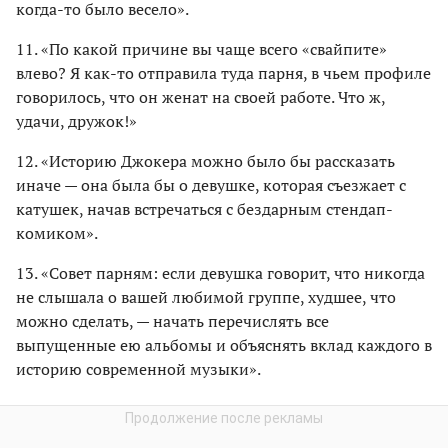
когда-то было весело».
11. «По какой причине вы чаще всего «свайпите»
влево? Я как-то отправила туда парня, в чьем профиле
говорилось, что он женат на своей работе. Что ж,
удачи, дружок!»
12. «Историю Джокера можно было бы рассказать
иначе — она была бы о девушке, которая съезжает с
катушек, начав встречаться с бездарным стендап-
комиком».
13. «Совет парням: если девушка говорит, что никогда
не слышала о вашей любимой группе, худшее, что
можно сделать, — начать перечислять все
выпущенные ею альбомы и объяснять вклад каждого в
историю современной музыки».