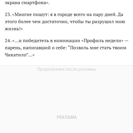
экрана смартфона».
23. «Многие пишут: я в городе всего на пару дней. Да
этого более чем достаточно, чтобы ты разрушил мою
жизнь!»
24. «…и победитель в номинации «Профиль недели» —
парень, написавший о себе: “Позволь мне стать твоим
Чикатило”…»