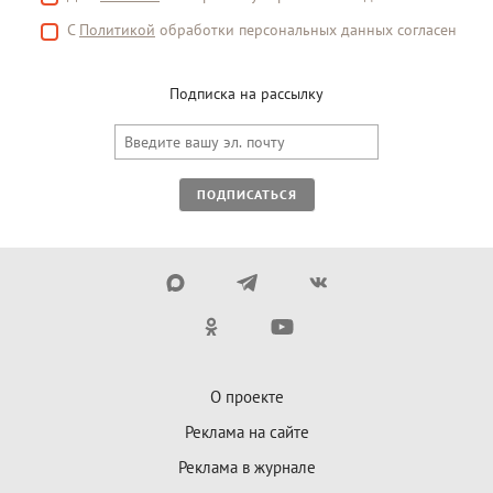
С
Политикой
обработки персональных данных согласен
Подписка на рассылку
ПОДПИСАТЬСЯ
О проекте
Реклама на сайте
Реклама в журнале