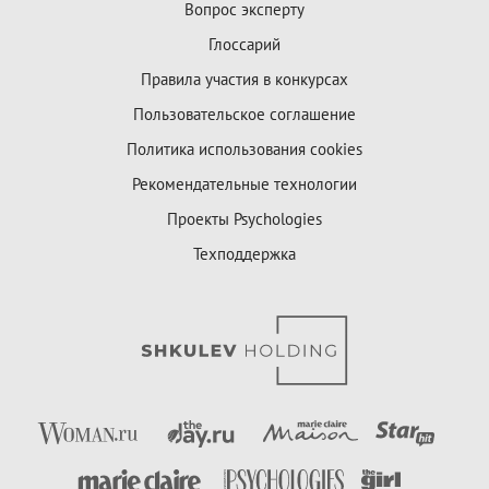
Вопрос эксперту
Глоссарий
Правила участия в конкурсах
Пользовательское соглашение
Политика использования cookies
Рекомендательные технологии
Проекты Psychologies
Техподдержка