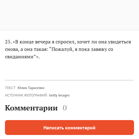
25. «В конце вечера я спросил, хочет ли она увидеться
снова, а она такая: “Пожалуй, я пока завяжу со
свиданиями”».
ТЕКСТ:
Юлия Тарасенко
ИСТОЧНИК ФОТОГРАФИЙ:
Getty Images
Комментарии
0
Написать комментарий