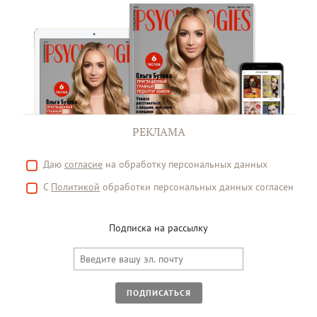
РЕКЛАМА
Даю
согласие
на обработку персональных данных
С
Политикой
обработки персональных данных согласен
Подписка на рассылку
ПОДПИСАТЬСЯ