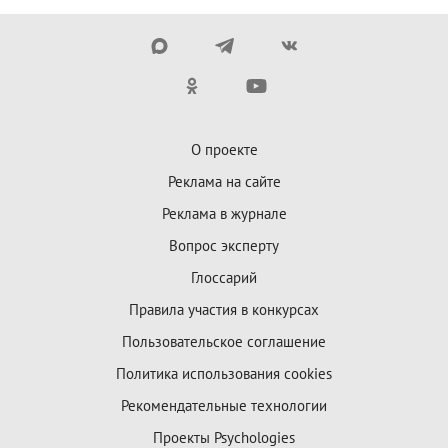
О проекте
Реклама на сайте
Реклама в журнале
Вопрос эксперту
Глоссарий
Правила участия в конкурсах
Пользовательское соглашение
Политика использования cookies
Рекомендательные технологии
Проекты Psychologies