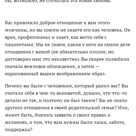
бы, возможно, не случилась эта новая любовь.
Вас привлекло доброе отношение к вам этого
мужчины, но вы совсем не знаете его как человека. Он
врач, профессионал и знает, как вести себя с
пациентами. Мы не знаем, какие у него на самом деле
отношения с женой (не обязательно плохие, но
достоверно нам это неизвестно). Вы скорее полюбили
сначала вежливое обхождение, а затем —
нарисованный вашим воображением образ.
Почему вы были с человеком, который ранил вас? Вы
считали себя в чем-то виноватой, думали, что что-то
делали не так, и поэтому он был таким? Вы не знали
другого отношения в своей родительской семье? Или,
может быть, боялись заявить о своих правах и
желаниях, о том, что вам нужны были ласка, забота,
поддержка?