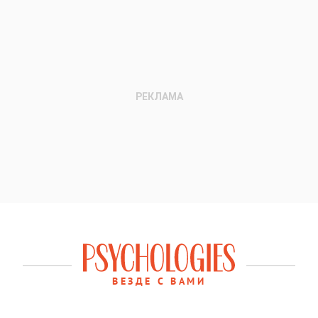
ВЕЗДЕ С ВАМИ