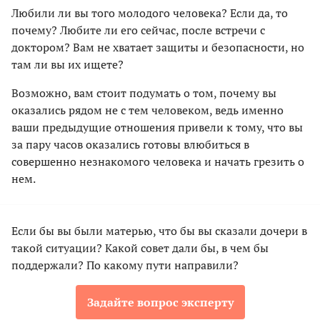
Любили ли вы того молодого человека? Если да, то
почему? Любите ли его сейчас, после встречи с
доктором? Вам не хватает защиты и безопасности, но
там ли вы их ищете?
Возможно, вам стоит подумать о том, почему вы
оказались рядом не с тем человеком, ведь именно
ваши предыдущие отношения привели к тому, что вы
за пару часов оказались готовы влюбиться в
совершенно незнакомого человека и начать грезить о
нем.
Если бы вы были матерью, что бы вы сказали дочери в
такой ситуации? Какой совет дали бы, в чем бы
поддержали? По какому пути направили?
Задайте вопрос эксперту