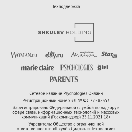
Техподдержка
Сетевое издание Psychologies Онлайн
Регистрационный номер ЭЛ № ФС 77 - 82353
Зарегистрировано Федеральной службой по надзору в
сфере связи, информационных технологий и массовых
коммуникаций (Роскомнадзор) 23.11.2021 18+
Учредитель: Общество с ограниченной
ответственностью «Шкулёв Диджитал Технологии»