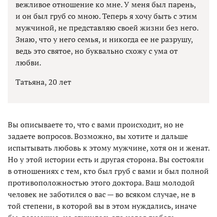
вежливое отношение ко мне. У меня был парень,
и он был груб со мною. Теперь я хочу быть с этим
мужчиной, не представляю своей жизни без него.
Знаю, что у него семья, и никогда ее не разрушу,
ведь это святое, но буквально схожу с ума от
любви.
Татьяна, 20 лет
Вы описываете то, что с вами происходит, но не
задаете вопросов. Возможно, вы хотите и дальше
испытывать любовь к этому мужчине, хотя он и женат.
Но у этой истории есть и другая сторона. Вы состояли
в отношениях с тем, кто был груб с вами и был полной
противоположностью этого доктора. Ваш молодой
человек не заботился о вас — во всяком случае, не в
той степени, в которой вы в этом нуждались, иначе