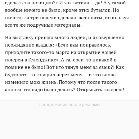
сделать экспозицию?» И я ответила — да! А у самой
вообще ничего не было, кроме этих бутылок. Но
ничего: за три недели сделала экспонаты, используя
все те же подручные материалы.
На выставку пришло много людей, и я совершенно
неожиданно выдала: «Если вам понравилось,
приходите такого-то марта на открытие нашей
галереи в Геленджике». А галереи-то никакой в
помине не было! Вот кто тянул меня за язык?! Как
будто кто-то говорил через меня — и это вновь
изменило мою жизнь. Потому что после такого
анонса что надо было делать? Открывать галерею!