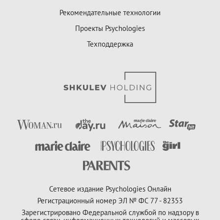
Рекомендательные технологии
Проекты Psychologies
Техподдержка
Сетевое издание Psychologies Онлайн
Регистрационный номер ЭЛ № ФС 77 - 82353
Зарегистрировано Федеральной службой по надзору в