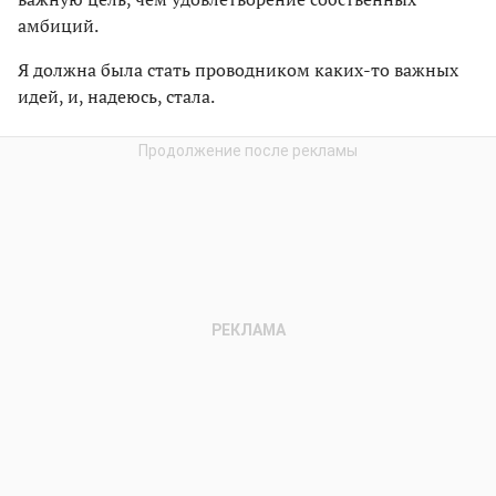
амбиций.
Я должна была стать проводником каких-то важных
идей, и, надеюсь, стала.