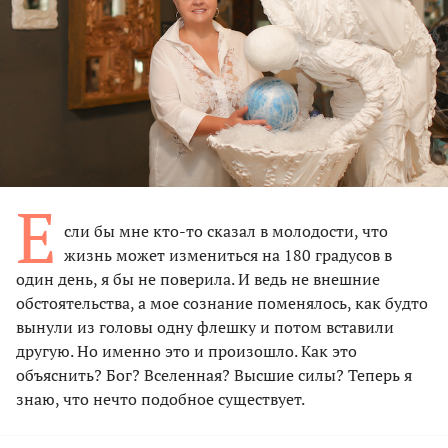
Е
сли бы мне кто-то сказал в молодости, что
жизнь может измениться на 180 градусов в
один день, я бы не поверила. И ведь не внешние
обстоятельства, а мое сознание поменялось, как будто
вынули из головы одну флешку и потом вставили
другую. Но именно это и произошло. Как это
объяснить? Бог? Вселенная? Высшие силы? Теперь я
знаю, что нечто подобное существует.