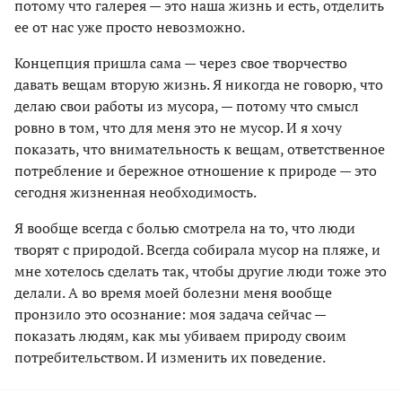
потому что галерея — это наша жизнь и есть, отделить
ее от нас уже просто невозможно.
Концепция пришла сама — через свое творчество
давать вещам вторую жизнь. Я никогда не говорю, что
делаю свои работы из мусора, — потому что смысл
ровно в том, что для меня это не мусор. И я хочу
показать, что внимательность к вещам, ответственное
потребление и бережное отношение к природе — это
сегодня жизненная необходимость.
Я вообще всегда с болью смотрела на то, что люди
творят с природой. Всегда собирала мусор на пляже, и
мне хотелось сделать так, чтобы другие люди тоже это
делали. А во время моей болезни меня вообще
пронзило это осознание: моя задача сейчас —
показать людям, как мы убиваем природу своим
потребительством. И изменить их поведение.