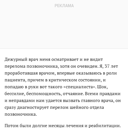
Дежурный врач меня осматривает и не видит
перелома позвоночника, хотя он очевиден. Я, 37 лет
проработавшая врачом, впервые оказываюсь в роли
пациента, причем в критическом состоянии, и
попадаю в руки вот такого «специалиста». Шок,
бессилие, беспомощность, отчаяние. Всеми правдами
и неправдами нам удается вызвать главного врача, он
сразу диагностирует перелом шейного отдела
позвоночника.
Потом были долгие месяцы лечения и реабилитации.