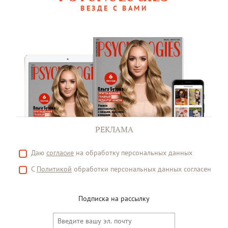
ВЕЗДЕ С ВАМИ
РЕКЛАМА
Даю
согласие
на обработку персональных данных
С
Политикой
обработки персональных данных согласен
Подписка на рассылку