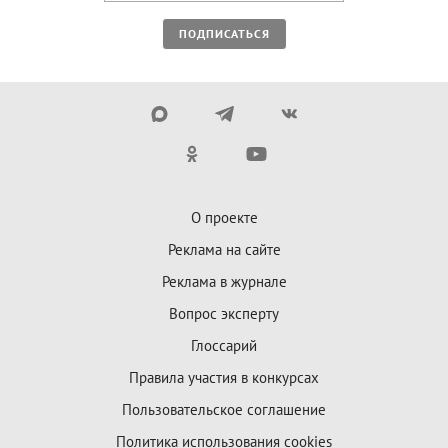
ПОДПИСАТЬСЯ
О проекте
Реклама на сайте
Реклама в журнале
Вопрос эксперту
Глоссарий
Правила участия в конкурсах
Пользовательское соглашение
Политика использования cookies