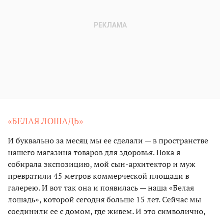
«БЕЛАЯ ЛОШАДЬ»
И буквально за месяц мы ее сделали — в пространстве
нашего магазина товаров для здоровья. Пока я
собирала экспозицию, мой сын-архитектор и муж
превратили 45 метров коммерческой площади в
галерею. И вот так она и появилась — наша «Белая
лошадь», которой сегодня больше 15 лет. Сейчас мы
соединили ее с домом, где живем. И это символично,