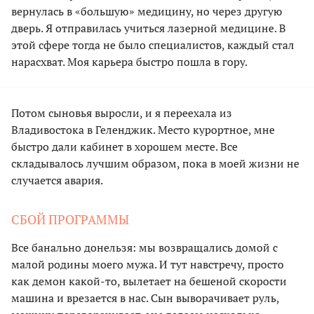
вернулась в «большую» медицину, но через другую
дверь. Я отправилась учиться лазерной медицине. В
этой сфере тогда не было специалистов, каждый стал
нарасхват. Моя карьера быстро пошла в гору.
Потом сыновья выросли, и я переехала из
Владивостока в Геленджик. Место курортное, мне
быстро дали кабинет в хорошем месте. Все
складывалось лучшим образом, пока в моей жизни не
случается авария.
СБОЙ ПРОГРАММЫ
Все банально донельзя: мы возвращались домой с
малой родины моего мужа. И тут навстречу, просто
как демон какой-то, вылетает на бешеной скорости
машина и врезается в нас. Сын выворачивает руль,