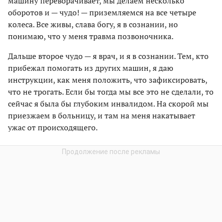
машину переворачивает, мы делаем несколько
оборотов и — чудо! — приземляемся на все четыре
колеса. Все живы, слава богу, я в сознании, но
понимаю, что у меня травма позвоночника.
Дальше второе чудо — я врач, и я в сознании. Тем, кто
прибежал помогать из других машин, я даю
инструкции, как меня положить, что зафиксировать,
что не трогать. Если бы тогда мы все это не сделали, то
сейчас я была бы глубоким инвалидом. На скорой мы
приезжаем в больницу, и там на меня накатывает
ужас от происходящего.