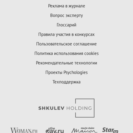
Реклама в журнале
Вопрос эксперту
Глоссарий
Правила участия в конкурсах
Пользовательское соглашение
Политика использования cookies
Рекомендательные технологии
Проекты Psychologies
Техподдержка