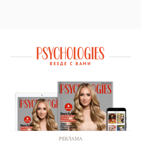
ВЕЗДЕ С ВАМИ
РЕКЛАМА