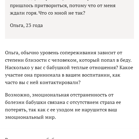
пришлось притвориться, потому что от меня
ждали горя. Что со мной не так?
Ольга, 23 года
Ольга, обычно уровень сопереживания зависит от
степени близости с человеком, который попал в беду.
Насколько у вас с бабушкой теплые отношения? Какое
участие она принимала в вашем воспитании, как
часто вы с ней контактировали?
Возможно, эмоциональная отстраненность от
болезни бабушки связана с отсутствием страха ее
потерять, так как с ее уходом не нарушится ваш
эмоциональный мир.