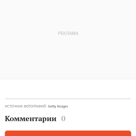
ИСТОЧНИК ФОТОГРАФИЙ:
Getty Images
Комментарии
0