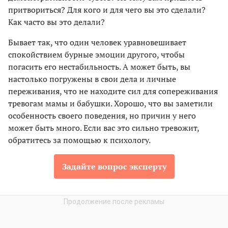
притвориться? Для кого и для чего вы это сделали?
Как часто вы это делали?
Бывает так, что один человек уравновешивает
спокойствием бурные эмоции другого, чтобы
погасить его нестабильность. А может быть, вы
настолько погружены в свои дела и личные
переживания, что не находите сил для сопереживания
тревогам мамы и бабушки. Хорошо, что вы заметили
особенность своего поведения, но причин у него
может быть много. Если вас это сильно тревожит,
обратитесь за помощью к психологу.
Задайте вопрос эксперту