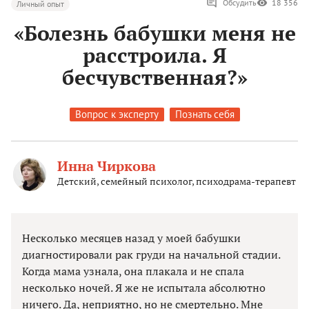
Обсудить
18 356
Личный опыт
«Болезнь бабушки меня не
расстроила. Я
бесчувственная?»
Вопрос к эксперту
Познать себя
Инна Чиркова
Детский, семейный психолог, психодрама-терапевт
Несколько месяцев назад у моей бабушки
диагностировали рак груди на начальной стадии.
Когда мама узнала, она плакала и не спала
несколько ночей. Я же не испытала абсолютно
ничего. Да, неприятно, но не смертельно. Мне