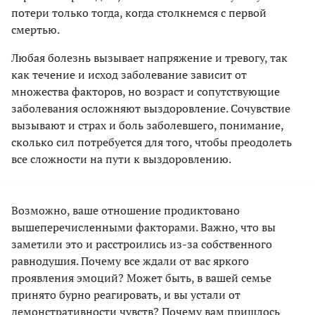
потери только тогда, когда столкнемся с первой
смертью.
Любая болезнь вызывает напряжение и тревогу, так
как течение и исход заболевание зависит от
множества факторов, но возраст и сопутствующие
заболевания осложняют выздоровление. Сочувствие
вызывают и страх и боль заболевшего, понимание,
сколько сил потребуется для того, чтобы преодолеть
все сложности на пути к выздоровлению.
Возможно, ваше отношение продиктовано
вышеперечисленными факторами. Важно, что вы
заметили это и расстроились из-за собственного
равнодушия. Почему все ждали от вас яркого
проявления эмоций? Может быть, в вашей семье
принято бурно реагировать, и вы устали от
демонстративности чувств? Почему вам пришлось