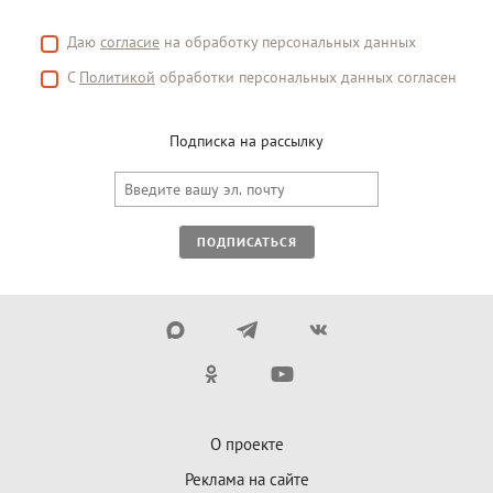
Даю
согласие
на обработку персональных данных
С
Политикой
обработки персональных данных согласен
Подписка на рассылку
ПОДПИСАТЬСЯ
О проекте
Реклама на сайте