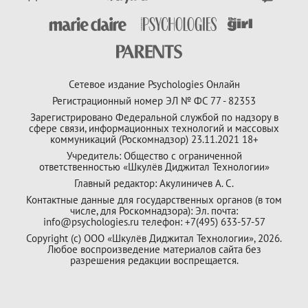
Сетевое издание Psychologies Онлайн
Регистрационный номер ЭЛ № ФС 77 - 82353
Зарегистрировано Федеральной службой по надзору в
сфере связи, информационных технологий и массовых
коммуникаций (Роскомнадзор) 23.11.2021 18+
Учредитель: Общество с ограниченной
ответственностью «Шкулёв Диджитал Технологии»
Главный редактор: Акулиничев А. С.
Контактные данные для государственных органов (в том
числе, для Роскомнадзора): Эл. почта:
info@psychologies.ru телефон: +7(495) 633-57-57
Copyright (с) ООО «Шкулёв Диджитал Технологии», 2026.
Любое воспроизведение материалов сайта без
разрешения редакции воспрещается.