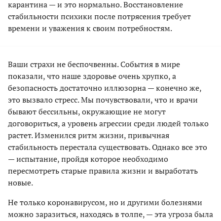
карантина — и это нормально. Восстановление
стабильности психики после потрясения требует
времени и уважения к своим потребностям.
Ваши страхи не беспочвенны. События в мире
показали, что наше здоровье очень хрупко, а
безопасность достаточно иллюзорна — конечно же,
это вызвало стресс. Мы почувствовали, что и врачи
бывают бессильны, окружающие не могут
договориться, а уровень агрессии среди людей только
растет. Изменился ритм жизни, привычная
стабильность перестала существовать. Однако все это
— испытание, пройдя которое необходимо
пересмотреть старые правила жизни и выработать
новые.
Не только коронавирусом, но и другими болезнями
можно заразиться, находясь в толпе, — эта угроза была