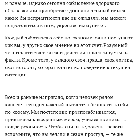
и раньше. Однако сегодня соблюдение здорового
образа жизни приобретает дополнительный смысл:
какие бы неприятности нас ни ожидали, мы можем
подготовиться к ним, укрепляя иммунитет.
Каждый заботится о себе по-разному: одни поступают
как вы, у других свое мнение на этот счет. Разумный
человек отвечает за свои действия, ориентируется на
факты. Кроме того, у каждого своя правда, своя логика,
своя история, которая влияет на поведение в текущей
ситуации.
Всех и раньше напрягало, когда человек рядом
кашляет, сегодня каждый пытается обезопасить себя
по-своему. Мы постепенно приспосабливаемся,
привыкаем к введенным мерам, учимся принимать
новую реальность. Чтобы снизить уровень тревоги,
вспомните, что вы делали в сезон простуд, — те же