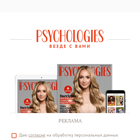
ВЕЗДЕ С ВАМИ
РЕКЛАМА
Даю
согласие
на обработку персональных данных