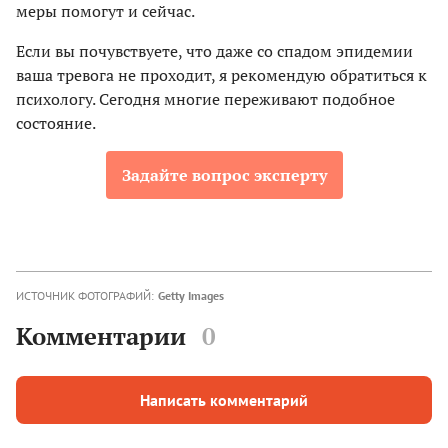
меры помогут и сейчас.
Если вы почувствуете, что даже со спадом эпидемии
ваша тревога не проходит, я рекомендую обратиться к
психологу. Сегодня многие переживают подобное
состояние.
Задайте вопрос эксперту
ИСТОЧНИК ФОТОГРАФИЙ:
Getty Images
Комментарии
0
Написать комментарий