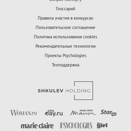
Глоссарий
Правила участия в конкурсах
Пользовательское соглашение
Политика использования cookies
Рекомендательные технологии
Проекты Psychologies
Техподдержка