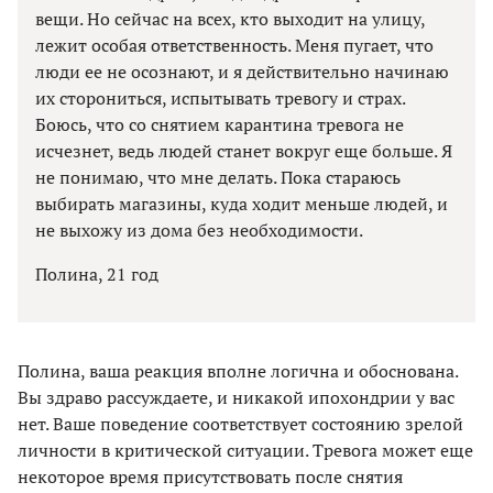
вещи. Но сейчас на всех, кто выходит на улицу,
лежит особая ответственность. Меня пугает, что
люди ее не осознают, и я действительно начинаю
их сторониться, испытывать тревогу и страх.
Боюсь, что со снятием карантина тревога не
исчезнет, ведь людей станет вокруг еще больше. Я
не понимаю, что мне делать. Пока стараюсь
выбирать магазины, куда ходит меньше людей, и
не выхожу из дома без необходимости.
Полина, 21 год
Полина, ваша реакция вполне логична и обоснована.
Вы здраво рассуждаете, и никакой ипохондрии у вас
нет. Ваше поведение соответствует состоянию зрелой
личности в критической ситуации. Тревога может еще
некоторое время присутствовать после снятия