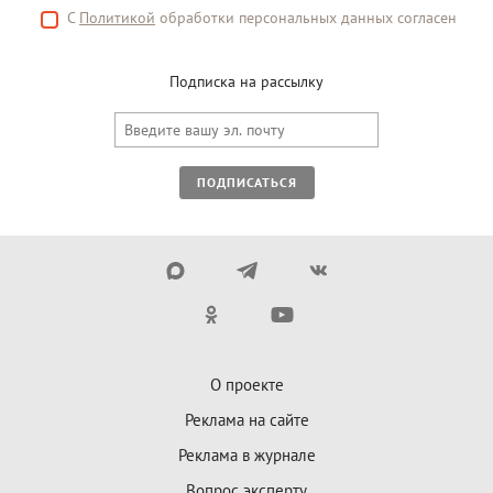
С
Политикой
обработки персональных данных согласен
Подписка на рассылку
ПОДПИСАТЬСЯ
О проекте
Реклама на сайте
Реклама в журнале
Вопрос эксперту