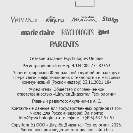
Сетевое издание Psychologies Онлайн
Регистрационный номер ЭЛ № ФС 77 - 82353
Зарегистрировано Федеральной службой по надзору в
сфере связи, информационных технологий и массовых
коммуникаций (Роскомнадзор) 23.11.2021 18+
Учредитель: Общество с ограниченной
ответственностью «Шкулёв Диджитал Технологии»
Главный редактор: Акулиничев А. С.
Контактные данные для государственных органов (в том
числе, для Роскомнадзора): Эл. почта:
info@psychologies.ru телефон: +7(495) 633-57-57
Copyright (с) ООО «Шкулёв Диджитал Технологии», 2026.
Любое воспроизведение материалов сайта без