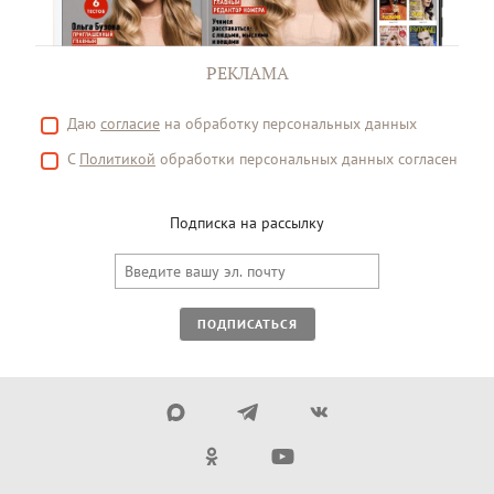
РЕКЛАМА
Даю
согласие
на обработку персональных данных
С
Политикой
обработки персональных данных согласен
Подписка на рассылку
ПОДПИСАТЬСЯ