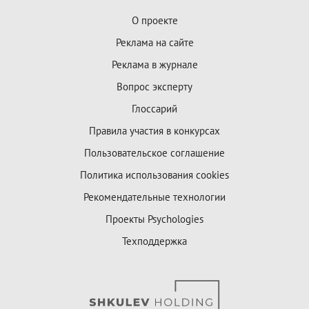
О проекте
Реклама на сайте
Реклама в журнале
Вопрос эксперту
Глоссарий
Правила участия в конкурсах
Пользовательское соглашение
Политика использования cookies
Рекомендательные технологии
Проекты Psychologies
Техподдержка