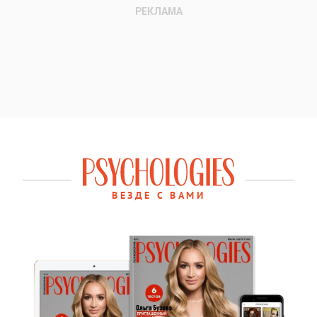
ВЕЗДЕ С ВАМИ