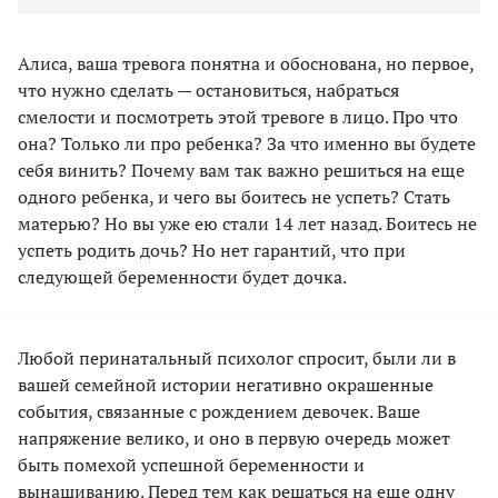
Алиса, ваша тревога понятна и обоснована, но первое,
что нужно сделать — остановиться, набраться
смелости и посмотреть этой тревоге в лицо. Про что
она? Только ли про ребенка? За что именно вы будете
себя винить? Почему вам так важно решиться на еще
одного ребенка, и чего вы боитесь не успеть? Стать
матерью? Но вы уже ею стали 14 лет назад. Боитесь не
успеть родить дочь? Но нет гарантий, что при
следующей беременности будет дочка.
Любой перинатальный психолог спросит, были ли в
вашей семейной истории негативно окрашенные
события, связанные с рождением девочек. Ваше
напряжение велико, и оно в первую очередь может
быть помехой успешной беременности и
вынашиванию. Перед тем как решаться на еще одну