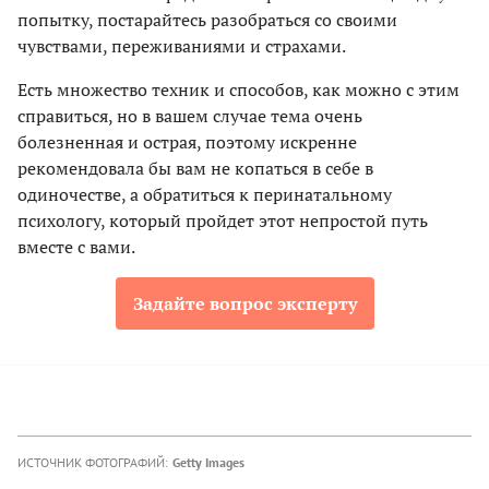
попытку, постарайтесь разобраться со своими
чувствами, переживаниями и страхами.
Есть множество техник и способов, как можно с этим
справиться, но в вашем случае тема очень
болезненная и острая, поэтому искренне
рекомендовала бы вам не копаться в себе в
одиночестве, а обратиться к перинатальному
психологу, который пройдет этот непростой путь
вместе с вами.
Задайте вопрос эксперту
ИСТОЧНИК ФОТОГРАФИЙ:
Getty Images