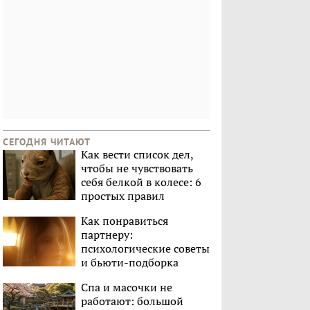
СЕГОДНЯ ЧИТАЮТ
Как вести список дел,
чтобы не чувствовать
себя белкой в колесе: 6
простых правил
Как понравиться
партнеру:
психологические советы
и бьюти-подборка
Спа и масочки не
работают: большой