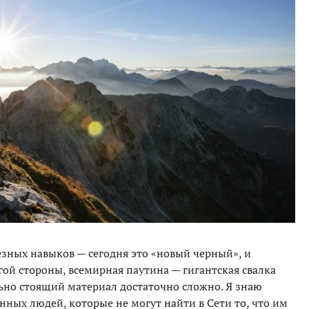
зных навыков — сегодня это «новый черный», и
гой стороны, всемирная паутина — гигантская свалка
ьно стоящий материал достаточно сложно. Я знаю
ных людей, которые не могут найти в Сети то, что им