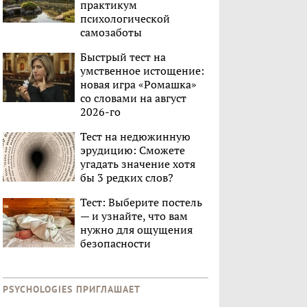
практикум
психологической
самозаботы
Быстрый тест на
умственное истощение:
новая игра «Ромашка»
со словами на август
2026-го
Тест на недюжинную
эрудицию: Сможете
угадать значение хотя
бы 3 редких слов?
Тест: Выберите постель
— и узнайте, что вам
нужно для ощущения
безопасности
PSYCHOLOGIES ПРИГЛАШАЕТ