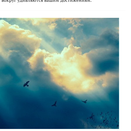
се вокруг удивляются вашим достижениям.