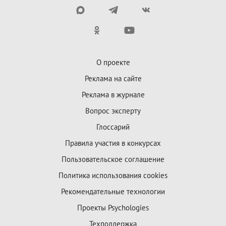
О проекте
Реклама на сайте
Реклама в журнале
Вопрос эксперту
Глоссарий
Правила участия в конкурсах
Пользовательское соглашение
Политика использования cookies
Рекомендательные технологии
Проекты Psychologies
Техподдержка