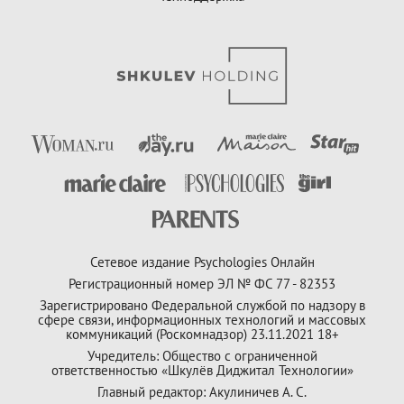
Сетевое издание Psychologies Онлайн
Регистрационный номер ЭЛ № ФС 77 - 82353
Зарегистрировано Федеральной службой по надзору в
сфере связи, информационных технологий и массовых
коммуникаций (Роскомнадзор) 23.11.2021 18+
Учредитель: Общество с ограниченной
ответственностью «Шкулёв Диджитал Технологии»
Главный редактор: Акулиничев А. С.