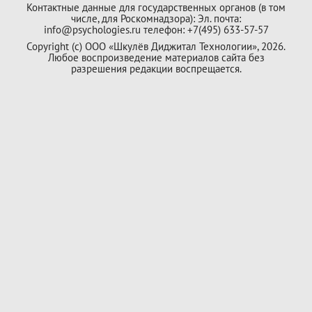
Контактные данные для государственных органов (в том
числе, для Роскомнадзора): Эл. почта:
info@psychologies.ru телефон: +7(495) 633-57-57
Copyright (с) ООО «Шкулёв Диджитал Технологии», 2026.
Любое воспроизведение материалов сайта без
разрешения редакции воспрещается.