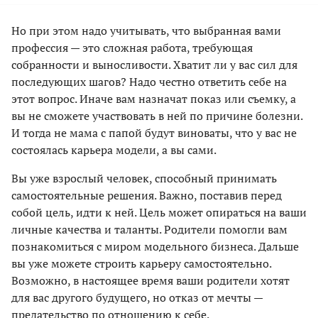
Но при этом надо учитывать, что выбранная вами
профессия — это сложная работа, требующая
собранности и выносливости. Хватит ли у вас сил для
последующих шагов? Надо честно ответить себе на
этот вопрос. Иначе вам назначат показ или съемку, а
вы не сможете участвовать в ней по причине болезни.
И тогда не мама с папой будут виноваты, что у вас не
состоялась карьера модели, а вы сами.
Вы уже взрослый человек, способный принимать
самостоятельные решения. Важно, поставив перед
собой цель, идти к ней. Цель может опираться на ваши
личные качества и таланты. Родители помогли вам
познакомиться с миром модельного бизнеса. Дальше
вы уже можете строить карьеру самостоятельно.
Возможно, в настоящее время ваши родители хотят
для вас другого будущего, но отказ от мечты —
предательство по отношению к себе.