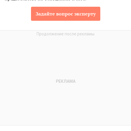
Задайте вопрос эксперту