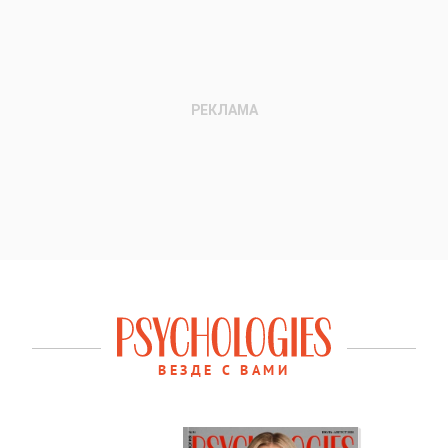
ВЕЗДЕ С ВАМИ