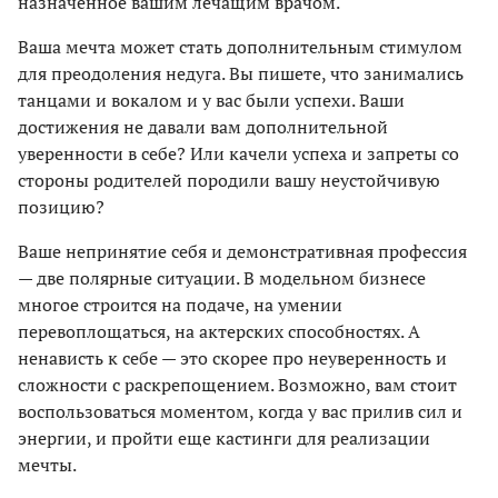
назначенное вашим лечащим врачом.
Ваша мечта может стать дополнительным стимулом
для преодоления недуга. Вы пишете, что занимались
танцами и вокалом и у вас были успехи. Ваши
достижения не давали вам дополнительной
уверенности в себе? Или качели успеха и запреты со
стороны родителей породили вашу неустойчивую
позицию?
Ваше непринятие себя и демонстративная профессия
— две полярные ситуации. В модельном бизнесе
многое строится на подаче, на умении
перевоплощаться, на актерских способностях. А
ненависть к себе — это скорее про неуверенность и
сложности с раскрепощением. Возможно, вам стоит
воспользоваться моментом, когда у вас прилив сил и
энергии, и пройти еще кастинги для реализации
мечты.