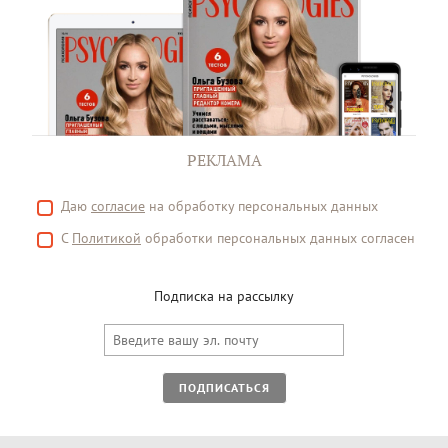
РЕКЛАМА
Даю
согласие
на обработку персональных данных
С
Политикой
обработки персональных данных согласен
Подписка на рассылку
ПОДПИСАТЬСЯ