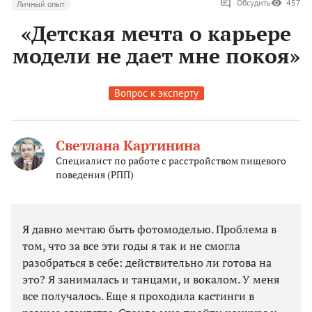
Обсудить
457
Личный опыт
«Детская мечта о карьере
модели не дает мне покоя»
Вопрос к эксперту
Светлана Картинина
Специалист по работе с расстройством пищевого
поведения (РПП)
Я давно мечтаю быть фотомоделью. Проблема в
том, что за все эти годы я так и не смогла
разобраться в себе: действительно ли готова на
это? Я занималась и танцами, и вокалом. У меня
все получалось. Еще я проходила кастинги в