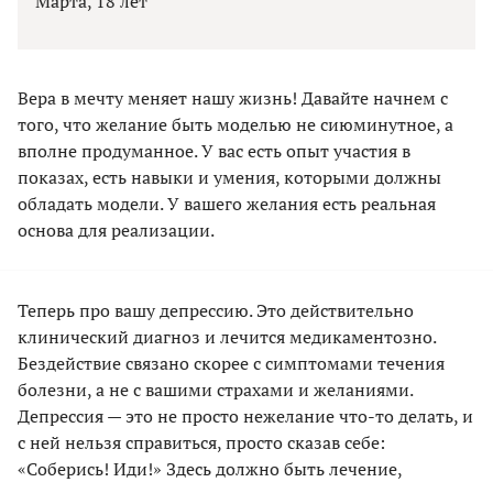
Марта, 18 лет
Вера в мечту меняет нашу жизнь! Давайте начнем с
того, что желание быть моделью не сиюминутное, а
вполне продуманное. У вас есть опыт участия в
показах, есть навыки и умения, которыми должны
обладать модели. У вашего желания есть реальная
основа для реализации.
Теперь про вашу депрессию. Это действительно
клинический диагноз и лечится медикаментозно.
Бездействие связано скорее с симптомами течения
болезни, а не с вашими страхами и желаниями.
Депрессия — это не просто нежелание что-то делать, и
с ней нельзя справиться, просто сказав себе:
«Соберись! Иди!» Здесь должно быть лечение,