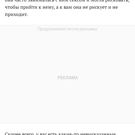
чтобы прийти к нему, а к вам она не рискует и не
приходит.
Скорее всего, у вас есть какие-то невысказанные