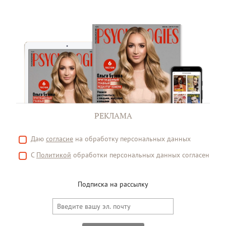
РЕКЛАМА
Даю
согласие
на обработку персональных данных
С
Политикой
обработки персональных данных согласен
Подписка на рассылку