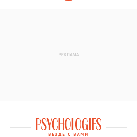
ВЕЗДЕ С ВАМИ