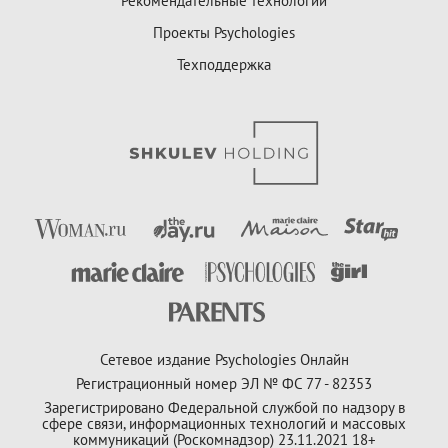
Рекомендательные технологии
Проекты Psychologies
Техподдержка
Сетевое издание Psychologies Онлайн
Регистрационный номер ЭЛ № ФС 77 - 82353
Зарегистрировано Федеральной службой по надзору в
сфере связи, информационных технологий и массовых
коммуникаций (Роскомнадзор) 23.11.2021 18+