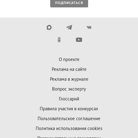
ПОДПИСАТЬСЯ
О проекте
Реклама на сайте
Реклама в журнале
Вопрос эксперту
Глоссарий
Правила участия в конкурсах
Пользовательское соглашение
Политика использования cookies