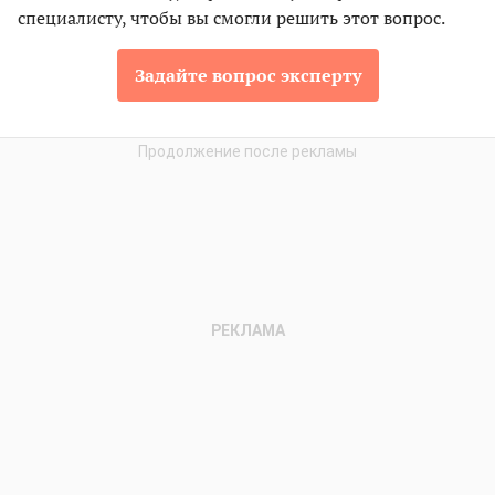
специалисту, чтобы вы смогли решить этот вопрос.
Задайте вопрос эксперту