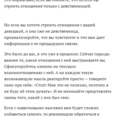
строить отношения только с девственницей.
Но если вы хотите строить отношения с вашей
девушкой, и она уже не девственница,
проанализируйте, что вы чувствуете и что вам дает
информация о ее предыдущих связях.
Это было до вас, и это уже в прошлом. Сейчас гораздо
важнее то, какие отношения с ней выстраиваете вы.
Сфокусируйтесь именно на текущих
взаимоотношениях с ней. А на каждую такую
возникающую мысль реагируйте просто — говорите
сами про себя: «Стоп! Мне это не полезно, поэтому я
не буду об этом думать». И не начинайте представлять
сцены того, какой у них был секс.
Если с навязчивыми мыслями вам будет сложно
избавиться самому, то рекомендую обратиться к