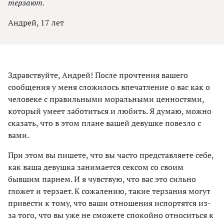
терзают.
Андрей, 17 лет
Здравствуйте, Андрей! После прочтения вашего
сообщения у меня сложилось впечатление о вас как о
человеке с правильными моральными ценностями,
который умеет заботиться и любить. Я думаю, можно
сказать, что в этом плане вашей девушке повезло с
вами.
При этом вы пишете, что вы часто представляете себе,
как ваша девушка занимается сексом со своим
бывшим парнем. И я чувствую, что вас это сильно
гложет и терзает. К сожалению, такие терзания могут
привести к тому, что ваши отношения испортятся из-
за того, что вы уже не сможете спокойно относиться к