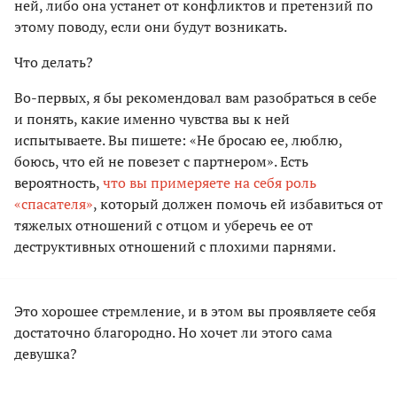
ней, либо она устанет от конфликтов и претензий по
этому поводу, если они будут возникать.
Что делать?
Во-первых, я бы рекомендовал вам разобраться в себе
и понять, какие именно чувства вы к ней
испытываете. Вы пишете: «Не бросаю ее, люблю,
боюсь, что ей не повезет с партнером». Есть
вероятность,
что вы примеряете на себя роль
«спасателя»
, который должен помочь ей избавиться от
тяжелых отношений с отцом и уберечь ее от
деструктивных отношений с плохими парнями.
Это хорошее стремление, и в этом вы проявляете себя
достаточно благородно. Но хочет ли этого сама
девушка?