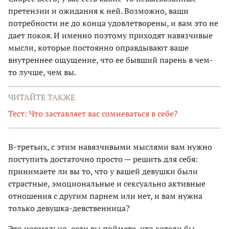
претензии и ожидания к ней. Возможно, ваши
потребности не до конца удовлетворены, и вам это не
дает покоя. И именно поэтому приходят навязчивые
мысли, которые постоянно оправдывают ваше
внутреннее ощущение, что ее бывший парень в чем-
то лучше, чем вы.
ЧИТАЙТЕ ТАКЖЕ
Тест: Что заставляет вас сомневаться в себе?
В-третьих, с этим навязчивыми мыслями вам нужно
поступить достаточно просто — решить для себя:
принимаете ли вы то, что у вашей девушки были
страстные, эмоциональные и сексуально активные
отношения с другим парнем или нет, и вам нужна
только девушка-девственница?
Это нормально, если вы поймете, что хотели бы