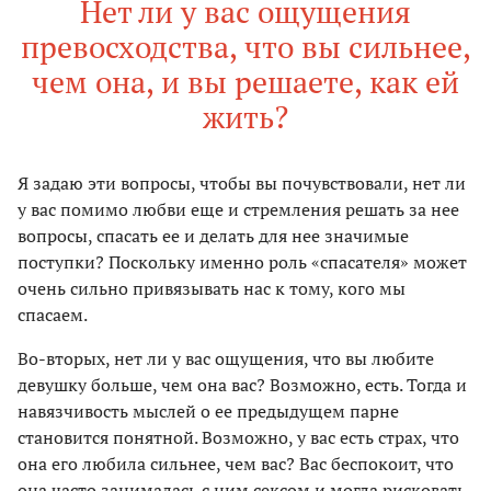
Нет ли у вас ощущения
превосходства, что вы сильнее,
чем она, и вы решаете, как ей
жить?
Я задаю эти вопросы, чтобы вы почувствовали, нет ли
у вас помимо любви еще и стремления решать за нее
вопросы, спасать ее и делать для нее значимые
поступки? Поскольку именно роль «спасателя» может
очень сильно привязывать нас к тому, кого мы
спасаем.
Во-вторых, нет ли у вас ощущения, что вы любите
девушку больше, чем она вас? Возможно, есть. Тогда и
навязчивость мыслей о ее предыдущем парне
становится понятной. Возможно, у вас есть страх, что
она его любила сильнее, чем вас? Вас беспокоит, что
она часто занималась с ним сексом и могла рисковать,