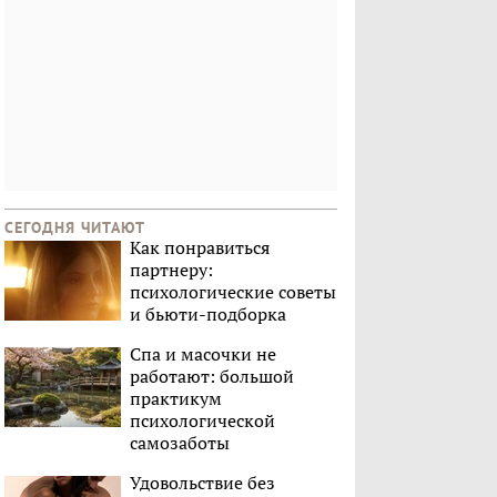
СЕГОДНЯ ЧИТАЮТ
Как понравиться
партнеру:
психологические советы
и бьюти-подборка
Спа и масочки не
работают: большой
практикум
психологической
самозаботы
Удовольствие без