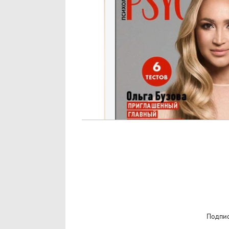
Подпис