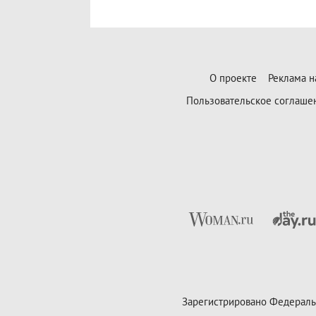
О проекте
Реклама н
Пользовательское соглаше
Зарегистрировано Федераль