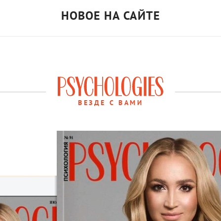
НОВОЕ НА САЙТЕ
ВЕЗДЕ С ВАМИ