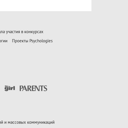
ла участия в конкурсах
огии
Проекты Psychologies
ий и массовых коммуникаций