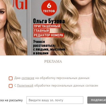
РЕКЛАМА
Даю
согласие
на обработку персональных данных
С
Политикой
обработки персональных данных согласен
ка на рассылку
ПОДПИСА