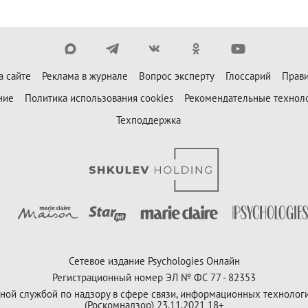
а сайте
Реклама в журнале
Вопрос эксперту
Глоссарий
Прави
ние
Политика использования cookies
Рекомендательные технол
Техподдержка
Сетевое издание Psychologies Онлайн
Регистрационный номер ЭЛ № ФС 77 - 82353
ной службой по надзору в сфере связи, информационных технолог
(Роскомнадзор) 23.11.2021 18+