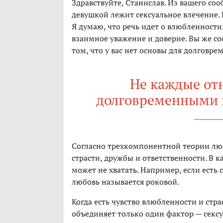
Здравствуйте, Станислав. Из вашего со
девушкой лежит сексуальное влечение. Вы
Я думаю, что речь идет о влюбленности
взаимное уважение и доверие. Вы же соо
том, что у вас нет основы для долговр
Не каждые от
долговременными 
Согласно трехкомпонентной теории люб
страсти, дружбы и ответственности. В 
может не хватать. Например, если есть с
любовь называется роковой.
Когда есть чувство влюбленности и стра
объединяет только один фактор — сексу