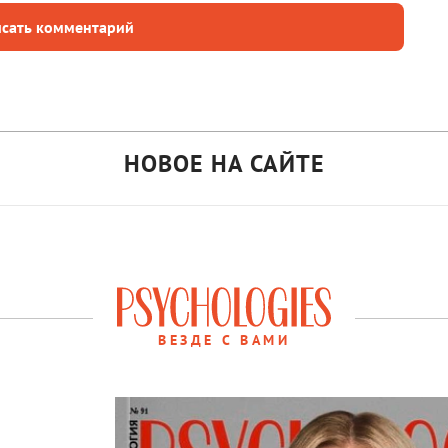
сать комментарий
НОВОЕ НА САЙТЕ
ВЕЗДЕ С ВАМИ