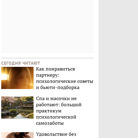
СЕГОДНЯ ЧИТАЮТ
Как понравиться
партнеру:
психологические советы
и бьюти-подборка
Спа и масочки не
работают: большой
практикум
психологической
самозаботы
Удовольствие без