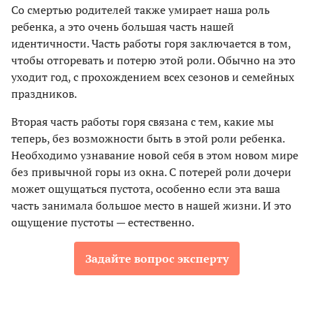
Со смертью родителей также умирает наша роль
ребенка, а это очень большая часть нашей
идентичности. Часть работы горя заключается в том,
чтобы отгоревать и потерю этой роли. Обычно на это
уходит год, с прохождением всех сезонов и семейных
праздников.
Вторая часть работы горя связана с тем, какие мы
теперь, без возможности быть в этой роли ребенка.
Необходимо узнавание новой себя в этом новом мире
без привычной горы из окна. С потерей роли дочери
может ощущаться пустота, особенно если эта ваша
часть занимала большое место в нашей жизни. И это
ощущение пустоты — естественно.
Задайте вопрос эксперту