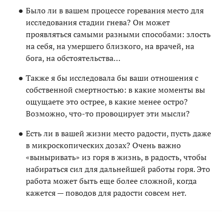
Было ли в вашем процессе горевания место для
исследования стадии гнева? Он может
проявляться самыми разными способами: злость
на себя, на умершего близкого, на врачей, на
бога, на обстоятельства…
Также я бы исследовала бы ваши отношения с
собственной смертностью: в какие моменты вы
ощущаете это острее, в какие менее остро?
Возможно, что-то провоцирует эти мысли?
Есть ли в вашей жизни место радости, пусть даже
в микроскопических дозах? Очень важно
«выныривать» из горя в жизнь, в радость, чтобы
набираться сил для дальнейшей работы горя. Это
работа может быть еще более сложной, когда
кажется — поводов для радости совсем нет.