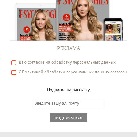
РЕКЛАМА
Даю
согласие
на обработку персональных данных
С
Политикой
обработки персональных данных согласен
Подписка на рассылку
ПОДПИСАТЬСЯ