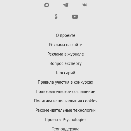
О проекте
Реклама на сайте
Реклама в журнале
Вопрос эксперту
Глоссарий
Правила участия в конкурсах
Пользовательское соглашение
Политика использования cookies
Рекомендательные технологии
Проекты Psychologies
Техподдержка