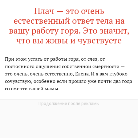
Плач — это очень
естественный ответ тела на
вашу работу горя. Это значит,
что вы живы и чувствуете
При этом устать от работы горя, от слез, от
постоянного ощущения собственной смертности —
это очень, очень естественно, Елена. И я вам глубоко
сочувствую, особенно если прошло уже почти два года
со смерти вашей мамы.