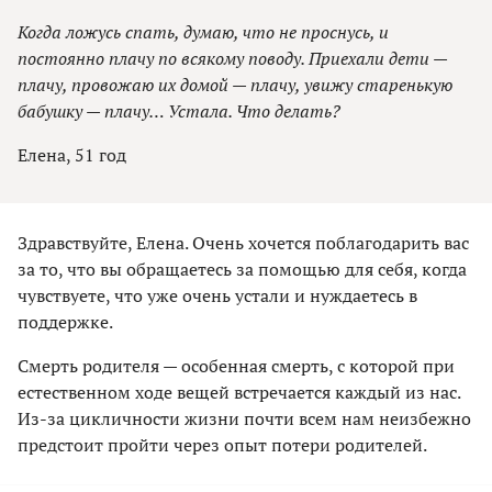
Когда ложусь спать, думаю, что не проснусь, и
постоянно плачу по всякому поводу. Приехали дети —
плачу, провожаю их домой — плачу, увижу старенькую
бабушку — плачу… Устала. Что делать?
Елена, 51 год
Здравствуйте, Елена. Очень хочется поблагодарить вас
за то, что вы обращаетесь за помощью для себя, когда
чувствуете, что уже очень устали и нуждаетесь в
поддержке.
Смерть родителя — особенная смерть, с которой при
естественном ходе вещей встречается каждый из нас.
Из-за цикличности жизни почти всем нам неизбежно
предстоит пройти через опыт потери родителей.