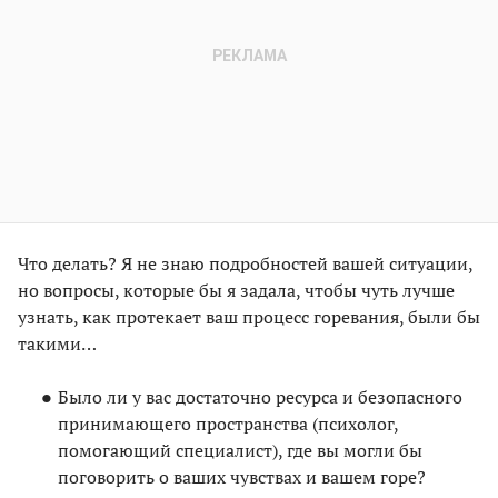
Что делать? Я не знаю подробностей вашей ситуации,
но вопросы, которые бы я задала, чтобы чуть лучше
узнать, как протекает ваш процесс горевания, были бы
такими…
Было ли у вас достаточно ресурса и безопасного
принимающего пространства (психолог,
помогающий специалист), где вы могли бы
поговорить о ваших чувствах и вашем горе?