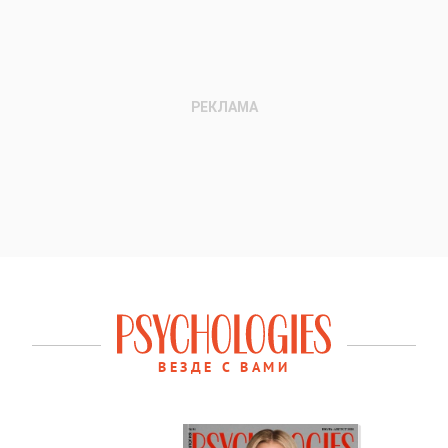
ВЕЗДЕ С ВАМИ