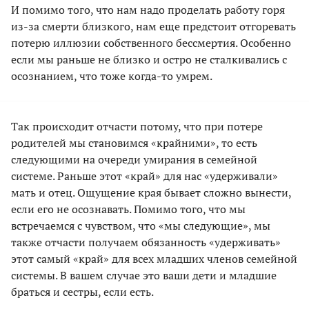
И помимо того, что нам надо проделать работу горя
из-за смерти близкого, нам еще предстоит отгоревать
потерю иллюзии собственного бессмертия. Особенно
если мы раньше не близко и остро не сталкивались с
осознанием, что тоже когда-то умрем.
Так происходит отчасти потому, что при потере
родителей мы становимся «крайними», то есть
следующими на очереди умирания в семейной
системе. Раньше этот «край» для нас «удерживали»
мать и отец. Ощущение края бывает сложно вынести,
если его не осознавать. Помимо того, что мы
встречаемся с чувством, что «мы следующие», мы
также отчасти получаем обязанность «удерживать»
этот самый «край» для всех младших членов семейной
системы. В вашем случае это ваши дети и младшие
браться и сестры, если есть.