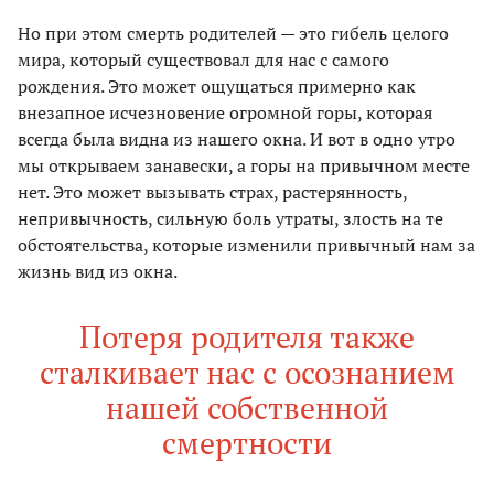
Но при этом смерть родителей — это гибель целого
мира, который существовал для нас с самого
рождения. Это может ощущаться примерно как
внезапное исчезновение огромной горы, которая
всегда была видна из нашего окна. И вот в одно утро
мы открываем занавески, а горы на привычном месте
нет. Это может вызывать страх, растерянность,
непривычность, сильную боль утраты, злость на те
обстоятельства, которые изменили привычный нам за
жизнь вид из окна.
Потеря родителя также
сталкивает нас с осознанием
нашей собственной
смертности