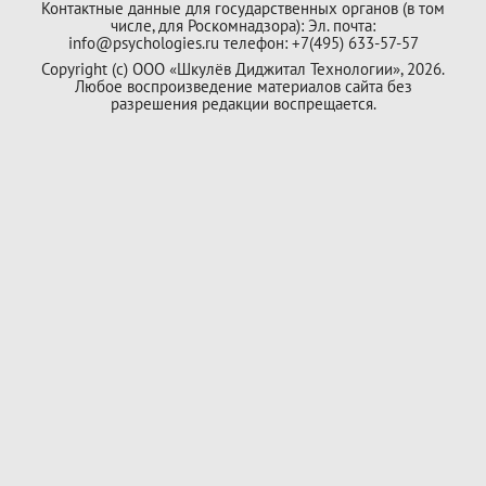
Контактные данные для государственных органов (в том
числе, для Роскомнадзора): Эл. почта:
info@psychologies.ru телефон: +7(495) 633-57-57
Copyright (с) ООО «Шкулёв Диджитал Технологии», 2026.
Любое воспроизведение материалов сайта без
разрешения редакции воспрещается.