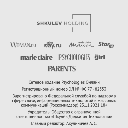
Сетевое издание Psychologies Онлайн
Регистрационный номер ЭЛ № ФС 77 - 82353
Зарегистрировано Федеральной службой по надзору в
сфере связи, информационных технологий и массовых
коммуникаций (Роскомнадзор) 23.11.2021 18+
Учредитель: Общество с ограниченной
ответственностью «Шкулёв Диджитал Технологии»
Главный редактор: Акулиничев А. С.