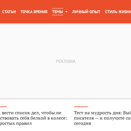
СТАТЬИ
ТОЧКА ЗРЕНИЯ
ТЕМЫ
ЛИЧНЫЙ ОПЫТ
СТИЛЬ ЖИЗН
 вести список дел, чтобы не
Тест на мудрость дня: Вы
ствовать себя белкой в колесе:
писателя — и получите со
ростых правил
сегодня