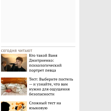
СЕГОДНЯ ЧИТАЮТ
Кто такой Ваня
Дмитриенко:
психологический
портрет певца
Тест: Выберите постель
— и узнайте, что вам
нужно для ощущения
безопасности
Сложный тест на
языковую