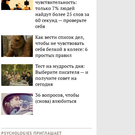
чувствительность:
только 7% людей
найдут более 25 слов за
60 секунд — проверьте
себя
Как вести список дел,
чтобы не чувствовать
себя белкой в колесе: 6
простых правил
Тест на мудрость дня:
Выберите писателя — и
получите совет на
сегодня
36 вопросов, чтобы
(снова) влюбиться
PSYCHOLOGIES ПРИГЛАШАЕТ