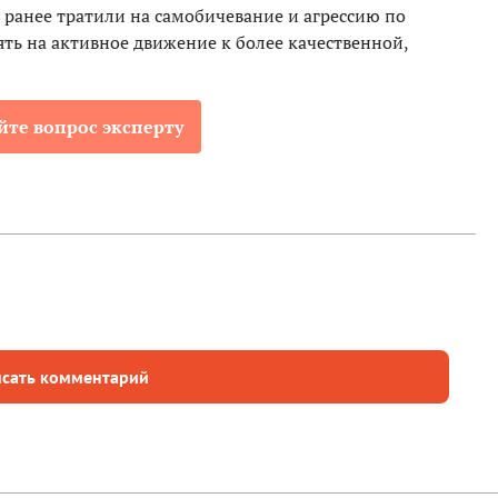
ранее тратили на самобичевание и агрессию по
ть на активное движение к более качественной,
йте вопрос эксперту
сать комментарий