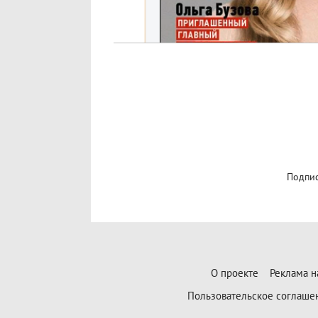
Подпис
О проекте
Реклама н
Пользовательское соглаше