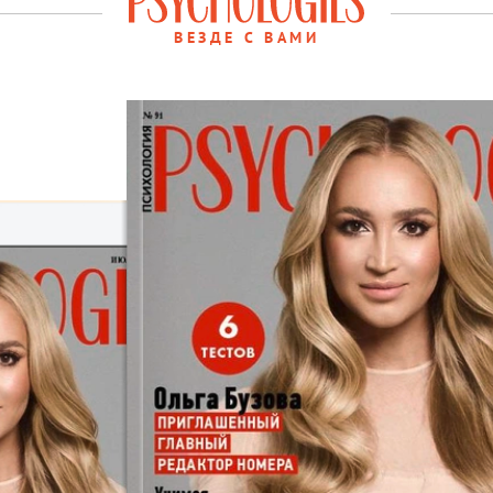
ВЕЗДЕ С ВАМИ