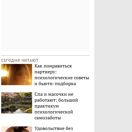
СЕГОДНЯ ЧИТАЮТ
Как понравиться
партнеру:
психологические советы
и бьюти-подборка
Спа и масочки не
работают: большой
практикум
психологической
самозаботы
Удовольствие без