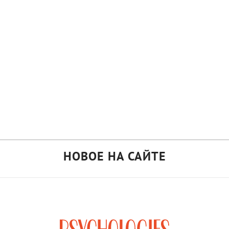
НОВОЕ НА САЙТЕ