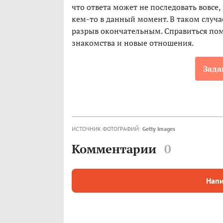
что ответа может не последовать вовсе,
кем-то в данный момент. В таком случа
разрыв окончательным. Справиться пом
знакомства и новые отношения.
Зада
ИСТОЧНИК ФОТОГРАФИЙ:
Getty Images
Комментарии
0
Напи