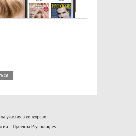
ТЬСЯ
ла участия в конкурсах
огии
Проекты Psychologies