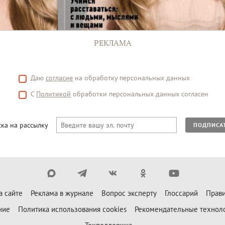
РЕКЛАМА
Даю
согласие
на обработку персональных данных
С
Политикой
обработки персональных данных согласен
ка на рассылку
ПОДПИСА
а сайте
Реклама в журнале
Вопрос эксперту
Глоссарий
Прави
ние
Политика использования cookies
Рекомендательные технол