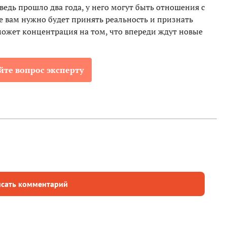
 ведь прошло два года, у него могут быть отношения с
е вам нужно будет принять реальность и признать
ожет концентрация на том, что впереди ждут новые
йте вопрос эксперту
сать комментарий