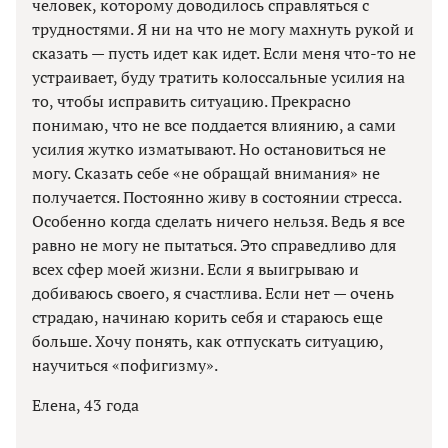
человек, которому доводилось справляться с
трудностями. Я ни на что не могу махнуть рукой и
сказать — пусть идет как идет. Если меня что-то не
устраивает, буду тратить колоссальные усилия на
то, чтобы исправить ситуацию. Прекрасно
понимаю, что не все поддается влиянию, а сами
усилия жутко изматывают. Но остановиться не
могу. Сказать себе «не обращай внимания» не
получается. Постоянно живу в состоянии стресса.
Особенно когда сделать ничего нельзя. Ведь я все
равно не могу не пытаться. Это справедливо для
всех сфер моей жизни. Если я выигрываю и
добиваюсь своего, я счастлива. Если нет — очень
страдаю, начинаю корить себя и стараюсь еще
больше. Хочу понять, как отпускать ситуацию,
научиться «пофигизму».
Елена, 43 года