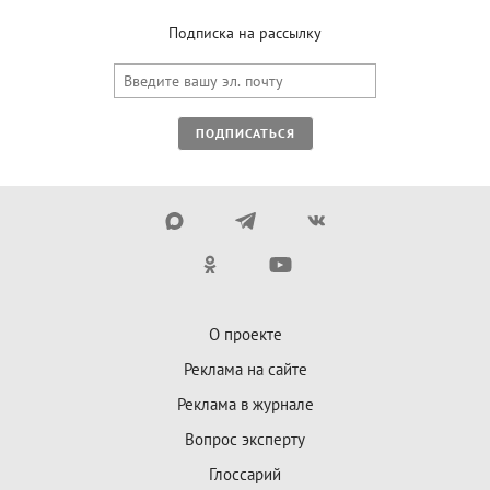
Подписка на рассылку
ПОДПИСАТЬСЯ
О проекте
Реклама на сайте
Реклама в журнале
Вопрос эксперту
Глоссарий