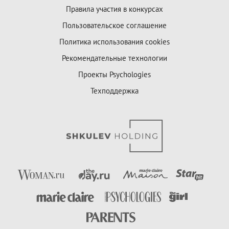
Правила участия в конкурсах
Пользовательское соглашение
Политика использования cookies
Рекомендательные технологии
Проекты Psychologies
Техподдержка