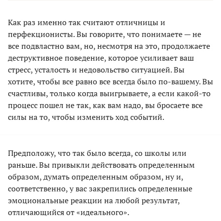
Как раз именно так считают отличницы и
перфекционисты. Вы говорите, что понимаете — не
все подвластно вам, но, несмотря на это, продолжаете
деструктивное поведение, которое усиливает ваш
стресс, усталость и недовольство ситуацией. Вы
хотите, чтобы все равно все всегда было по-вашему. Вы
счастливы, только когда выигрываете, а если какой-то
процесс пошел не так, как вам надо, вы бросаете все
силы на то, чтобы изменить ход событий.
Предположу, что так было всегда, со школы или
раньше. Вы привыкли действовать определенным
образом, думать определенным образом, ну и,
соответственно, у вас закрепились определенные
эмоциональные реакции на любой результат,
отличающийся от «идеального».