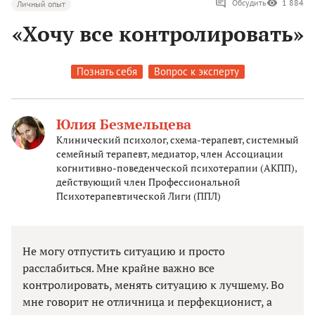
Обсудить
1 884
Личный опыт
«Хочу все контролировать»
Познать себя
Вопрос к эксперту
Юлия Безмельцева
Клинический психолог, схема-терапевт, системный
семейный терапевт, медиатор, член Ассоциации
когнитивно-поведенческой психотерапии (АКПП),
действующий член Профессиональной
Психотерапевтической Лиги (ППЛ)
Не могу отпустить ситуацию и просто
расслабиться. Мне крайне важно все
контролировать, менять ситуацию к лучшему. Во
мне говорит не отличница и перфекционист, а