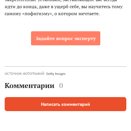
идти до конца, даже в ущерб себе, вы научитесь тому
самому «пофигизму», о котором мечтаете.
Задайте вопрос эксперту
ИСТОЧНИК ФОТОГРАФИЙ:
Getty Images
Комментарии
0
Написать комментарий