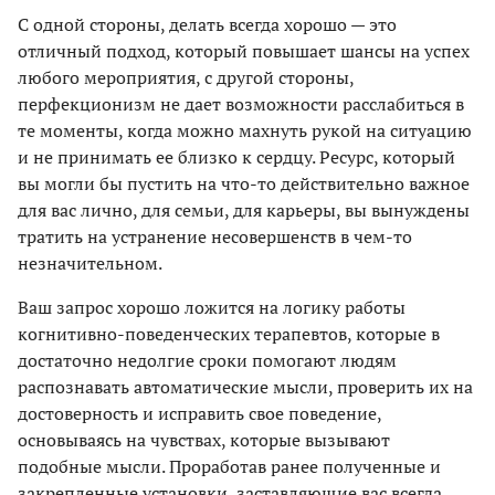
С одной стороны, делать всегда хорошо — это
отличный подход, который повышает шансы на успех
любого мероприятия, с другой стороны,
перфекционизм не дает возможности расслабиться в
те моменты, когда можно махнуть рукой на ситуацию
и не принимать ее близко к сердцу. Ресурс, который
вы могли бы пустить на что-то действительно важное
для вас лично, для семьи, для карьеры, вы вынуждены
тратить на устранение несовершенств в чем-то
незначительном.
Ваш запрос хорошо ложится на логику работы
когнитивно-поведенческих терапевтов, которые в
достаточно недолгие сроки помогают людям
распознавать автоматические мысли, проверить их на
достоверность и исправить свое поведение,
основываясь на чувствах, которые вызывают
подобные мысли. Проработав ранее полученные и
закрепленные установки, заставляющие вас всегда