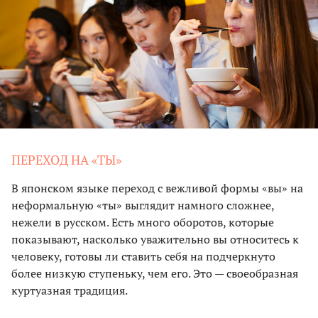
ПЕРЕХОД НА «ТЫ»
В японском языке переход с вежливой формы «вы» на
неформальную «ты» выглядит намного сложнее,
нежели в русском. Есть много оборотов, которые
показывают, насколько уважительно вы относитесь к
человеку, готовы ли ставить себя на подчеркнуто
более низкую ступеньку, чем его. Это — своеобразная
куртуазная традиция.