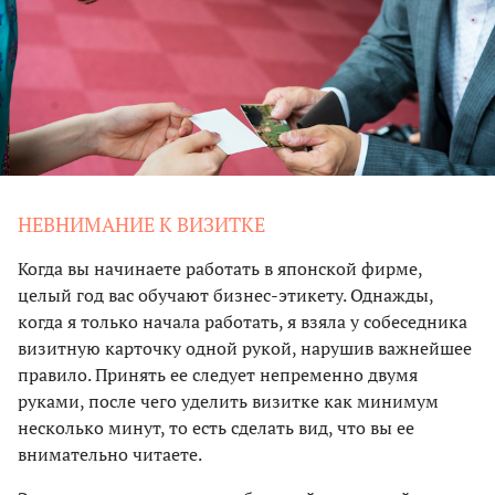
НЕВНИМАНИЕ К ВИЗИТКЕ
Когда вы начинаете работать в японской фирме,
целый год вас обучают бизнес-этикету. Однажды,
когда я только начала работать, я взяла у собеседника
визитную карточку одной рукой, нарушив важнейшее
правило. Принять ее следует непременно двумя
руками, после чего уделить визитке как минимум
несколько минут, то есть сделать вид, что вы ее
внимательно читаете.