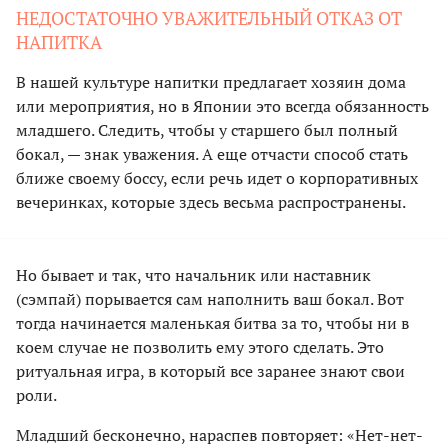
НЕДОСТАТОЧНО УВАЖИТЕЛЬНЫЙ ОТКАЗ ОТ
НАПИТКА
В нашей культуре напитки предлагает хозяин дома
или мероприятия, но в Японии это всегда обязанность
младшего. Следить, чтобы у старшего был полный
бокал, — знак уважения. А еще отчасти способ стать
ближе своему боссу, если речь идет о корпоративных
вечеринках, которые здесь весьма распространены.
Но бывает и так, что начальник или наставник
(сэмпай) порывается сам наполнить ваш бокал. Вот
тогда начинается маленькая битва за то, чтобы ни в
коем случае не позволить ему этого сделать. Это
ритуальная игра, в который все заранее знают свои
роли.
Младший бесконечно, нараспев повторяет: «Нет-нет-