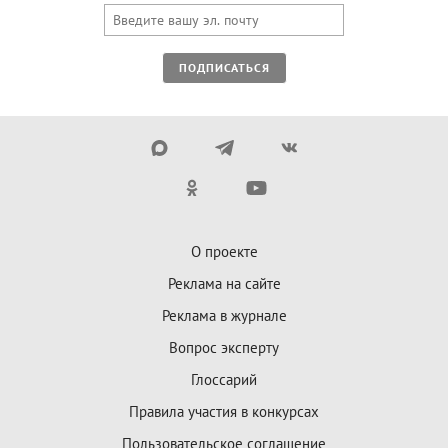
ПОДПИСАТЬСЯ
О проекте
Реклама на сайте
Реклама в журнале
Вопрос эксперту
Глоссарий
Правила участия в конкурсах
Пользовательское соглашение