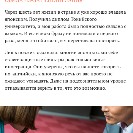
Через шесть лет жизни в стране я уже хорошо владела
японским. Получила диплом Токийского
университета, и моя работа была полностью связана с
языком. И если мою фразу не понимали с первого
раза, меня это обижало, и я переставала повторять.
Лишь позже я осознала: многие японцы сами себе
ставят защитные фильтры, как только видят
иностранца. Они уверены, что вы начнете говорить
по-английски, а японскую речь от вас просто не
ожидают услышать. Даже на подсознательном уровне
отказываются верить в то, что это возможно.