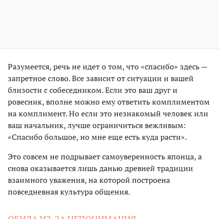
Разумеется, речь не идет о том, что «спасибо» здесь —
запретное слово. Все зависит от ситуации и вашей
близости с собеседником. Если это ваш друг и
ровесник, вполне можно ему ответить комплиментом
на комплимент. Но если это незнакомый человек или
ваш начальник, лучше ограничиться вежливым:
«Спасибо большое, но мне еще есть куда расти».
Это совсем не подрывает самоуверенность японца, а
снова оказывается лишь данью древней традиции
взаимного уважения, на которой построена
повседневная культура общения.
ОБИДА ИЗ-ЗА НЕПОНИМАНИЯ