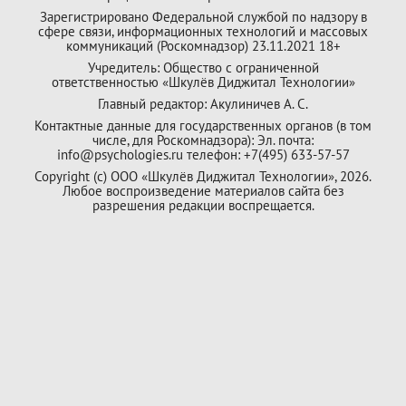
Зарегистрировано Федеральной службой по надзору в
сфере связи, информационных технологий и массовых
коммуникаций (Роскомнадзор) 23.11.2021 18+
Учредитель: Общество с ограниченной
ответственностью «Шкулёв Диджитал Технологии»
Главный редактор: Акулиничев А. С.
Контактные данные для государственных органов (в том
числе, для Роскомнадзора): Эл. почта:
info@psychologies.ru телефон: +7(495) 633-57-57
Copyright (с) ООО «Шкулёв Диджитал Технологии», 2026.
Любое воспроизведение материалов сайта без
разрешения редакции воспрещается.