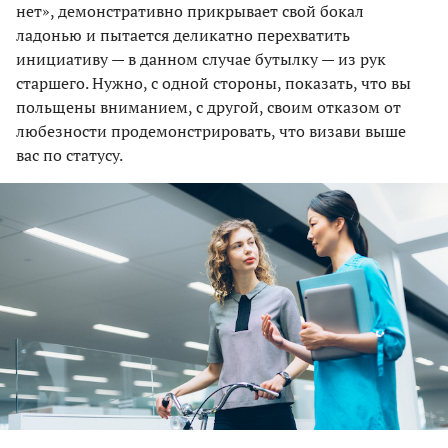
нет», демонстративно прикрывает свой бокал
ладонью и пытается деликатно перехватить
инициативу — в данном случае бутылку — из рук
старшего. Нужно, с одной стороны, показать, что вы
польщены вниманием, с другой, своим отказом от
любезности продемонстрировать, что визави выше
вас по статусу.