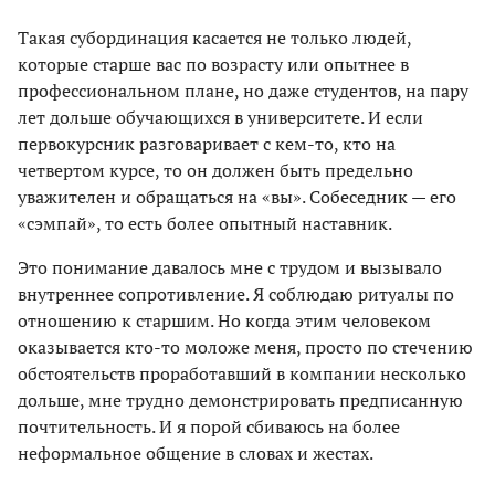
Такая субординация касается не только людей,
которые старше вас по возрасту или опытнее в
профессиональном плане, но даже студентов, на пару
лет дольше обучающихся в университете. И если
первокурсник разговаривает с кем-то, кто на
четвертом курсе, то он должен быть предельно
уважителен и обращаться на «вы». Собеседник — его
«сэмпай», то есть более опытный наставник.
Это понимание давалось мне с трудом и вызывало
внутреннее сопротивление. Я соблюдаю ритуалы по
отношению к старшим. Но когда этим человеком
оказывается кто-то моложе меня, просто по стечению
обстоятельств проработавший в компании несколько
дольше, мне трудно демонстрировать предписанную
почтительность. И я порой сбиваюсь на более
неформальное общение в словах и жестах.