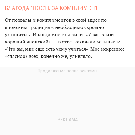
БЛАГОДАРНОСТЬ ЗА КОМПЛИМЕНТ
От похвалы и комплиментов в свой адрес по
японским традициям необходимо скромно
уклониться. И когда мне говорили: «У вас такой
хороший японский», — в ответ ожидали услышать:
«Что вы, мне еще есть чему учиться». Мое искреннее
«спасибо» всех, конечно же, удивляло.