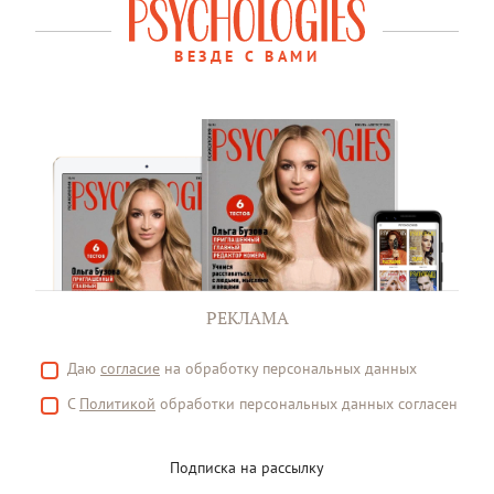
ВЕЗДЕ С ВАМИ
РЕКЛАМА
Даю
согласие
на обработку персональных данных
С
Политикой
обработки персональных данных согласен
Подписка на рассылку