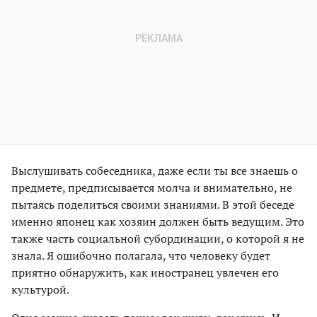
Выслушивать собеседника, даже если ты все знаешь о
предмете, предписывается молча и внимательно, не
пытаясь поделиться своими знаниями. В этой беседе
именно японец как хозяин должен быть ведущим. Это
также часть социальной субординации, о которой я не
знала. Я ошибочно полагала, что человеку будет
приятно обнаружить, как иностранец увлечен его
культурой.