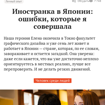
Обсудить
7 748
Личный опыт
Иностранка в Японии:
ошибки, которые я
совершала
Наша героиня Елена окончила в Токио факультет
графического дизайна и уже семь лет живет и
работает в Японии — стране, которая, по ее словам,
завораживает и остается загадкой. Она уверена:
даже если кажется, что вы уже достаточно неплохо
ориентируетесь в местных реалиях, лучше все
перепроверить. И не делать резких движений.
Человек среди людей