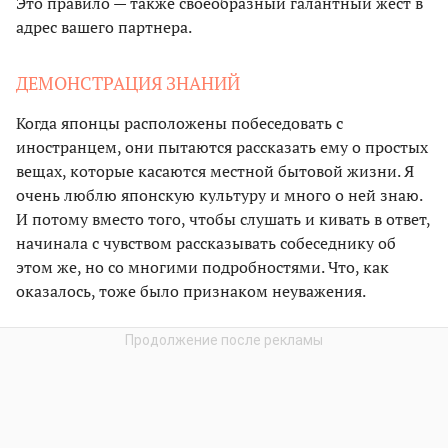
Это правило — также своеобразный галантный жест в
адрес вашего партнера.
ДЕМОНСТРАЦИЯ ЗНАНИЙ
Когда японцы расположены побеседовать с
иностранцем, они пытаются рассказать ему о простых
вещах, которые касаются местной бытовой жизни. Я
очень люблю японскую культуру и много о ней знаю.
И потому вместо того, чтобы слушать и кивать в ответ,
начинала с чувством рассказывать собеседнику об
этом же, но со многими подробностями. Что, как
оказалось, тоже было признаком неуважения.