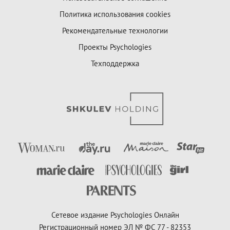
Политика использования cookies
Рекомендательные технологии
Проекты Psychologies
Техподдержка
Сетевое издание Psychologies Онлайн
Регистрационный номер ЭЛ № ФС 77 - 82353