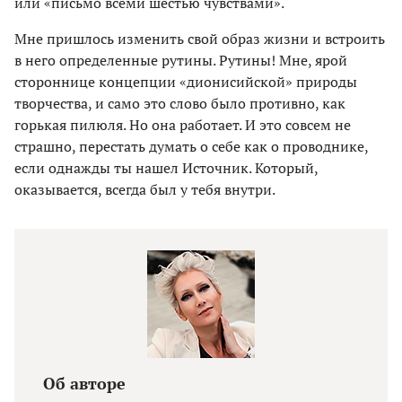
или «письмо всеми шестью чувствами».
Мне пришлось изменить свой образ жизни и встроить
в него определенные рутины. Рутины! Мне, ярой
стороннице концепции «дионисийской» природы
творчества, и само это слово было противно, как
горькая пилюля. Но она работает. И это совсем не
страшно, перестать думать о себе как о проводнике,
если однажды ты нашел Источник. Который,
оказывается, всегда был у тебя внутри.
Об авторе