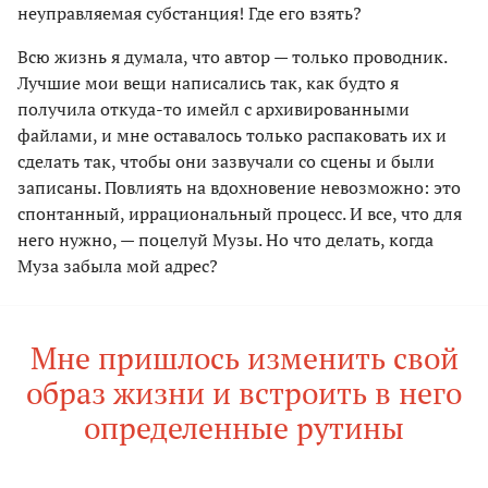
неуправляемая субстанция! Где его взять?
Всю жизнь я думала, что автор — только проводник.
Лучшие мои вещи написались так, как будто я
получила откуда-то имейл с архивированными
файлами, и мне оставалось только распаковать их и
сделать так, чтобы они зазвучали со сцены и были
записаны. Повли­ять на вдохновение невозможно: это
спонтанный, иррацио­нальный процесс. И все, что для
него нужно, — поцелуй Музы. Но что делать, когда
Муза забыла мой адрес?
Мне пришлось изменить свой
образ жизни и встроить в него
определенные рутины