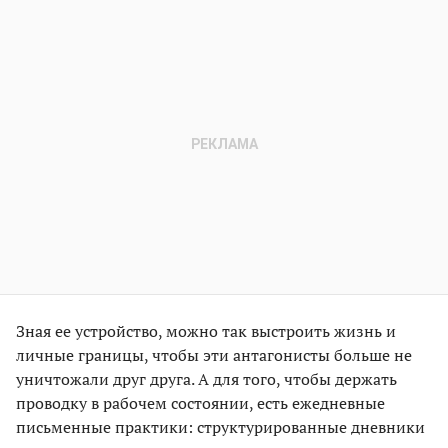
Зная ее устройство, можно так выстроить жизнь и
личные границы, чтобы эти антагонисты больше не
уничтожали друг друга. А для того, чтобы держать
проводку в рабочем состоянии, есть ежедневные
письменные практики: структурированные дневники