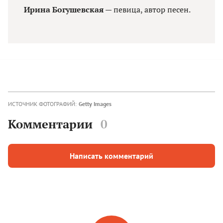
Ирина Богушевская
— певица, автор песен.
ИСТОЧНИК ФОТОГРАФИЙ:
Getty Images
Комментарии
0
Написать комментарий