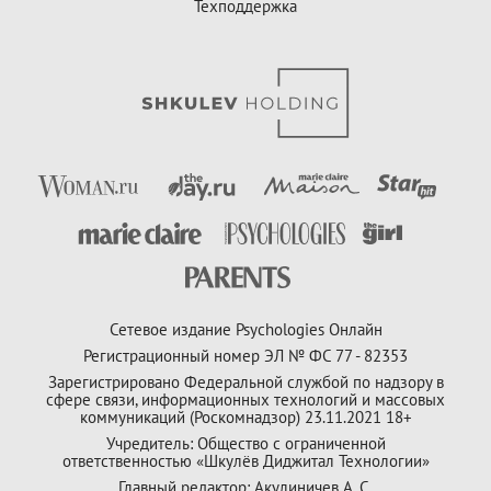
Техподдержка
Сетевое издание Psychologies Онлайн
Регистрационный номер ЭЛ № ФС 77 - 82353
Зарегистрировано Федеральной службой по надзору в
сфере связи, информационных технологий и массовых
коммуникаций (Роскомнадзор) 23.11.2021 18+
Учредитель: Общество с ограниченной
ответственностью «Шкулёв Диджитал Технологии»
Главный редактор: Акулиничев А. С.