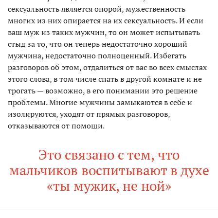
сексуальность является опорой, мужественность
многих из них опирается на их сексуальность. И если
ваш муж из таких мужчин, то он может испытывать
стыд за то, что он теперь недостаточно хороший
мужчина, недостаточно полноценный. Избегать
разговоров об этом, отдалиться от вас во всех смыслах
этого слова, в том числе спать в другой комнате и не
трогать — возможно, в его понимании это решение
проблемы. Многие мужчины замыкаются в себе и
изолируются, уходят от прямых разговоров,
отказываются от помощи.
Это связано с тем, что
мальчиков воспитывают в духе
«ты мужик, не ной»