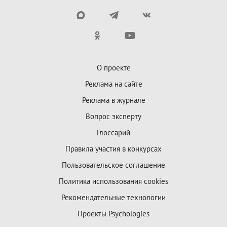
О проекте
Реклама на сайте
Реклама в журнале
Вопрос эксперту
Глоссарий
Правила участия в конкурсах
Пользовательское соглашение
Политика использования cookies
Рекомендательные технологии
Проекты Psychologies