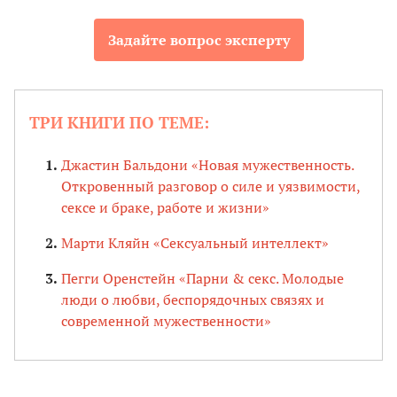
Задайте вопрос эксперту
ТРИ КНИГИ ПО ТЕМЕ:
Джастин Бальдони «Новая мужественность.
Откровенный разговор о силе и уязвимости,
сексе и браке, работе и жизни»
Марти Кляйн «Сексуальный интеллект»
Пегги Оренстейн «Парни & секс. Молодые
люди о любви, беспорядочных связях и
современной мужественности»