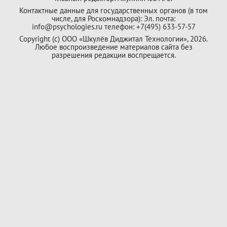
Контактные данные для государственных органов (в том
числе, для Роскомнадзора): Эл. почта:
info@psychologies.ru телефон: +7(495) 633-57-57
Copyright (с) ООО «Шкулёв Диджитал Технологии», 2026.
Любое воспроизведение материалов сайта без
разрешения редакции воспрещается.