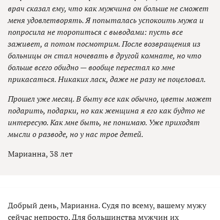
врач сказал ему, что как мужчина он больше не сможет
меня удовлетворять. Я попыталась успокоить мужа и
попросила не торопиться с выводами: пусть все
заживет, а потом посмотрим. После возвращения из
больницы он стал ночевать в другой комнате, но что
больше всего обидно — вообще перестал ко мне
прикасаться. Никаких ласк, даже не разу не поцеловал.
Прошел уже месяц. В быту все как обычно, цветы может
подарить, подарки, но как женщина я его как будто не
интересую. Как мне быть, не понимаю. Уже приходят
мысли о разводе, но у нас трое детей.
Марианна, 38 лет
Добрый день, Марианна. Судя по всему, вашему мужу
сейчас непросто. Для большинства мужчин их