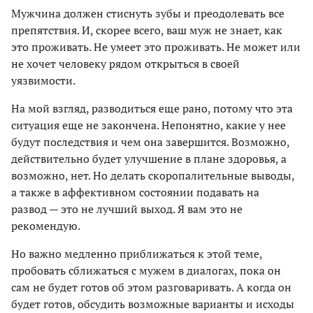
Мужчина должен стиснуть зубы и преодолевать все
препятствия. И, скорее всего, ваш муж не знает, как
это проживать. Не умеет это проживать. Не может или
не хочет человеку рядом открыться в своей
уязвимости.
На мой взгляд, разводиться еще рано, потому что эта
ситуация еще не закончена. Непонятно, какие у нее
будут последствия и чем она завершится. Возможно,
действительно будет улучшение в плане здоровья, а
возможно, нет. Но делать скоропалительные выводы,
а также в аффективном состоянии подавать на
развод — это не лучший выход. Я вам это не
рекомендую.
Но важно медленно приближаться к этой теме,
пробовать сближаться с мужем в диалогах, пока он
сам не будет готов об этом разговаривать. А когда он
будет готов, обсудить возможные варианты и исходы