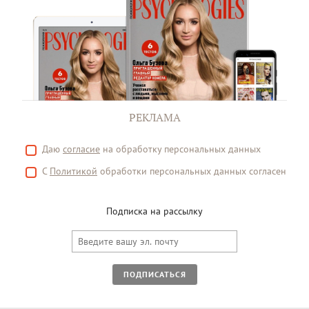
РЕКЛАМА
Даю
согласие
на обработку персональных данных
С
Политикой
обработки персональных данных согласен
Подписка на рассылку
ПОДПИСАТЬСЯ