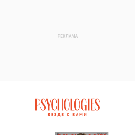
ВЕЗДЕ С ВАМИ