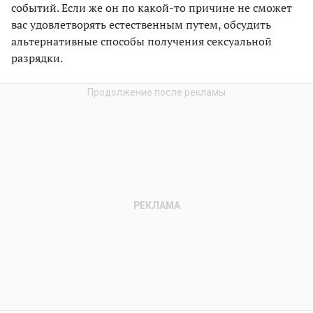
событий. Если же он по какой-то причине не сможет
вас удовлетворять естественным путем, обсудить
альтернативные способы получения сексуальной
разрядки.