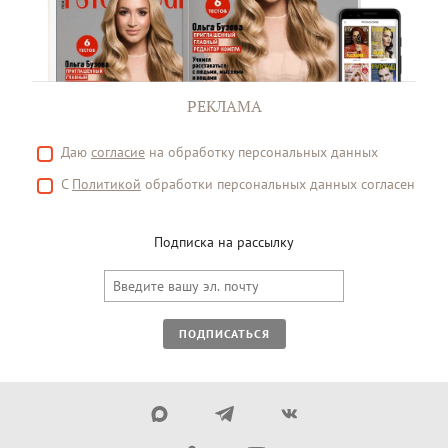
РЕКЛАМА
Даю
согласие
на обработку персональных данных
С
Политикой
обработки персональных данных согласен
Подписка на рассылку
ПОДПИСАТЬСЯ