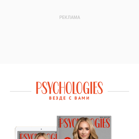
ВЕЗДЕ С ВАМИ