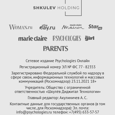
Сетевое издание Psychologies Онлайн
Регистрационный номер ЭЛ № ФС 77 - 82353
Зарегистрировано Федеральной службой по надзору в
сфере связи, информационных технологий и массовых
коммуникаций (Роскомнадзор) 23.11.2021 18+
Учредитель: Общество с ограниченной
ответственностью «Шкулёв Диджитал Технологии»
Главный редактор: Акулиничев А. С.
Контактные данные для государственных органов (в том
числе, для Роскомнадзора): Эл. почта:
info@psychologies.ru телефон: +7(495) 633-57-57