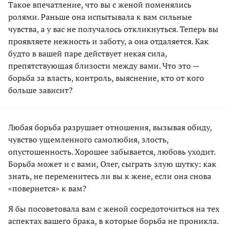
Такое впечатление, что вы с женой поменялись
ролями. Раньше она испытывала к вам сильные
чувства, а у вас не получалось откликнуться. Теперь вы
проявляете нежность и заботу, а она отдаляется. Как
будто в вашей паре действует некая сила,
препятствующая близости между вами. Что это —
борьба за власть, контроль, выяснение, кто от кого
больше зависит?
Любая борьба разрушает отношения, вызывая обиду,
чувство ущемленного самолюбия, злость,
опустошенность. Хорошее забывается, любовь уходит.
Борьба может и с вами, Олег, сыграть злую шутку: как
знать, не переменитесь ли вы к жене, если она снова
«повернется» к вам?
Я бы посоветовала вам с женой сосредоточиться на тех
аспектах вашего брака, в которые борьба не проникла.