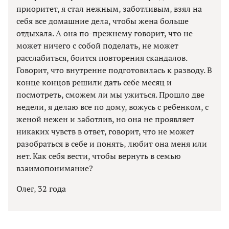
приоритет, я стал нежным, заботливым, взял на
себя все домашние дела, чтобы жена больше
отдыхала. А она по-прежнему говорит, что не
может ничего с собой поделать, не может
расслабиться, боится повторения скандалов.
Говорит, что внутренне подготовилась к разводу. В
конце концов решили дать себе месяц и
посмотреть, сможем ли мы ужиться. Прошло две
недели, я делаю все по дому, вожусь с ребенком, с
женой нежен и заботлив, но она не проявляет
никаких чувств в ответ, говорит, что не может
разобраться в себе и понять, любит она меня или
нет. Как себя вести, чтобы вернуть в семью
взаимопонимание?
Олег, 32 года