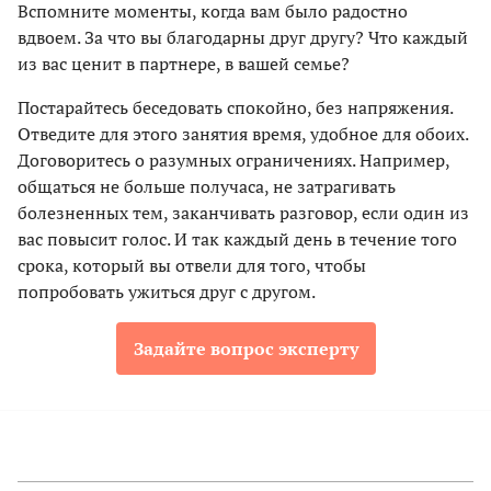
Вспомните моменты, когда вам было радостно
вдвоем. За что вы благодарны друг другу? Что каждый
из вас ценит в партнере, в вашей семье?
Постарайтесь беседовать спокойно, без напряжения.
Отведите для этого занятия время, удобное для обоих.
Договоритесь о разумных ограничениях. Например,
общаться не больше получаса, не затрагивать
болезненных тем, заканчивать разговор, если один из
вас повысит голос. И так каждый день в течение того
срока, который вы отвели для того, чтобы
попробовать ужиться друг с другом.
Задайте вопрос эксперту