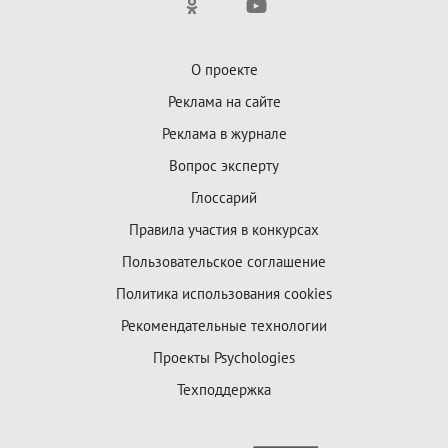
О проекте
Реклама на сайте
Реклама в журнале
Вопрос эксперту
Глоссарий
Правила участия в конкурсах
Пользовательское соглашение
Политика использования cookies
Рекомендательные технологии
Проекты Psychologies
Техподдержка