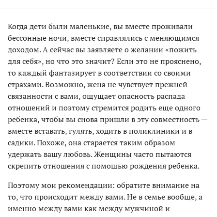
Когда дети были маленькие, вы вместе проживали
бессонные ночи, вместе справлялись с меняющимся
доходом. А сейчас вы заявляете о желании «пожить
для себя», но что это значит? Если это не прояснено,
то каждый фантазирует в соответствии со своими
страхами. Возможно, жена не чувствует прежней
связанности с вами, ощущает опасность распада
отношений и поэтому стремится родить еще одного
ребенка, чтобы вы снова пришли в эту совместность —
вместе вставать, гулять, ходить в поликлиники и в
садики. Похоже, она старается таким образом
удержать вашу любовь. Женщины часто пытаются
скрепить отношения с помощью рождения ребенка.
Поэтому мои рекомендации: обратите внимание на
то, что происходит между вами. Не в семье вообще, а
именно между вами как между мужчиной и