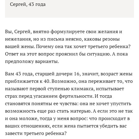
Сергей, 43 года
Вы, Сергей, внятно формулируете свои желания и
нежелания, но из письма неясно, каковы резоны
вашей жены. Почему она так хочет третьего ребенка?
Ответ на этот вопрос прояснил бы ситуацию. А пока
предположу варианты.
Вам 43 года, старшей дочери 16, значит, возраст жены
приближается к 40. Возможно, она переживает то, что
называют первой ступенью климакса, испытывает
страх перед угасанием фертильности. И тогда
становятся понятны ее чувства: она не хочет упустить
возможность еще раз стать матерью. А если это не так
и она моложе, тогда у меня вопрос: что происходит в
ваших отношениях, если жена пытается убедить вас
завести третьего ребенка?