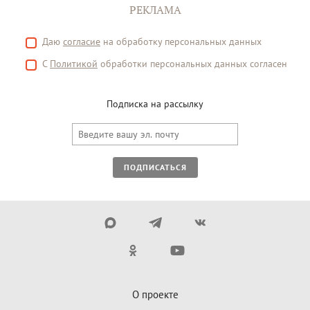
РЕКЛАМА
Даю
согласие
на обработку персональных данных
С
Политикой
обработки персональных данных согласен
Подписка на рассылку
ПОДПИСАТЬСЯ
О проекте