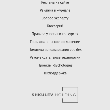
Реклама на сайте
Реклама в журнале
Вопрос эксперту
Глоссарий
Правила участия в конкурсах
Пользовательское соглашение
Политика использования cookies
Рекомендательные технологии
Проекты Psychologies
Техподдержка