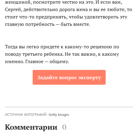
женщиной, посмотрите честно на это. И если вам,
Сергей, действительно дорога жена и вы ее любите, то
стоит что-то предпринять, чтобы удовлетворить эту
главную потребность — быть вместе.
Тогда вы легко придете к какому-то решению по
поводу третьего ребенка. Не так важно, к какому
именно. Главное — общему.
Задайте вопрос эксперту
ИСТОЧНИК ФОТОГРАФИЙ:
Getty Images
Комментарии
0