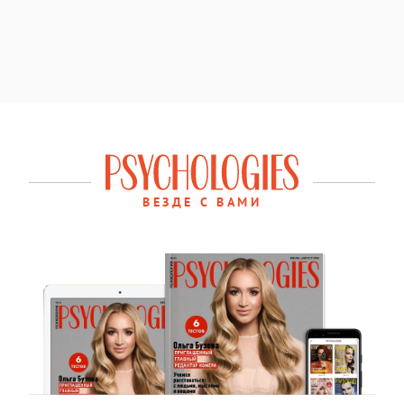
ВЕЗДЕ С ВАМИ