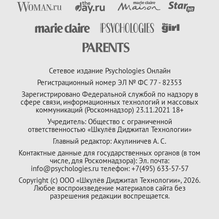
Сетевое издание Psychologies Онлайн
Регистрационный номер ЭЛ № ФС 77 - 82353
Зарегистрировано Федеральной службой по надзору в
сфере связи, информационных технологий и массовых
коммуникаций (Роскомнадзор) 23.11.2021 18+
Учредитель: Общество с ограниченной
ответственностью «Шкулёв Диджитал Технологии»
Главный редактор: Акулиничев А. С.
Контактные данные для государственных органов (в том
числе, для Роскомнадзора): Эл. почта:
info@psychologies.ru телефон: +7(495) 633-57-57
Copyright (с) ООО «Шкулёв Диджитал Технологии», 2026.
Любое воспроизведение материалов сайта без
разрешения редакции воспрещается.