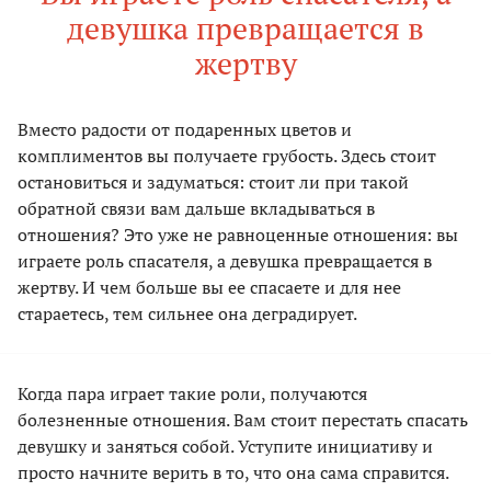
девушка превращается в
жертву
Вместо радости от подаренных цветов и
комплиментов вы получаете грубость. Здесь стоит
остановиться и задуматься: стоит ли при такой
обратной связи вам дальше вкладываться в
отношения? Это уже не равноценные отношения: вы
играете роль спасателя, а девушка превращается в
жертву. И чем больше вы ее спасаете и для нее
стараетесь, тем сильнее она деградирует.
Когда пара играет такие роли, получаются
болезненные отношения. Вам стоит перестать спасать
девушку и заняться собой. Уступите инициативу и
просто начните верить в то, что она сама справится.