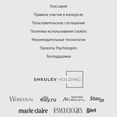
Глоссарий
Правила участия в конкурсах
Пользовательское соглашение
Политика использования cookies
Рекомендательные технологии
Проекты Psychologies
Техподдержка