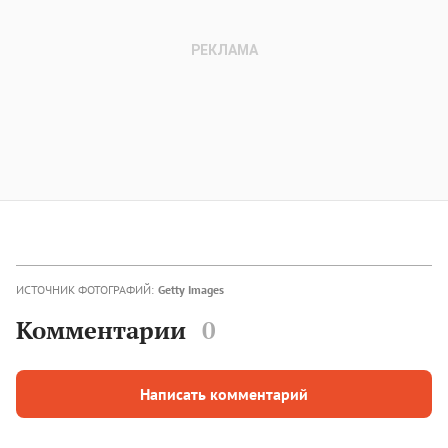
ИСТОЧНИК ФОТОГРАФИЙ:
Getty Images
Комментарии
0
Написать комментарий