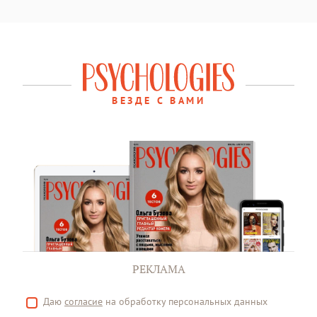
ВЕЗДЕ С ВАМИ
РЕКЛАМА
Даю
согласие
на обработку персональных данных