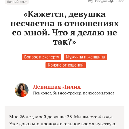
Обсудить
5 800
Личный опыт
«Кажется, девушка
несчастна в отношениях
со мной. Что я делаю не
так?»
Вопрос к эксперту
Мужчина и женщина
Кризис отношений
Левицкая Лилия
Психолог, бизнес-тренер, психосоматолог
Мне 26 лет, моей девушке 23. Мы вместе 4 года.
Уже довольно продолжительное время чувствую,