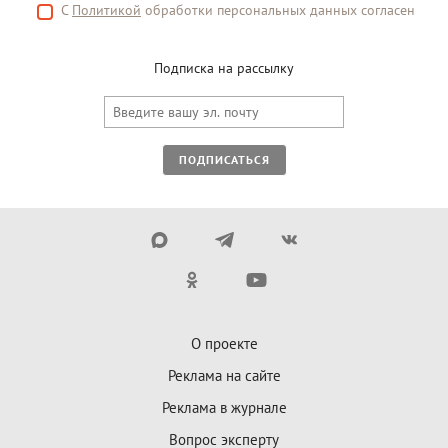
С
Политикой
обработки персональных данных согласен
Подписка на рассылку
ПОДПИСАТЬСЯ
О проекте
Реклама на сайте
Реклама в журнале
Вопрос эксперту