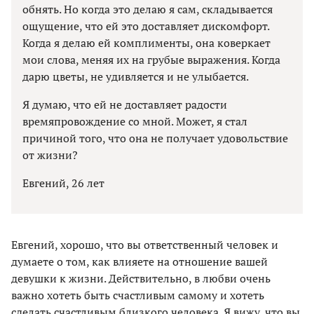
обнять. Но когда это делаю я сам, складывается
ощущение, что ей это доставляет дискомфорт.
Когда я делаю ей комплименты, она коверкает
мои слова, меняя их на грубые выражения. Когда
дарю цветы, не удивляется и не улыбается.
Я думаю, что ей не доставляет радости
времяпровождение со мной. Может, я стал
причиной того, что она не получает удовольствие
от жизни?
Евгений, 26 лет
Евгений, хорошо, что вы ответственный человек и
думаете о том, как влияете на отношение вашей
девушки к жизни. Действительно, в любви очень
важно хотеть быть счастливым самому и хотеть
сделать счастливым близкого человека. Я вижу, что вы