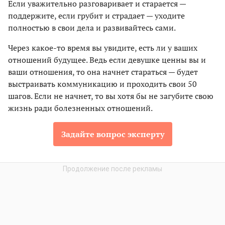
Если уважительно разговаривает и старается —
поддержите, если грубит и страдает — уходите
полностью в свои дела и развивайтесь сами.
Через какое-то время вы увидите, есть ли у ваших
отношений будущее. Ведь если девушке ценны вы и
ваши отношения, то она начнет стараться — будет
выстраивать коммуникацию и проходить свои 50
шагов. Если не начнет, то вы хотя бы не загубите свою
жизнь ради болезненных отношений.
Задайте вопрос эксперту