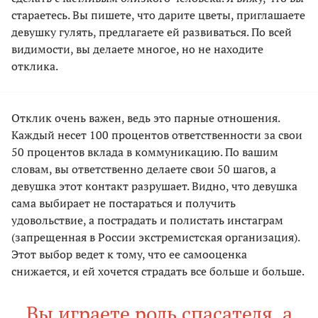
стараетесь. Вы пишете, что дарите цветы, приглашаете
девушку гулять, предлагаете ей развиваться. По всей
видимости, вы делаете многое, но не находите
отклика.
Отклик очень важен, ведь это парные отношения.
Каждый несет 100 процентов ответственности за свои
50 процентов вклада в коммуникацию. По вашим
словам, вы ответственно делаете свои 50 шагов, а
девушка этот контакт разрушает. Видно, что девушка
сама выбирает не постараться и получить
удовольствие, а пострадать и полистать инстаграм
(запрещенная в России экстремистская организация).
Этот выбор ведет к тому, что ее самооценка
снижается, и ей хочется страдать все больше и больше.
Вы играете роль спасателя, а