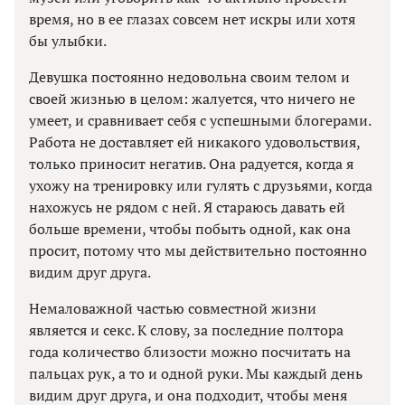
время, но в ее глазах совсем нет искры или хотя
бы улыбки.
Девушка постоянно недовольна своим телом и
своей жизнью в целом: жалуется, что ничего не
умеет, и сравнивает себя с успешными блогерами.
Работа не доставляет ей никакого удовольствия,
только приносит негатив. Она радуется, когда я
ухожу на тренировку или гулять с друзьями, когда
нахожусь не рядом с ней. Я стараюсь давать ей
больше времени, чтобы побыть одной, как она
просит, потому что мы действительно постоянно
видим друг друга.
Немаловажной частью совместной жизни
является и секс. К слову, за последние полтора
года количество близости можно посчитать на
пальцах рук, а то и одной руки. Мы каждый день
видим друг друга, и она подходит, чтобы меня