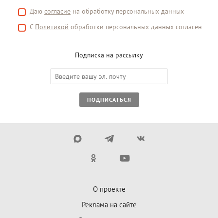
Даю
согласие
на обработку персональных данных
С
Политикой
обработки персональных данных согласен
Подписка на рассылку
ПОДПИСАТЬСЯ
О проекте
Реклама на сайте