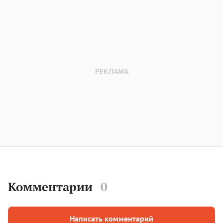
Комментарии
0
Написать комментарий