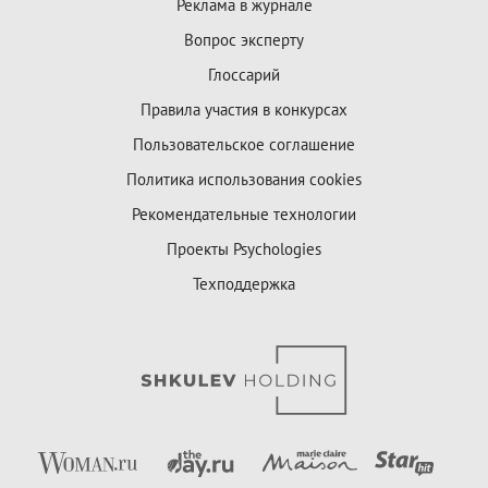
Реклама в журнале
Вопрос эксперту
Глоссарий
Правила участия в конкурсах
Пользовательское соглашение
Политика использования cookies
Рекомендательные технологии
Проекты Psychologies
Техподдержка