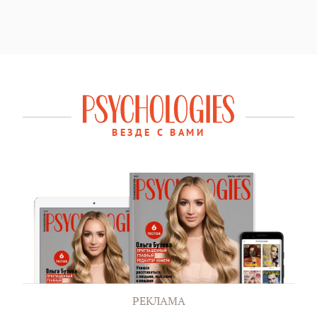
ВЕЗДЕ С ВАМИ
РЕКЛАМА