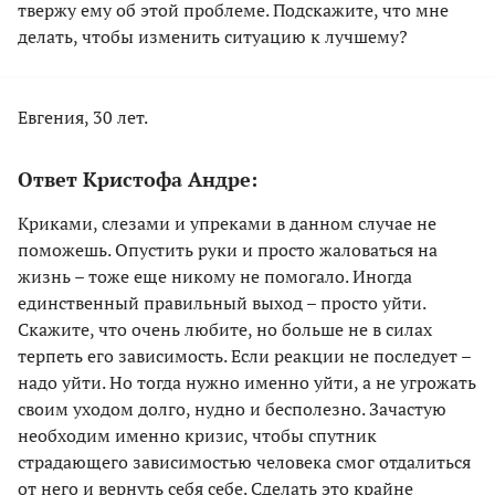
твержу ему об этой проблеме. Подскажите, что мне
делать, чтобы изменить ситуацию к лучшему?
Евгения, 30 лет.
Ответ Кристофа Андре:
Криками, слезами и упреками в данном случае не
поможешь. Опустить руки и просто жаловаться на
жизнь – тоже еще никому не помогало. Иногда
единственный правильный выход – просто уйти.
Скажите, что очень любите, но больше не в силах
терпеть его зависимость. Если реакции не последует –
надо уйти. Но тогда нужно именно уйти, а не угрожать
своим уходом долго, нудно и бесполезно. Зачастую
необходим именно кризис, чтобы спутник
страдающего зависимостью человека смог отдалиться
от него и вернуть себя себе. Сделать это крайне