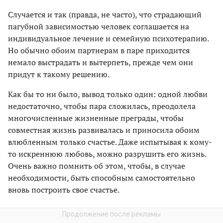
Случается и так (правда, не часто), что страдающий
пагубной зависимостью человек соглашается на
индивидуальное лечение и семейную психотерапию.
Но обычно обоим партнерам в паре приходится
немало выстрадать и вытерпеть, прежде чем они
придут к такому решению.
Как бы то ни было, вывод только один: одной любви
недостаточно, чтобы пара сложилась, преодолела
многочисленные жизненные преграды, чтобы
совместная жизнь развивалась и приносила обоим
влюбленным только счастье. Даже испытывая к кому-
то искреннюю любовь, можно разрушить его жизнь.
Очень важно помнить об этом, чтобы, в случае
необходимости, быть способным самостоятельно
вновь построить свое счастье.