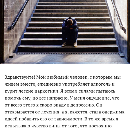
Здравствуйте! Мой любимый человек, с которым мы
живем вместе, ежедневно употребляет алкоголь и
курит легкие наркотики. Я всеми силами пытаюсь
помочь ему, но все напрасно. У меня ощущение, что
от всего этого я скоро впаду в депрессию. Он
отказывается от лечения, а я, кажется, стала одержима
идеей избавить его от зависимости. В то же время я
испытываю чувство вины от того, что постоянно