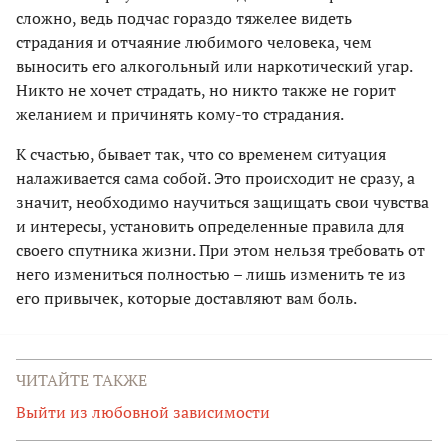
сложно, ведь подчас гораздо тяжелее видеть
страдания и отчаяние любимого человека, чем
выносить его алкогольный или наркотический угар.
Никто не хочет страдать, но никто также не горит
желанием и причинять кому-то страдания.
К счастью, бывает так, что со временем ситуация
налаживается сама собой. Это происходит не сразу, а
значит, необходимо научиться защищать свои чувства
и интересы, установить определенные правила для
своего спутника жизни. При этом нельзя требовать от
него измениться полностью – лишь изменить те из
его привычек, которые доставляют вам боль.
ЧИТАЙТЕ ТАКЖЕ
Выйти из любовной зависимости