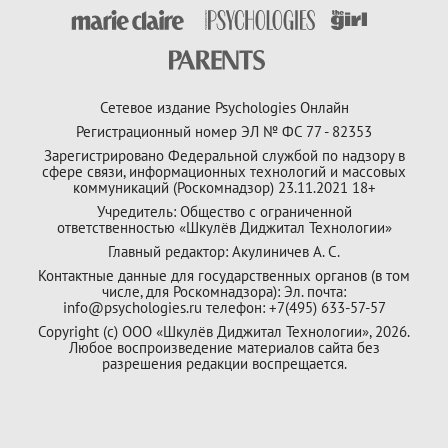
Сетевое издание Psychologies Онлайн
Регистрационный номер ЭЛ № ФС 77 - 82353
Зарегистрировано Федеральной службой по надзору в
сфере связи, информационных технологий и массовых
коммуникаций (Роскомнадзор) 23.11.2021 18+
Учредитель: Общество с ограниченной
ответственностью «Шкулёв Диджитал Технологии»
Главный редактор: Акулиничев А. С.
Контактные данные для государственных органов (в том
числе, для Роскомнадзора): Эл. почта:
info@psychologies.ru телефон: +7(495) 633-57-57
Copyright (с) ООО «Шкулёв Диджитал Технологии», 2026.
Любое воспроизведение материалов сайта без
разрешения редакции воспрещается.