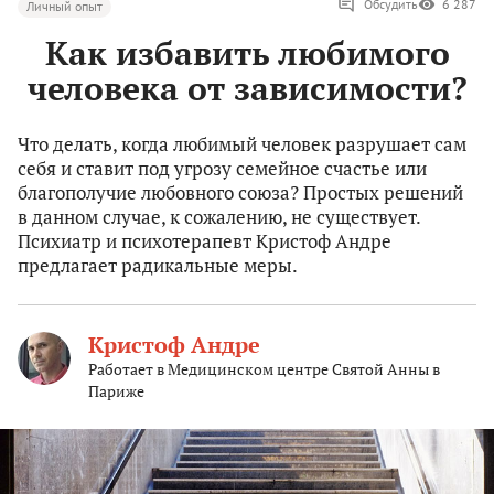
Обсудить
6 287
Личный опыт
Как избавить любимого
человека от зависимости?
Что делать, когда любимый человек разрушает сам
себя и ставит под угрозу семейное счастье или
благополучие любовного союза? Простых решений
в данном случае, к сожалению, не существует.
Психиатр и психотерапевт Кристоф Андре
предлагает радикальные меры.
Кристоф Андре
Работает в Медицинском центре Святой Анны в
Париже