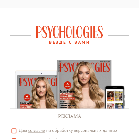
ВЕЗДЕ С ВАМИ
РЕКЛАМА
Даю
согласие
на обработку персональных данных