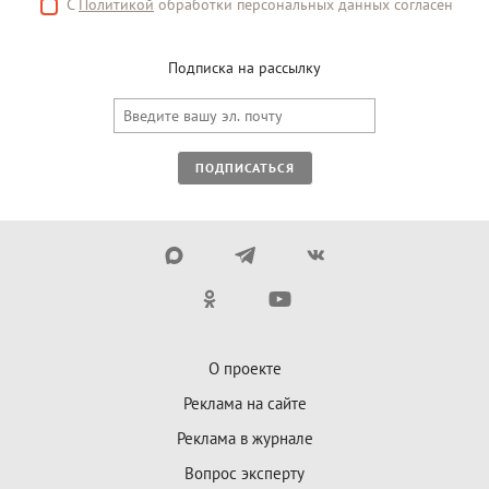
С
Политикой
обработки персональных данных согласен
Подписка на рассылку
ПОДПИСАТЬСЯ
О проекте
Реклама на сайте
Реклама в журнале
Вопрос эксперту