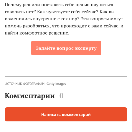
Почему решили поставить себе целью научиться
говорить нет? Как чувствуете себя сейчас? Как вы
изменились внутренне с тех пор? Эти вопросы могут
помочь разобраться, что происходит с вами сейчас, и
найти комфортное решение.
Задайте вопрос эксперту
ИСТОЧНИК ФОТОГРАФИЙ:
Getty Images
Комментарии
0
Написать комментарий