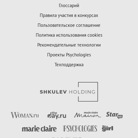
Глоссарий
Правила участия в конкурсах
Пользовательское соглашение
Политика использования cookies
Рекомендательные технологии
Проекты Psychologies
Техподдержка