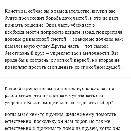
Кристина, сейчас вы в замешательстве, внутри вас
будто происходит борьба двух частей, и это не дает
принять решение. Одна часть убеждает в
необходимости попросить деньги назад, подкрепляя
доводы финансовой сметой — знакомые должны вам
немаленькую сумму. Другая часть — тот самый
безотказный друг — упрекает вас в мелочности. Вы
вроде бы и согласны с логикой первой, но вторая не
позволяет просить свои деньги со спокойной душой.
Какое бы решение вы ни приняли, сначала важно
разобраться, что не дает вам чувствовать себя
уверенно. Какие эмоции мешают сделать выбор?
Когда мы с кем-то дружим, желание ему помогать
естественно, поскольку он нам дорог. Но так же
естественно и принимать помощь друзей, когда она