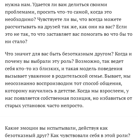
нужна нам. Удается ли вам делиться своими
проблемами, просить что-то самой, когда это
необходимо? Чувствуете ли вы, что всегда можете
рассчитывать на друзей так же, как они на вас? Если
это не так, то что заставляет вас помогать во что бы то
ни стало?
Что значит для вас быть безотказным другом? Когда и
почему вы выбрали эту роль? Возможно, так ведет
себя кто-то из близких, и такая модель поведения
вызывает уважение в родительской семье. Бывает, мы
неосознанно воспроизводим тот способ общения,
которому научились в детстве. Когда мы взрослеем, у
нас появляется собственная позиция, но избавиться от
старых установок часто непросто.
Какие эмоции вы испытывали, действуя как
безотказный друг? Как чувствовали себя в этой роли?