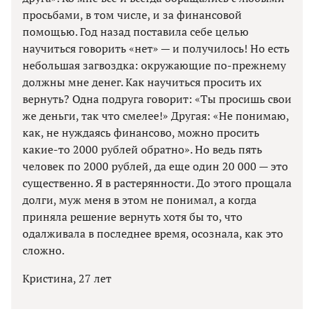
просьбами, в том числе, и за финансовой
помощью. Год назад поставила себе целью
научиться говорить «нет» — и получилось! Но есть
небольшая загвоздка: окружающие по-прежнему
должны мне денег. Как научиться просить их
вернуть? Одна подруга говорит: «Ты просишь свои
же деньги, так что смелее!» Другая: «Не понимаю,
как, не нуждаясь финансово, можно просить
какие-то 2000 рублей обратно». Но ведь пять
человек по 2000 рублей, да еще один 20 000 — это
существенно. Я в растерянности. До этого прощала
долги, муж меня в этом не понимал, а когда
приняла решение вернуть хотя бы то, что
одалживала в последнее время, осознала, как это
сложно.
Кристина, 27 лет