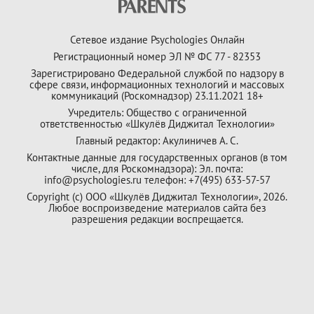
Сетевое издание Psychologies Онлайн
Регистрационный номер ЭЛ № ФС 77 - 82353
Зарегистрировано Федеральной службой по надзору в
сфере связи, информационных технологий и массовых
коммуникаций (Роскомнадзор) 23.11.2021 18+
Учредитель: Общество с ограниченной
ответственностью «Шкулёв Диджитал Технологии»
Главный редактор: Акулиничев А. С.
Контактные данные для государственных органов (в том
числе, для Роскомнадзора): Эл. почта:
info@psychologies.ru телефон: +7(495) 633-57-57
Copyright (с) ООО «Шкулёв Диджитал Технологии», 2026.
Любое воспроизведение материалов сайта без
разрешения редакции воспрещается.