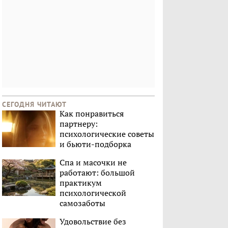
СЕГОДНЯ ЧИТАЮТ
Как понравиться
партнеру:
психологические советы
и бьюти-подборка
Спа и масочки не
работают: большой
практикум
психологической
самозаботы
Удовольствие без