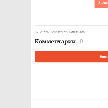
Зада
ИСТОЧНИК ФОТОГРАФИЙ:
Getty Images
Комментарии
0
Напи