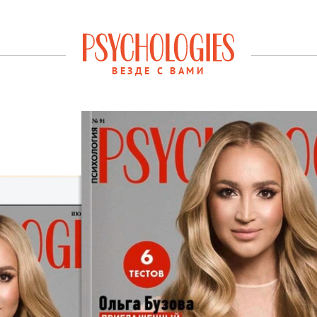
ВЕЗДЕ С ВАМИ