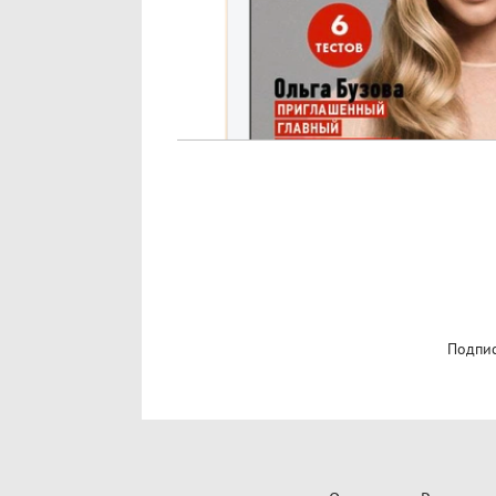
Подпис