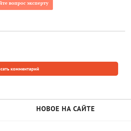
йте вопрос эксперту
сать комментарий
НОВОЕ НА САЙТЕ