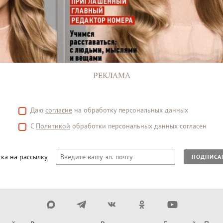
РЕКЛАМА
Даю
согласие
на обработку персональных данных
С
Политикой
обработки персональных данных согласен
ка на рассылку
ПОДПИСА