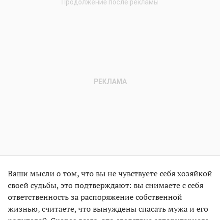
Ваши мысли о том, что вы не чувствуете себя хозяйкой
своей судьбы, это подтверждают: вы снимаете с себя
ответственность за распоряжение собственной
жизнью, считаете, что вынуждены спасать мужа и его