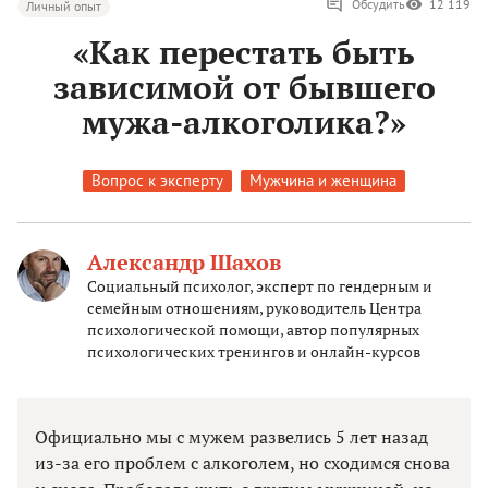
Обсудить
12 119
Личный опыт
«Как перестать быть
зависимой от бывшего
мужа-алкоголика?»
Вопрос к эксперту
Мужчина и женщина
Александр Шахов
Социальный психолог, эксперт по гендерным и
семейным отношениям, руководитель Центра
психологической помощи, автор популярных
психологических тренингов и онлайн-курсов
Официально мы с мужем развелись 5 лет назад
из-за его проблем с алкоголем, но сходимся снова