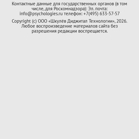
Контактные данные для государственных органов (в том
числе, для Роскомнадзора): Эл. почта:
info@psychologies.ru телефон: +7(495) 633-57-57
Copyright (с) ООО «Шкулёв Диджитал Технологии», 2026.
Любое воспроизведение материалов сайта без
разрешения редакции воспрещается.