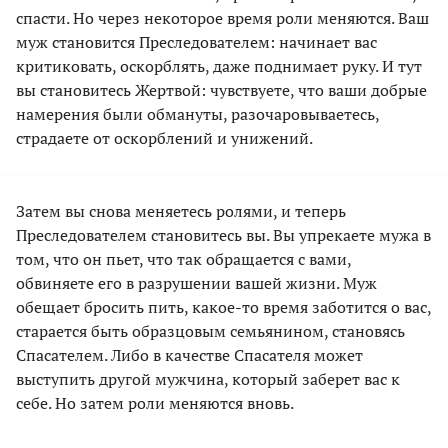
спасти. Но через некоторое время роли меняются. Ваш
муж становится Преследователем: начинает вас
критиковать, оскорблять, даже поднимает руку. И тут
вы становитесь Жертвой: чувствуете, что ваши добрые
намерения были обмануты, разочаровываетесь,
страдаете от оскорблений и унижений.
Затем вы снова меняетесь ролями, и теперь
Преследователем становитесь вы. Вы упрекаете мужа в
том, что он пьет, что так обращается с вами,
обвиняете его в разрушении вашей жизни. Муж
обещает бросить пить, какое-то время заботится о вас,
старается быть образцовым семьянином, становясь
Спасателем. Либо в качестве Спасателя может
выступить другой мужчина, который заберет вас к
себе. Но затем роли меняются вновь.