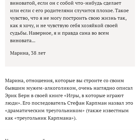
виноватой, если он с собой что-нибудь сделает
или если с его родителями случится плохое. Такое
чувство, что я не могу построить свою жизнь так,
как я хочу, и не чувствую себя хозяйкой своей
судьбы. Наверное, я и правда сама во всем
виновата...
Марина, 38 лет
Марина, отношения, которые вы строите со своим
бывшим мужем-алкоголиком, очень наглядно описал
Эрик Берн в своей книге «Игры, в которые играют
люди». Его последователь Стефан Карпман назвал это
«драматическим треугольником» (также известным
как «треугольник Карпмана»).