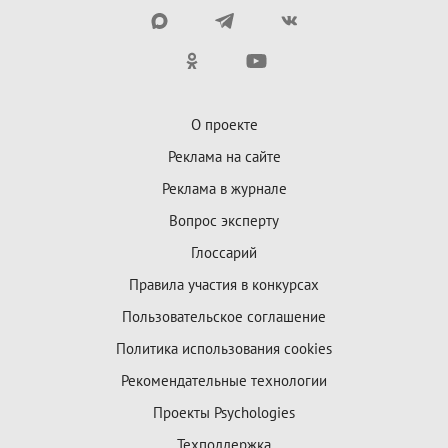
О проекте
Реклама на сайте
Реклама в журнале
Вопрос эксперту
Глоссарий
Правила участия в конкурсах
Пользовательское соглашение
Политика использования cookies
Рекомендательные технологии
Проекты Psychologies
Техподдержка