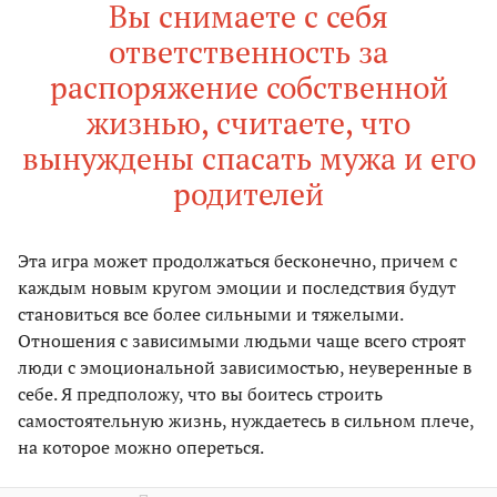
Вы снимаете с себя
ответственность за
распоряжение собственной
жизнью, считаете, что
вынуждены спасать мужа и его
родителей
Эта игра может продолжаться бесконечно, причем с
каждым новым кругом эмоции и последствия будут
становиться все более сильными и тяжелыми.
Отношения с зависимыми людьми чаще всего строят
люди с эмоциональной зависимостью, неуверенные в
себе. Я предположу, что вы боитесь строить
самостоятельную жизнь, нуждаетесь в сильном плече,
на которое можно опереться.