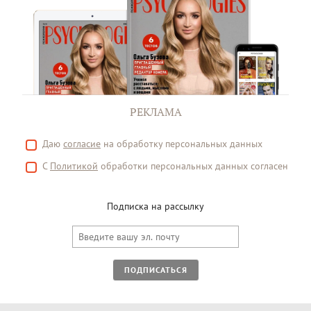
РЕКЛАМА
Даю
согласие
на обработку персональных данных
С
Политикой
обработки персональных данных согласен
Подписка на рассылку
ПОДПИСАТЬСЯ