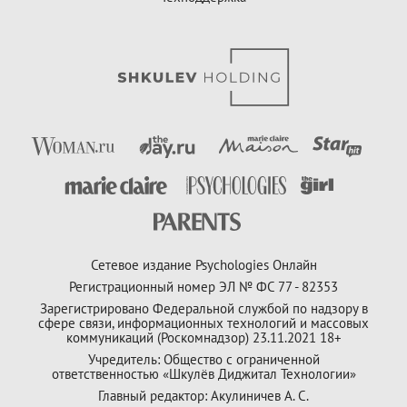
Сетевое издание Psychologies Онлайн
Регистрационный номер ЭЛ № ФС 77 - 82353
Зарегистрировано Федеральной службой по надзору в
сфере связи, информационных технологий и массовых
коммуникаций (Роскомнадзор) 23.11.2021 18+
Учредитель: Общество с ограниченной
ответственностью «Шкулёв Диджитал Технологии»
Главный редактор: Акулиничев А. С.