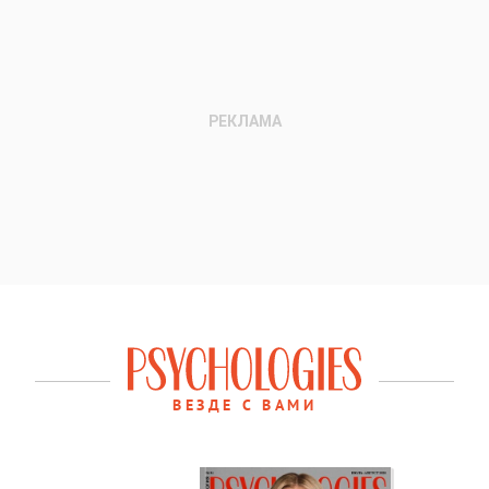
ВЕЗДЕ С ВАМИ