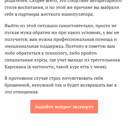
родителей. Скорее всего, это следствие авторитарного
стиля воспитания, и по этой же причине вы выбрали
себе в партнеры жесткого манипулятора.
Выйти из этой ситуации самостоятельно, просто не
пуская мужа обратно ни при каких условиях, у вас не
получится: вам нужна профессиональная помощь и
эмоциональная поддержка. Поэтому я советую вам
либо обратиться к психологу, либо пройти
специальные курсы, где учат выходу из треугольника
Карпмана (в частности, такой курс есть у меня).
В противном случае страх почувствовать себя
брошенной, ненужной так и будет возвращать вас в
эти отношения.
Задайте вопрос эксперту