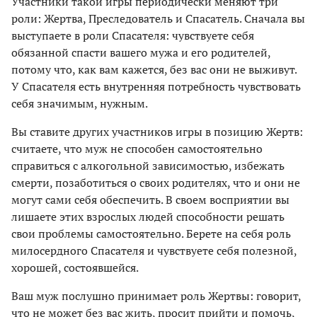
Участники такой игры периодически меняют три
роли: Жертва, Преследователь и Спасатель. Сначала вы
выступаете в роли Спасателя: чувствуете себя
обязанной спасти вашего мужа и его родителей,
потому что, как вам кажется, без вас они не выживут.
У Спасателя есть внутренняя потребность чувствовать
себя значимым, нужным.
Вы ставите других участников игры в позицию Жертв:
считаете, что муж не способен самостоятельно
справиться с алкогольной зависимостью, избежать
смерти, позаботиться о своих родителях, что и они не
могут сами себя обеспечить. В своем восприятии вы
лишаете этих взрослых людей способности решать
свои проблемы самостоятельно. Берете на себя роль
милосердного Спасателя и чувствуете себя полезной,
хорошей, состоявшейся.
Ваш муж послушно принимает роль Жертвы: говорит,
что не может без вас жить, просит прийти и помочь,