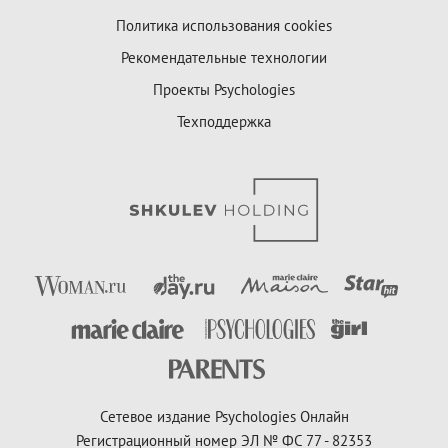
Политика использования cookies
Рекомендательные технологии
Проекты Psychologies
Техподдержка
Сетевое издание Psychologies Онлайн
Регистрационный номер ЭЛ № ФС 77 - 82353