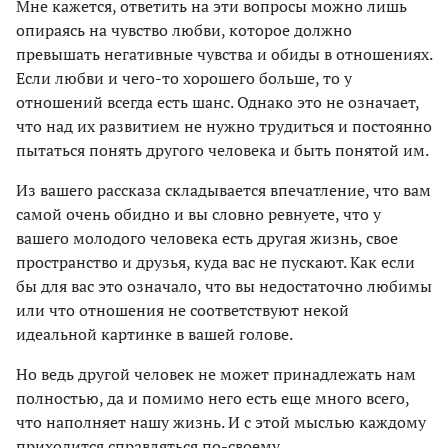
Мне кажется, ответить на эти вопросы можно лишь
опираясь на чувство любви, которое должно
превышать негативные чувства и обиды в отношениях.
Если любви и чего-то хорошего больше, то у
отношений всегда есть шанс. Однако это не означает,
что над их развитием не нужно трудиться и постоянно
пытаться понять другого человека и быть понятой им.
Из вашего рассказа складывается впечатление, что вам
самой очень обидно и вы словно ревнуете, что у
вашего молодого человека есть другая жизнь, свое
пространство и друзья, куда вас не пускают. Как если
бы для вас это означало, что вы недостаточно любимы
или что отношения не соответствуют некой
идеальной картинке в вашей голове.
Но ведь другой человек не может принадлежать нам
полностью, да и помимо него есть еще много всего,
что наполняет нашу жизнь. И с этой мыслью каждому
приходится справляться по-своему.