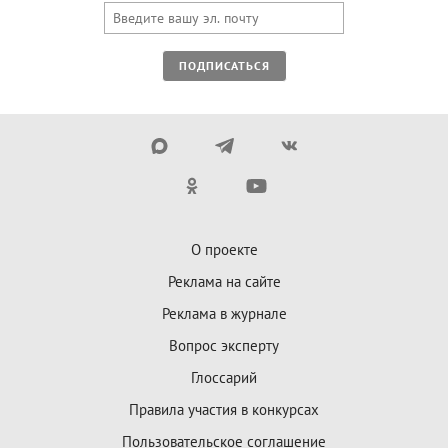
ПОДПИСАТЬСЯ
О проекте
Реклама на сайте
Реклама в журнале
Вопрос эксперту
Глоссарий
Правила участия в конкурсах
Пользовательское соглашение