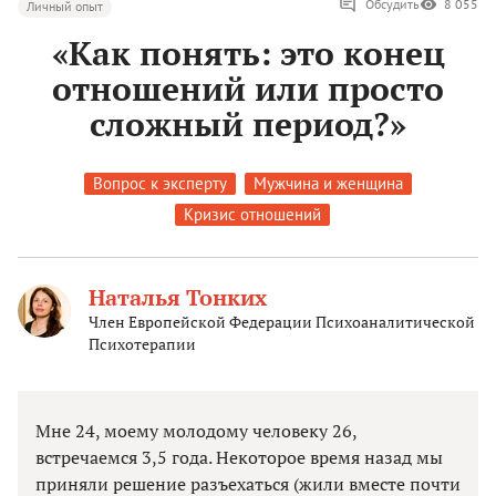
Обсудить
8 055
Личный опыт
«Как понять: это конец
отношений или просто
сложный период?»
Вопрос к эксперту
Мужчина и женщина
Кризис отношений
Наталья Тонких
Член Европейской Федерации Психоаналитической
Психотерапии
Мне 24, моему молодому человеку 26,
встречаемся 3,5 года. Некоторое время назад мы
приняли решение разъехаться (жили вместе почти