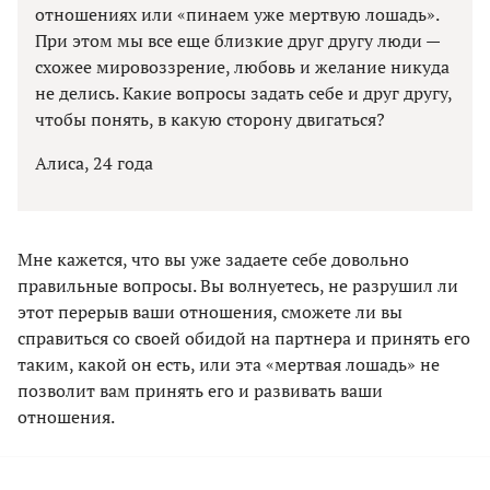
отношениях или «пинаем уже мертвую лошадь».
При этом мы все еще близкие друг другу люди —
схожее мировоззрение, любовь и желание никуда
не делись. Какие вопросы задать себе и друг другу,
чтобы понять, в какую сторону двигаться?
Алиса, 24 года
Мне кажется, что вы уже задаете себе довольно
правильные вопросы. Вы волнуетесь, не разрушил ли
этот перерыв ваши отношения, сможете ли вы
справиться со своей обидой на партнера и принять его
таким, какой он есть, или эта «мертвая лошадь» не
позволит вам принять его и развивать ваши
отношения.