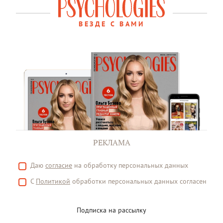
ВЕЗДЕ С ВАМИ
РЕКЛАМА
Даю
согласие
на обработку персональных данных
С
Политикой
обработки персональных данных согласен
Подписка на рассылку