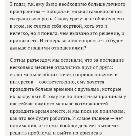
3 года), т.к. ему было необходимо больше личного
пространства — продолжительная самоизоляция
сыграла свою роль. Скажу сразу: я не обвиняю его
в этом, не считаю себя жертвой, хоть это и
нелегко, но я поняла, чем вызвано это решение, и
приняла его. И теперь возник вопрос: а что будет
дальше с нашими отношениями?
С этим разъездом мы осознали, что за последние
несколько месяцев отдалились друг от друга:
стало меньше общих точек соприкосновения и
интересов — соответственно, ему хочется
проводить больше времени с друзьями, которые
их разделяют. К тому же по понятным причинам у
нас сейчас намного меньше возможностей
проводить время вместе, и мы пока не понимаем,
как это все будет работать. И самое главное — нет
понимания, а что мы вообще делаем: пытаемся
решить проблемы и выйти из кризиса в