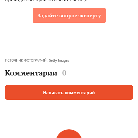
Задайте вопрос эксперту
ИСТОЧНИК ФОТОГРАФИЙ:
Getty Images
Комментарии
0
Написать комментарий