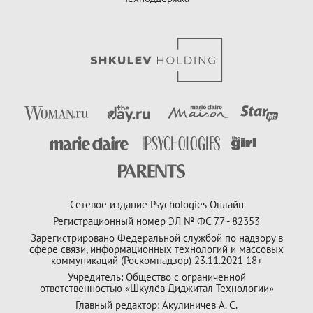
Сетевое издание Psychologies Онлайн
Регистрационный номер ЭЛ № ФС 77 - 82353
Зарегистрировано Федеральной службой по надзору в
сфере связи, информационных технологий и массовых
коммуникаций (Роскомнадзор) 23.11.2021 18+
Учредитель: Общество с ограниченной
ответственностью «Шкулёв Диджитал Технологии»
Главный редактор: Акулиничев А. С.