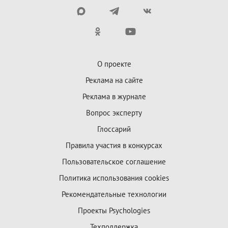
О проекте
Реклама на сайте
Реклама в журнале
Вопрос эксперту
Глоссарий
Правила участия в конкурсах
Пользовательское соглашение
Политика использования cookies
Рекомендательные технологии
Проекты Psychologies
Техподдержка