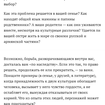
выбор?
Как эта проблема решается в вашей семье? Как
находят общий язык мамины и папины
родственники? А ваши родители — как они уживаются
вместе, несмотря на культурные различия? Удается ли
вашей сестре жить в мире со своими русской и
армянской частями?
Возможно, борьба, разворачивающаяся внутри вас,
досталась вам «по наследству». Если это так, то право
решать, продолжать ее или прекратить, — за вами.
Поищите примеры (в семье, у друзей, в литературе),
когда принадлежность к двум культурам обогащает
человека, вызывает у него чувство гордости, а не
ослабляет его, вынуждая отказываться от своих
корней. Что из опыта этих людей, персонажей может
вам пригодиться?