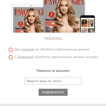
РЕКЛАМА
Даю
согласие
на обработку персональных данных
С
Политикой
обработки персональных данных согласен
Подписка на рассылку
ПОДПИСАТЬСЯ