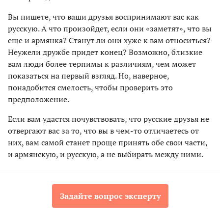
Вы пишете, что ваши друзья воспринимают вас как
русскую. А что произойдет, если они «заметят», что вы
еще и армянка? Станут ли они хуже к вам относиться?
Неужели дружбе придет конец? Возможно, близкие
вам люди более терпимы к различиям, чем может
показаться на первый взгляд. Но, наверное,
понадобится смелость, чтобы проверить это
предположение.
Если вам удастся почувствовать, что русские друзья не
отвергают вас за то, что вы в чем-то отличаетесь от
них, вам самой станет проще принять обе свои части,
и армянскую, и русскую, а не выбирать между ними.
Задайте вопрос эксперту