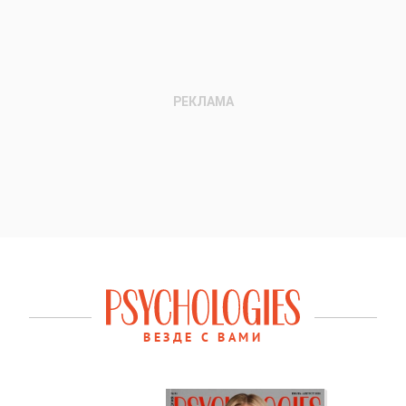
ВЕЗДЕ С ВАМИ