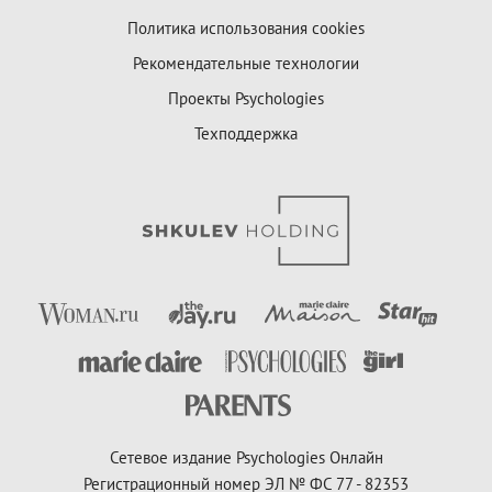
Политика использования cookies
Рекомендательные технологии
Проекты Psychologies
Техподдержка
Сетевое издание Psychologies Онлайн
Регистрационный номер ЭЛ № ФС 77 - 82353