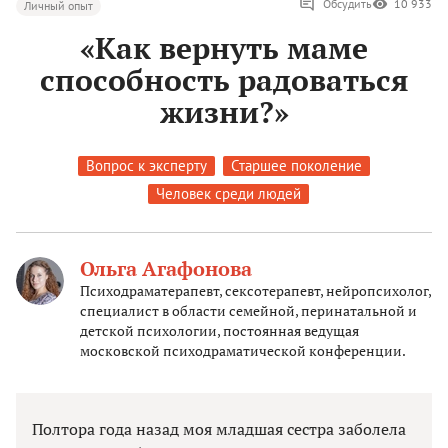
Обсудить
10 933
Личный опыт
«Как вернуть маме
способность радоваться
жизни?»
Вопрос к эксперту
Старшее поколение
Человек среди людей
Ольга Агафонова
Психодраматерапевт, сексотерапевт, нейропсихолог,
специалист в области семейной, перинатальной и
детской психологии, постоянная ведущая
московской психодраматической конференции.
Полтора года назад моя младшая сестра заболела