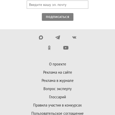
ПОДПИСАТЬСЯ
О проекте
Реклама на сайте
Реклама в журнале
Вопрос эксперту
Глоссарий
Правила участия в конкурсах
Пользовательское соглашение