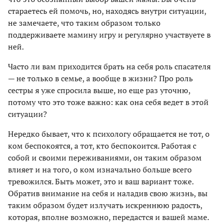
стараетесь ей помочь, но, находясь внутри ситуации,
не замечаете, что таким образом только
поддерживаете мамину игру и регулярно участвуете в
ней.
Часто ли вам приходится брать на себя роль спасателя
— не только в семье, а вообще в жизни? Про роль
сестры я уже спросила выше, но еще раз уточню,
потому что это тоже важно: как она себя ведет в этой
ситуации?
Нередко бывает, что к психологу обращается не тот, о
ком беспокоятся, а тот, кто беспокоится. Работая с
собой и своими переживаниями, он таким образом
влияет и на того, о ком изначально больше всего
тревожился. Быть может, это и ваш вариант тоже.
Обратив внимание на себя и наладив свою жизнь, вы
таким образом будет излучать искреннюю радость,
которая, вполне возможно, передастся и вашей маме.