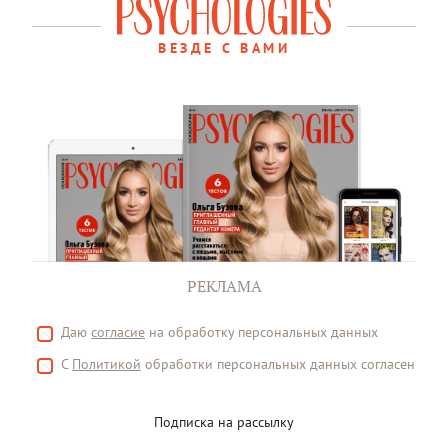
ВЕЗДЕ С ВАМИ
РЕКЛАМА
Даю
согласие
на обработку персональных данных
С
Политикой
обработки персональных данных согласен
Подписка на рассылку