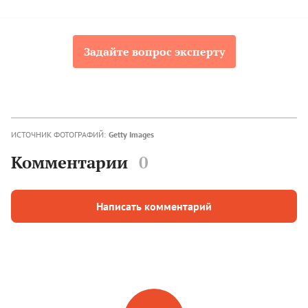
Задайте вопрос эксперту
ИСТОЧНИК ФОТОГРАФИЙ:
Getty Images
Комментарии
0
Написать комментарий