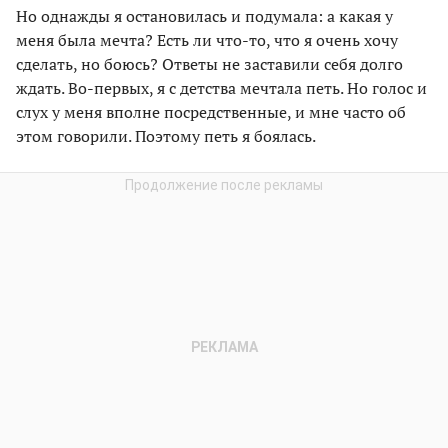
Но однажды я остановилась и подумала: а какая у
меня была мечта? Есть ли что-то, что я очень хочу
сделать, но боюсь? Ответы не заставили себя долго
ждать. Во-первых, я с детства мечтала петь. Но голос и
слух у меня вполне посредственные, и мне часто об
этом говорили. Поэтому петь я боялась.