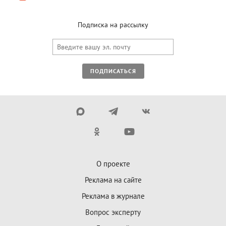
Подписка на рассылку
ПОДПИСАТЬСЯ
О проекте
Реклама на сайте
Реклама в журнале
Вопрос эксперту