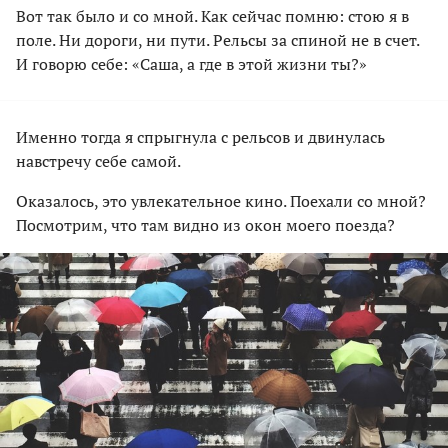
Вот так было и со мной. Как сейчас помню: стою я в
поле. Ни дороги, ни пути. Рельсы за спиной не в счет.
И говорю себе: «Саша, а где в этой жизни ты?»
Именно тогда я спрыгнула с рельсов и двинулась
навстречу себе самой.
Оказалось, это увлекательное кино. Поехали со мной?
Посмотрим, что там видно из окон моего поезда?