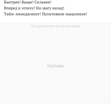
Быстрее! Выше! Сильнее!
Вперед к успеху! Ни шагу назад!
Тайм-менеджмент! Позитивное мышление!