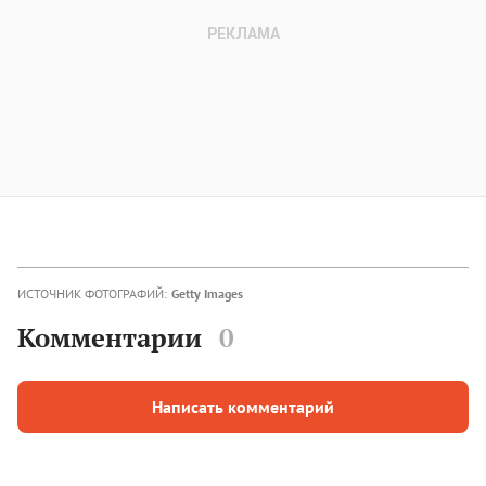
ИСТОЧНИК ФОТОГРАФИЙ:
Getty Images
Комментарии
0
Написать комментарий