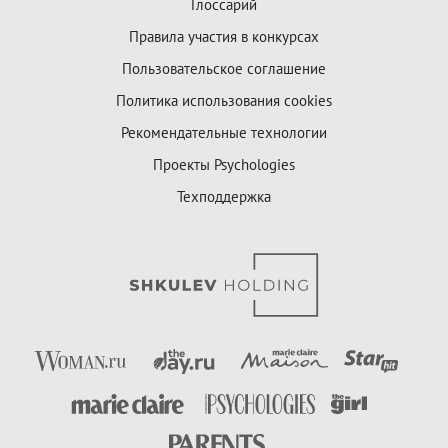
Глоссарий
Правила участия в конкурсах
Пользовательское соглашение
Политика использования cookies
Рекомендательные технологии
Проекты Psychologies
Техподдержка