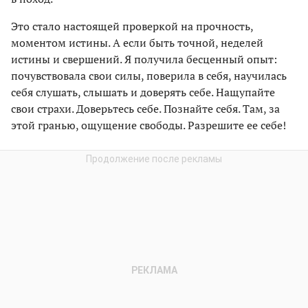
Это стало настоящей проверкой на прочность,
моментом истины. А если быть точной, неделей
истины и свершений. Я получила бесценный опыт:
почувствовала свои силы, поверила в себя, научилась
себя слушать, слышать и доверять себе. Нащупайте
свои страхи. Доверьтесь себе. Познайте себя. Там, за
этой гранью, ощущение свободы. Разрешите ее себе!