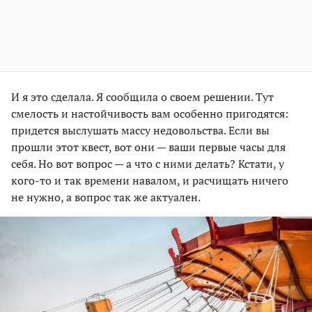
И я это сделала. Я сообщила о своем решении. Тут
смелость и настойчивость вам особенно пригодятся:
придется выслушать массу недовольства. Если вы
прошли этот квест, вот они — ваши первые часы для
себя. Но вот вопрос — а что с ними делать? Кстати, у
кого-то и так времени навалом, и расчищать ничего
не нужно, а вопрос так же актуален.