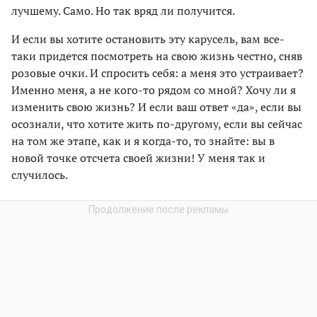
лучшему. Само. Но так вряд ли получится.
И если вы хотите остановить эту карусель, вам все-
таки придется посмотреть на свою жизнь честно, сняв
розовые очки. И спросить себя: а меня это устраивает?
Именно меня, а не кого-то рядом со мной? Хочу ли я
изменить свою жизнь? И если ваш ответ «да», если вы
осознали, что хотите жить по-другому, если вы сейчас
на том же этапе, как и я когда-то, то знайте: вы в
новой точке отсчета своей жизни! У меня так и
случилось.