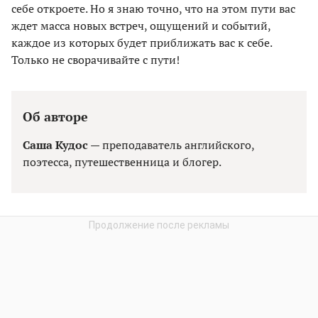
себе откроете. Но я знаю точно, что на этом пути вас
ждет масса новых встреч, ощущений и событий,
каждое из которых будет приближать вас к себе.
Только не сворачивайте с пути!
Об авторе
Саша Кудос
— преподаватель английского,
поэтесса, путешественница и блогер.