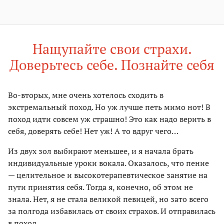
Нащупайте свои страхи.
Доверьтесь себе. Познайте себя
Во-вторых, мне очень хотелось сходить в
экстремальный поход. Но уж лучше петь мимо нот! В
поход идти совсем уж страшно! Это как надо верить в
себя, доверять себе! Нет уж! А то вдруг чего…
Из двух зол выбирают меньшее, и я начала брать
индивидуальные уроки вокала. Оказалось, что пение
— целительное и высокотерапевтическое занятие на
пути принятия себя. Тогда я, конечно, об этом не
знала. Нет, я не стала великой певицей, но зато всего
за полгода избавилась от своих страхов. И отправилась
в поход.