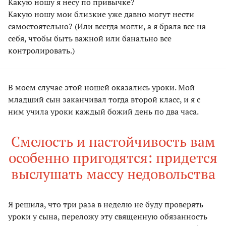
Какую ношу я несу по привычке?
Какую ношу мои близкие уже давно могут нести
самостоятельно? (Или всегда могли, а я брала все на
себя, чтобы быть важной или банально все
контролировать.)
В моем случае этой ношей оказались уроки. Мой
младший сын заканчивал тогда второй класс, и я с
ним учила уроки каждый божий день по два часа.
Смелость и настойчивость вам
особенно пригодятся: придется
выслушать массу недовольства
Я решила, что три раза в неделю не буду проверять
уроки у сына, переложу эту священную обязанность