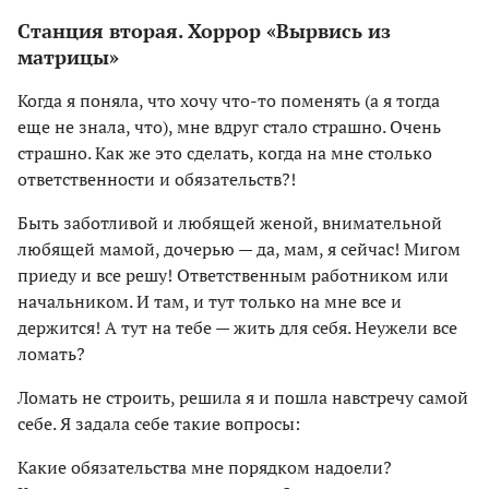
Станция вторая. Хоррор «Вырвись из
матрицы»
Когда я поняла, что хочу что-то поменять (а я тогда
еще не знала, что), мне вдруг стало страшно. Очень
страшно. Как же это сделать, когда на мне столько
ответственности и обязательств?!
Быть заботливой и любящей женой, внимательной
любящей мамой, дочерью — да, мам, я сейчас! Мигом
приеду и все решу! Ответственным работником или
начальником. И там, и тут только на мне все и
держится! А тут на тебе — жить для себя. Неужели все
ломать?
Ломать не строить, решила я и пошла навстречу самой
себе. Я задала себе такие вопросы:
Какие обязательства мне порядком надоели?