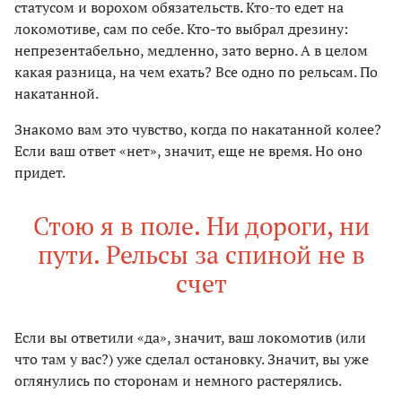
статусом и ворохом обязательств. Кто-то едет на
локомотиве, сам по себе. Кто-то выбрал дрезину:
непрезентабельно, медленно, зато верно. А в целом
какая разница, на чем ехать? Все одно по рельсам. По
накатанной.
Знакомо вам это чувство, когда по накатанной колее?
Если ваш ответ «нет», значит, еще не время. Но оно
придет.
Стою я в поле. Ни дороги, ни
пути. Рельсы за спиной не в
счет
Если вы ответили «да», значит, ваш локомотив (или
что там у вас?) уже сделал остановку. Значит, вы уже
оглянулись по сторонам и немного растерялись.