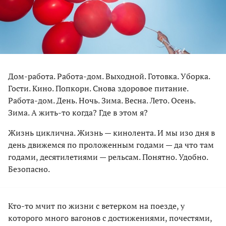
Дом-работа. Работа-дом. Выходной. Готовка. Уборка.
Гости. Кино. Попкорн. Снова здоровое питание.
Работа-дом. День. Ночь. Зима. Весна. Лето. Осень.
Зима. А жить-то когда? Где в этом я?
Жизнь циклична. Жизнь — кинолента. И мы изо дня в
день движемся по проложенным годами — да что там
годами, десятилетиями — рельсам. Понятно. Удобно.
Безопасно.
Кто-то мчит по жизни с ветерком на поезде, у
которого много вагонов с достижениями, почестями,