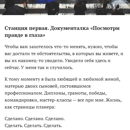
Станция первая. Документалка «Посмотри
правде в глаза»
Чтобы вам захотелось что-то менять, нужно, чтобы
вас достали те обстоятельства, в которых вы живете, и
вы их наконец-то увидели. Увидели себя здесь и
сейчас. У меня так и случилось.
К тому моменту я была любящей и любимой женой,
матерью двоих сыновей, состоявшимся
профессионалом. Дипломы, грамоты, победы,
командировки, мастер-классы — все при мне. Жизнь,
как страницы планера:
Сделано. Сделано. Сделано.
Сделать. Сделать. Сделать.