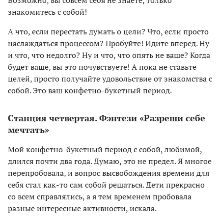
знакомитесь с собой!
А что, если перестать думать о цели? Что, если просто
наслаждаться процессом? Пробуйте! Идите вперед. Ну
и что, что недолго? Ну и что, что опять не ваше? Когда
будет ваше, вы это почувствуете! А пока не ставьте
целей, просто получайте удовольствие от знакомства с
собой. Это ваш конфетно-букетный период.
Станция четвертая. Фэнтези «Разреши себе
мечтать»
Мой конфетно-букетный период с собой, любимой,
длился почти два года. Думаю, это не предел. Я многое
перепробовала, и вопрос высвобождения времени для
себя стал как-то сам собой решаться. Дети прекрасно
со всем справлялись, а я тем временем пробовала
разные интересные активности, искала.