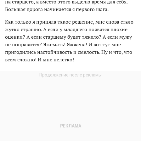
на старшего, а вместо этого выделю время для себя.
Большая дорога начинается с первого шага.
Как только я приняла такое решение, мне снова стало
жутко страшно. А если у младшего появятся плохие
оценки? А если старшему будет тяжело? А если мужу
не понравится? Яжемать! Яжжена! И вот тут мне
пригодились настойчивость и смелость. Ну и что, что
всем сложно! И мне нелегко!