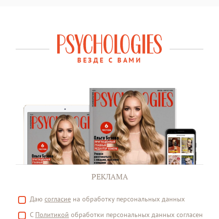
ВЕЗДЕ С ВАМИ
РЕКЛАМА
Даю
согласие
на обработку персональных данных
С
Политикой
обработки персональных данных согласен