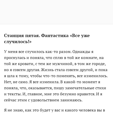
Станция пятая. Фантастика «Все уже
случилось!»
У меня все случилось как-то разом. Однажды я
проснулась и поняла, что сплю в той же комнате, на
той же кровати, с тем же мужчиной, в том же городе,
но я совсем другая. Жизнь стала совсем другой, и пока
я шла к тому, чтобы что-то поменять, все изменилось.
Нет, не само. Я все изменила. В какой-то момент я
поняла, что, оказывается, пишу замечательные стихи
и тексты. И, главное, мне это безумно нравится. И я
сейчас этим с удовольствием занимаюсь.
Я не знаю, как это будет у вас и какого человека вы в