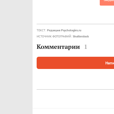
ТЕКСТ:
Редакция Psychologies.ru
ИСТОЧНИК ФОТОГРАФИЙ:
Shutterstock
Комментарии
1
Напи