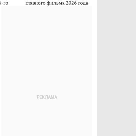
6-го
главного фильма 2026 года