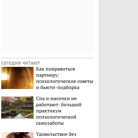
СЕГОДНЯ ЧИТАЮТ
Как понравиться
партнеру:
психологические советы
и бьюти-подборка
Спа и масочки не
работают: большой
практикум
психологической
самозаботы
Удовольствие без