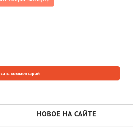
сать комментарий
НОВОЕ НА САЙТЕ