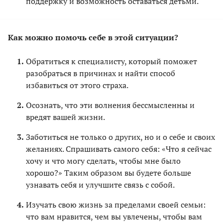
поддержку и возможность оставаться детьми.
Как можно помочь себе в этой ситуации?
Обратиться к специалисту, который поможет
разобраться в причинах и найти способ
избавиться от этого страха.
Осознать, что эти волнения бессмысленны и
вредят вашей жизни.
Заботиться не только о других, но и о себе и своих
желаниях. Спрашивать самого себя: «Что я сейчас
хочу и что могу сделать, чтобы мне было
хорошо?» Таким образом вы будете больше
узнавать себя и улучшите связь с собой.
Изучать свою жизнь за пределами своей семьи:
что вам нравится, чем вы увлечены, чтобы вам