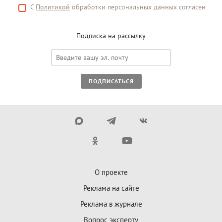
С
Политикой
обработки персональных данных согласен
Подписка на рассылку
ПОДПИСАТЬСЯ
О проекте
Реклама на сайте
Реклама в журнале
Вопрос эксперту