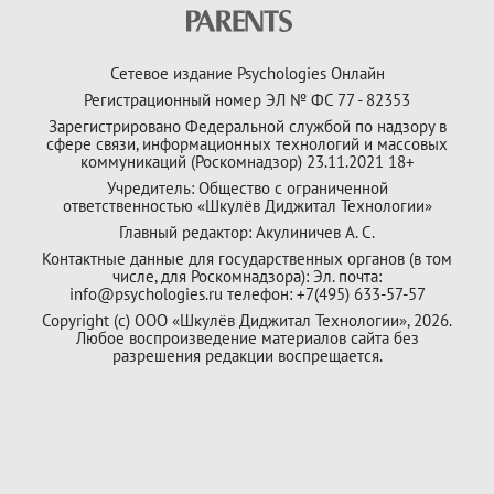
Сетевое издание Psychologies Онлайн
Регистрационный номер ЭЛ № ФС 77 - 82353
Зарегистрировано Федеральной службой по надзору в
сфере связи, информационных технологий и массовых
коммуникаций (Роскомнадзор) 23.11.2021 18+
Учредитель: Общество с ограниченной
ответственностью «Шкулёв Диджитал Технологии»
Главный редактор: Акулиничев А. С.
Контактные данные для государственных органов (в том
числе, для Роскомнадзора): Эл. почта:
info@psychologies.ru телефон: +7(495) 633-57-57
Copyright (с) ООО «Шкулёв Диджитал Технологии», 2026.
Любое воспроизведение материалов сайта без
разрешения редакции воспрещается.