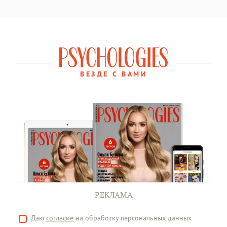
ВЕЗДЕ С ВАМИ
РЕКЛАМА
Даю
согласие
на обработку персональных данных