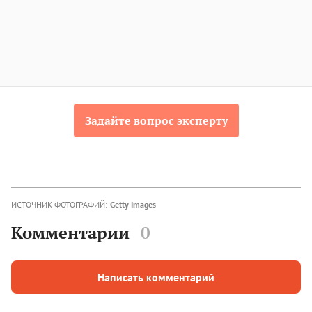
Задайте вопрос эксперту
ИСТОЧНИК ФОТОГРАФИЙ:
Getty Images
Комментарии
0
Написать комментарий