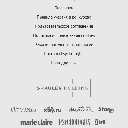
Глоссарий
Правила участия в конкурсах
Пользовательское соглашение
Политика использования cookies
Рекомендательные технологии
Проекты Psychologies
Техподдержка