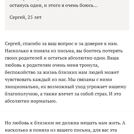
останусь один, и этого я очень боюсь…
Сергей, 25 лет
Сергей, спасибо за ваш вопрос и за доверие к нам.
Насколько я поняла из письма, вы боитесь потерять
своих родителей и остаться абсолютно один. Ваша
любовь к родителям очень меня тронула,
беспокойство за жизнь близких нам людей может
чувствовать каждый из нас. Мы связаны с ними
эмоционально, их возможный уход угрожает нашему
благополучию, а также влечет за собой страх. И это
абсолютно нормально.
Но любовь к близким не должна мешать нам жить. А
насколько я поняла из вашего письма, для вас эта