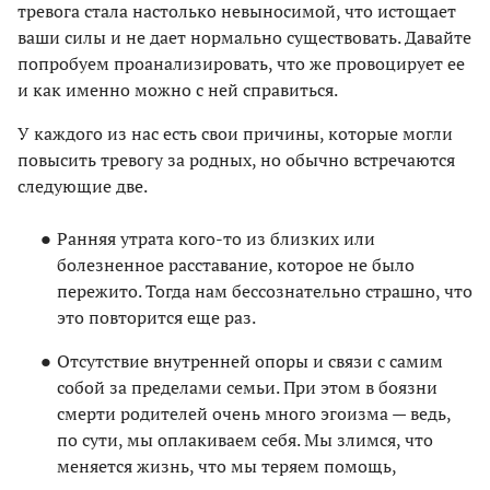
тревога стала настолько невыносимой, что истощает
ваши силы и не дает нормально существовать. Давайте
попробуем проанализировать, что же провоцирует ее
и как именно можно с ней справиться.
У каждого из нас есть свои причины, которые могли
повысить тревогу за родных, но обычно встречаются
следующие две.
Ранняя утрата кого-то из близких или
болезненное расставание, которое не было
пережито. Тогда нам бессознательно страшно, что
это повторится еще раз.
Отсутствие внутренней опоры и связи с самим
собой за пределами семьи. При этом в боязни
смерти родителей очень много эгоизма — ведь,
по сути, мы оплакиваем себя. Мы злимся, что
меняется жизнь, что мы теряем помощь,