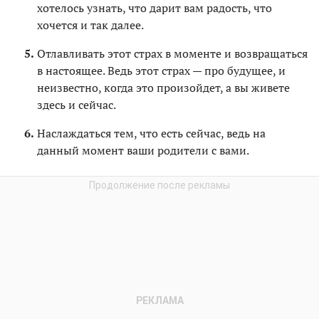
хотелось узнать, что дарит вам радость, что
хочется и так далее.
Отлавливать этот страх в моменте и возвращаться
в настоящее. Ведь этот страх — про будущее, и
неизвестно, когда это произойдет, а вы живете
здесь и сейчас.
Наслаждаться тем, что есть сейчас, ведь на
данный момент ваши родители с вами.