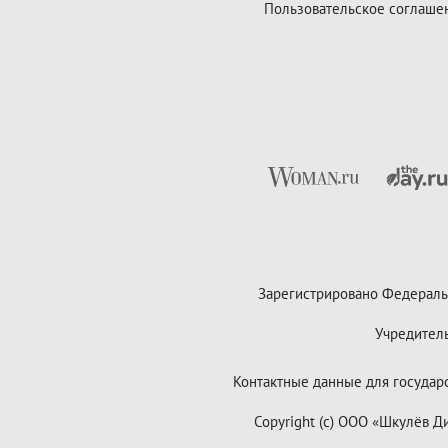
Пользовательское соглаше
Зарегистрировано Федераль
Учредител
Контактные данные для государст
Copyright (с) ООО «Шкулёв 