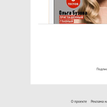
Подпис
О проекте
Реклама н