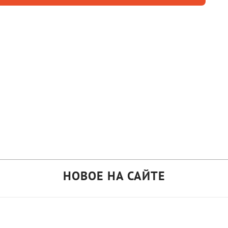
НОВОЕ НА САЙТЕ