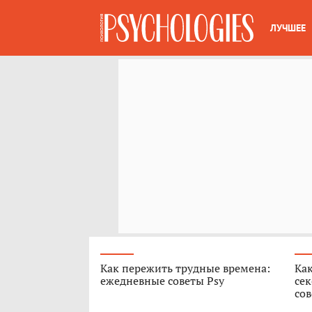
ЛУЧШЕЕ
Как пережить трудные времена:
Как
ежедневные советы Psy
сек
сов