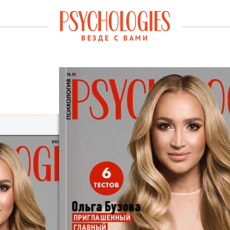
ВЕЗДЕ С ВАМИ