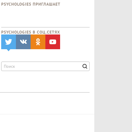
PSYCHOLOGIES ПРИГЛАШАЕТ
PSYCHOLOGIES В CОЦ.СЕТЯХ