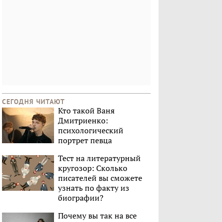
СЕГОДНЯ ЧИТАЮТ
Кто такой Ваня
Дмитриенко:
психологический
портрет певца
Тест на литературный
кругозор: Сколько
писателей вы сможете
узнать по факту из
биографии?
Почему вы так на все