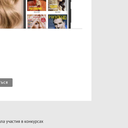
ТЬСЯ
ла участия в конкурсах