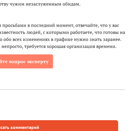
ертву чужим незаслуженным обидам.
просьбами в последний момент, отвечайте, что у вас
 известность людей, с которыми работаете, что готовы на
о обо всех изменениях в графике нужно знать заранее.
 непросто, требуется хорошая организация времени.
йте вопрос эксперту
сать комментарий