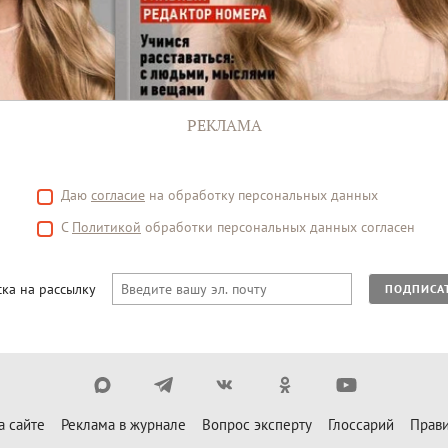
РЕКЛАМА
Даю
согласие
на обработку персональных данных
С
Политикой
обработки персональных данных согласен
ка на рассылку
ПОДПИСА
а сайте
Реклама в журнале
Вопрос эксперту
Глоссарий
Прави